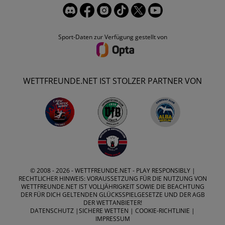
Sport-Daten zur Verfügung gestellt von
WETTFREUNDE.NET IST STOLZER PARTNER VON
© 2008 - 2026 -
WETTFREUNDE.NET
- PLAY RESPONSIBLY |
RECHTLICHER HINWEIS: VORAUSSETZUNG FÜR DIE NUTZUNG VON
WETTFREUNDE.NET IST VOLLJÄHRIGKEIT SOWIE DIE BEACHTUNG
DER FÜR DICH GELTENDEN GLÜCKSSPIELGESETZE UND DER AGB
DER WETTANBIETER!
DATENSCHUTZ
|
SICHERE WETTEN
|
COOKIE-RICHTLINIE
|
IMPRESSUM