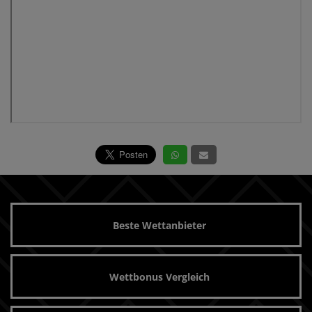
Beste Wettanbieter
Wettbonus Vergleich