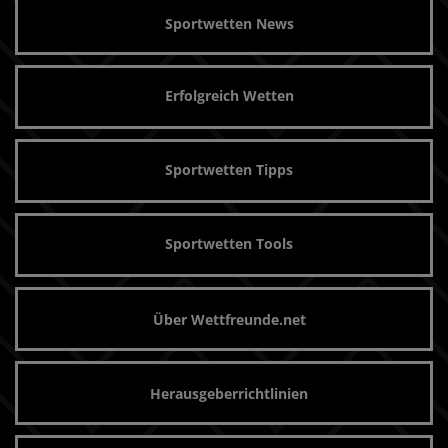
Sportwetten News
Erfolgreich Wetten
Sportwetten Tipps
Sportwetten Tools
Über Wettfreunde.net
Herausgeberrichtlinien