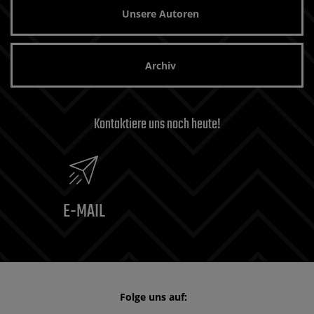
Unsere Autoren
Archiv
Kontaktiere uns noch heute!
E-MAIL
Folge uns auf: