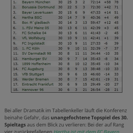
Bei aller Dramatik im Tabellenkeller läuft die Konferenz
beinahe Gefahr, das
unangefochtene Topspiel des 30.
Spieltags
aus dem Blick zu verlieren: Bei der auf Rang
vier zurückgefallenen
Hertha ist mit dem FC Bayern