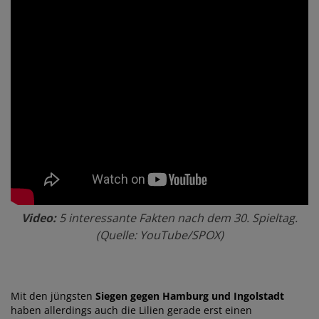
Video:
5 interessante Fakten nach dem 30. Spieltag.
(Quelle: YouTube/SPOX)
Mit den jüngsten
Siegen gegen Hamburg und Ingolstadt
haben allerdings auch die Lilien gerade erst einen