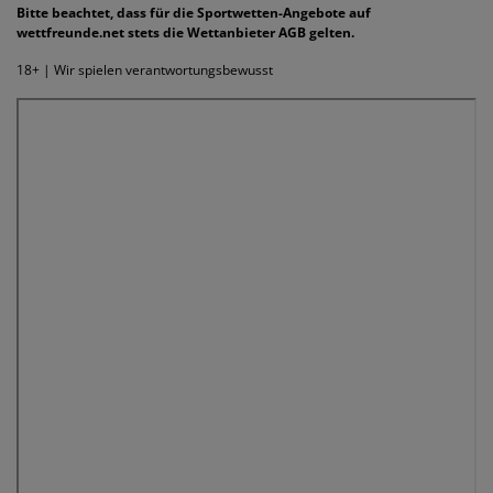
Bitte beachtet, dass für die Sportwetten-Angebote auf
wettfreunde.net stets die Wettanbieter AGB gelten.
18+ | Wir spielen verantwortungsbewusst