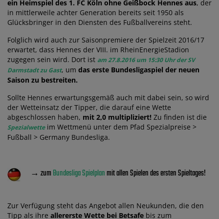
ein Heimspiel des 1. FC Köln ohne Geißbock Hennes aus
, der
in mittlerweile achter Generation bereits seit 1950 als
Glücksbringer in den Diensten des Fußballvereins steht.
Folglich wird auch zur Saisonpremiere der Spielzeit 2016/17
erwartet, dass Hennes der VIII. im RheinEnergieStadion
zugegen sein wird. Dort ist
am 27.8.2016 um 15:30 Uhr der SV
, um
das erste Bundesligaspiel der neuen
Darmstadt zu Gast
Saison zu bestreiten.
Sollte Hennes erwartungsgemäß auch mit dabei sein, so wird
der Wetteinsatz der Tipper, die darauf eine Wette
abgeschlossen haben,
mit 2,0 multipliziert!
Zu finden ist die
im Wettmenü unter dem Pfad Spezialpreise >
Spezialwette
Fußball > Germany Bundesliga.
→ zum
Bundesliga Spielplan
mit allen Spielen des ersten Spieltages!
Zur Verfügung steht das Angebot allen Neukunden, die den
Tipp als ihre
allererste Wette bei Betsafe
bis zum