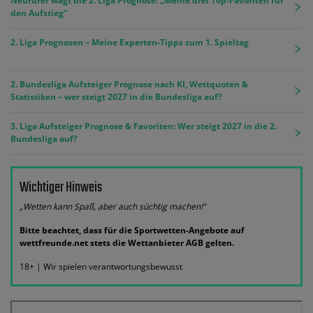
Neururer wagt die 2. Liga Prognose: „Meine drei Top-Favoriten für
den Aufstieg“
2. Liga Prognosen – Meine Experten-Tipps zum 1. Spieltag
2. Bundesliga Aufsteiger Prognose nach KI, Wettquoten &
Statistiken – wer steigt 2027 in die Bundesliga auf?
3. Liga Aufsteiger Prognose & Favoriten: Wer steigt 2027 in die 2.
Bundesliga auf?
Wichtiger Hinweis
„Wetten kann Spaß, aber auch süchtig machen!“
Bitte beachtet, dass für die Sportwetten-Angebote auf
wettfreunde.net stets die Wettanbieter AGB gelten.
18+ | Wir spielen verantwortungsbewusst