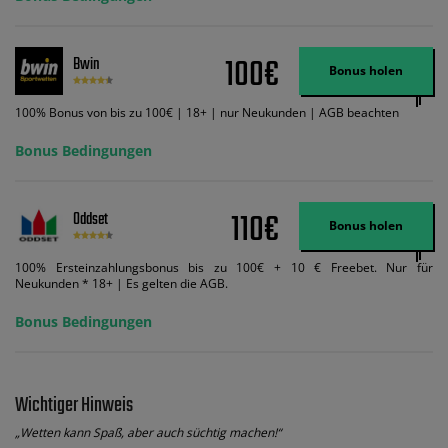
Wett-Credits, wenn Sie qualifizierende Wetten im gleichen Wert platzieren
und diese abgerechnet werden. Mindestquoten, Wett- und
Zahlungsmethoden-Ausnahmen gelten. Gewinne schließen den Einsatz von
Wett-Credits aus. Es gelten die AGB, Zeitlimits und Ausnahmen. Der Bonus-
100€
Bwin
Code VIPANGEBOT kann während der Anmeldung benutzt werden, jedoch
Bonus holen
ändert dies den Angebotsbetrag in keinster Weise.
100% Bonus von bis zu 100€ | 18+ | nur Neukunden | AGB beachten
Bonus Bedingungen
110€
Oddset
Bonus holen
100% Ersteinzahlungsbonus bis zu 100€ + 10 € Freebet. Nur für
Neukunden * 18+ | Es gelten die AGB.
Bonus Bedingungen
Wichtiger Hinweis
„Wetten kann Spaß, aber auch süchtig machen!“