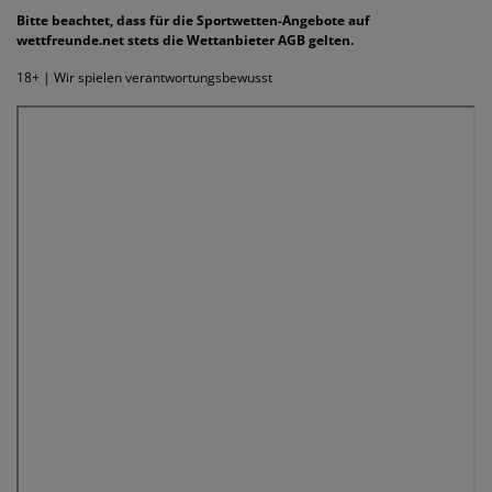
Bitte beachtet, dass für die Sportwetten-Angebote auf
wettfreunde.net stets die Wettanbieter AGB gelten.
18+ | Wir spielen verantwortungsbewusst