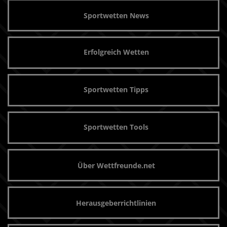
Sportwetten News
Erfolgreich Wetten
Sportwetten Tipps
Sportwetten Tools
Über Wettfreunde.net
Herausgeberrichtlinien