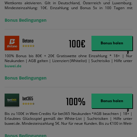
Wettkonto aktivieren. Gilt in Deutschland, Österreich und Luxemburg.
Mindesteinzahlung: 10€. Einzahlung und Bonus 5x in 100 Tagen mit
Mindestquote 1,5 umsetzen. Maximaler Umsatz: Bonusbetrag pro Wette.
Bedingungen können geändert werden. AGB gelten. Lizenziert; Hilfe bei
Bonus Bedingungen
Suchtrisiken: buwei.de.
100€
Betano
Bonus holen
100% Bonus bis 80€ + 20€ Gratiswette ohne Einzahlung * 18+ | Nur
Neukunden | AGB gelten | Lizenziert (Whitelist) | Suchtrisiko | Hilfe unter
buwei.de
Bonus Bedingungen
100%
bet365
Bonus holen
Bis zu 100€ in Wett-Credits für bet365 Neukunden *AGB beachten | 18+ |
Erlaubtes Glücksspiel gemäß der White-List | Suchtrisiken | Hilfe unter
buwei.de. Mindesteinzahlung 5€. Nur für neue Kunden. Bis zu €100 in Wett-
Credits. Melden Sie sich an, zahlen Sie €5 oder mehr auf Ihr bet365-Konto
ein und wir geben Ihnen die entsprechende qualifizierende Einzahlung in
Bonus Bedingungen