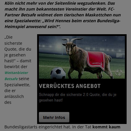
Köln nicht mehr von der Seitenlinie wegzudenken. Das
macht ihn zum bekanntesten Vereinstier der Welt. FC-
Partner Betsafe widmet dem tierischen Maskottchen nun
eine Spezialwette: „Wird Hennes beim ersten Bundesliga-
Heimspiel anwesend sein?“.
„Die
sicherste
Quote, die du
je gesehen
hast!“ – damit
bewirbt der
Wettanbieter
seine
Betsafe
Spezialwette,
die er
anlässlich
des
Bundesligastarts eingerichtet hat. In der Tat
kommt kaum