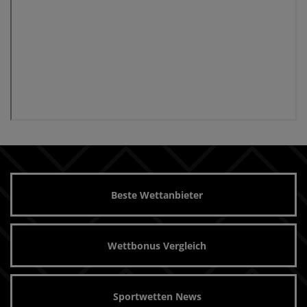
Beste Wettanbieter
Wettbonus Vergleich
Sportwetten News