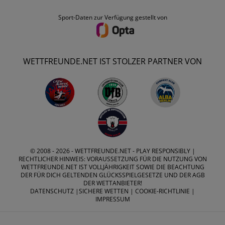
Sport-Daten zur Verfügung gestellt von
WETTFREUNDE.NET IST STOLZER PARTNER VON
© 2008 - 2026 -
WETTFREUNDE.NET
- PLAY RESPONSIBLY |
RECHTLICHER HINWEIS: VORAUSSETZUNG FÜR DIE NUTZUNG VON
WETTFREUNDE.NET IST VOLLJÄHRIGKEIT SOWIE DIE BEACHTUNG
DER FÜR DICH GELTENDEN GLÜCKSSPIELGESETZE UND DER AGB
DER WETTANBIETER!
DATENSCHUTZ
|
SICHERE WETTEN
|
COOKIE-RICHTLINIE
|
IMPRESSUM