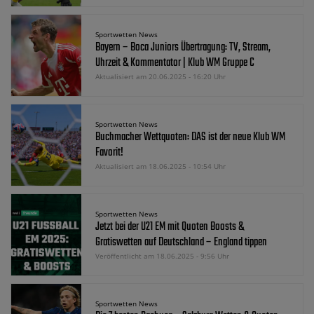
Sportwetten News
Bayern – Boca Juniors Übertragung: TV, Stream,
Uhrzeit & Kommentator | Klub WM Gruppe C
Aktualisiert am 20.06.2025 - 16:20 Uhr
Sportwetten News
Buchmacher Wettquoten: DAS ist der neue Klub WM
Favorit!
Aktualisiert am 18.06.2025 - 10:54 Uhr
Sportwetten News
Jetzt bei der U21 EM mit Quoten Boosts &
Gratiswetten auf Deutschland – England tippen
Veröffentlicht am 18.06.2025 - 9:56 Uhr
Sportwetten News