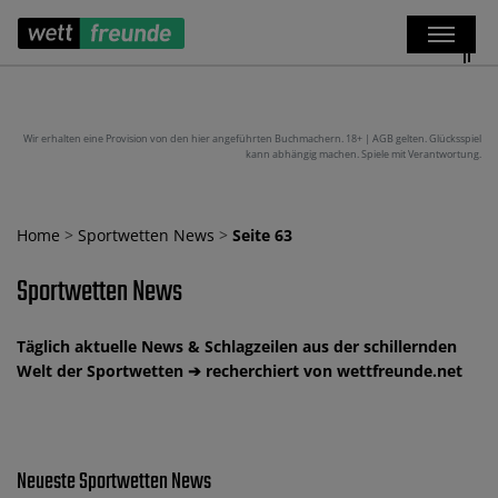
Alle Sportwetten Tipps
Fussball Tipps
Wir erhalten eine Provision von den hier angeführten Buchmachern. 18+ | AGB gelten. Glücksspiel
kann abhängig machen. Spiele mit Verantwortung.
Bundesliga Tipps & Prognosen
Home
>
Sportwetten News
>
Seite 63
2. Liga Tipps – Experten-Prognosen zur 2. Bundesliga
Sportwetten News
Champions League Tipps
Europa League Tipps
Täglich aktuelle News & Schlagzeilen aus der schillernden
Welt der Sportwetten ➔ recherchiert von wettfreunde.net
Conference League Tipps
Fussball International Tipps
Neueste Sportwetten News