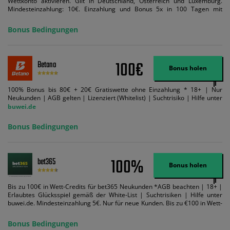
Wettkonto aktivieren. Gilt in Deutschland, Österreich und Luxemburg.
Mindesteinzahlung: 10€. Einzahlung und Bonus 5x in 100 Tagen mit
Mindestquote 1,5 umsetzen. Maximaler Umsatz: Bonusbetrag pro Wette.
Bedingungen können geändert werden. AGB gelten. Lizenziert; Hilfe bei
Bonus Bedingungen
Suchtrisiken: buwei.de.
100€
Betano
Bonus holen
100% Bonus bis 80€ + 20€ Gratiswette ohne Einzahlung * 18+ | Nur
Neukunden | AGB gelten | Lizenziert (Whitelist) | Suchtrisiko | Hilfe unter
buwei.de
Bonus Bedingungen
100%
bet365
Bonus holen
Bis zu 100€ in Wett-Credits für bet365 Neukunden *AGB beachten | 18+ |
Erlaubtes Glücksspiel gemäß der White-List | Suchtrisiken | Hilfe unter
buwei.de. Mindesteinzahlung 5€. Nur für neue Kunden. Bis zu €100 in Wett-
Credits. Melden Sie sich an, zahlen Sie €5 oder mehr auf Ihr bet365-Konto
ein und wir geben Ihnen die entsprechende qualifizierende Einzahlung in
Bonus Bedingungen
Wett-Credits, wenn Sie qualifizierende Wetten im gleichen Wert platzieren