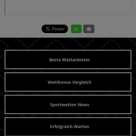
Beste Wettanbieter
Wettbonus Vergleich
Sportwetten News
Erfolgreich Wetten