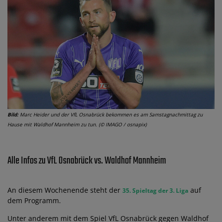
Bild:
Marc Heider und der VfL Osnabrück bekommen es am Samstagnachmittag zu
Hause mit Waldhof Mannheim zu tun. (© IMAGO / osnapix)
Alle Infos zu VfL Osnabrück vs. Waldhof Mannheim
An diesem Wochenende steht der
auf
35. Spieltag der 3. Liga
dem Programm.
Unter anderem mit dem Spiel VfL Osnabrück gegen Waldhof