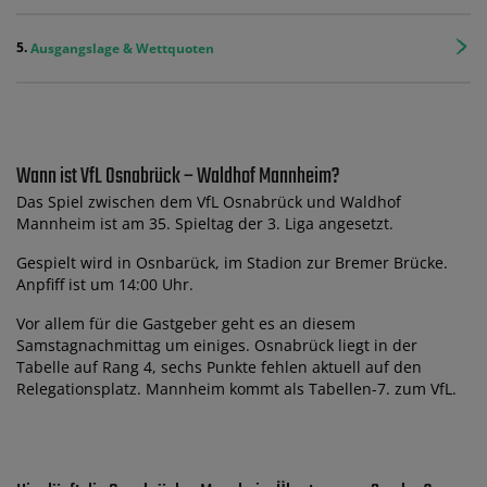
Ausgangslage & Wettquoten
Wann ist VfL Osnabrück – Waldhof Mannheim?
Das Spiel zwischen dem VfL Osnabrück und Waldhof
Mannheim ist am 35. Spieltag der 3. Liga angesetzt.
Gespielt wird in Osnbarück, im Stadion zur Bremer Brücke.
Anpfiff ist um 14:00 Uhr.
Vor allem für die Gastgeber geht es an diesem
Samstagnachmittag um einiges. Osnabrück liegt in der
Tabelle auf Rang 4, sechs Punkte fehlen aktuell auf den
Relegationsplatz. Mannheim kommt als Tabellen-7. zum VfL.