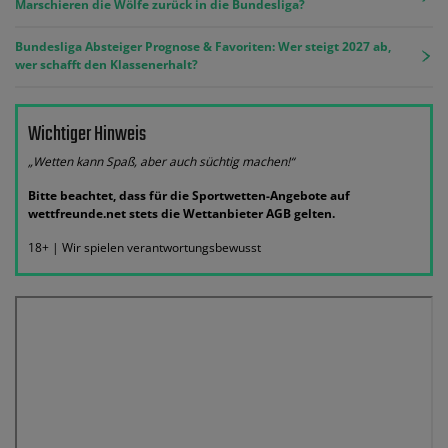
Marschieren die Wölfe zurück in die Bundesliga?
Bundesliga Absteiger Prognose & Favoriten: Wer steigt 2027 ab,
wer schafft den Klassenerhalt?
Wichtiger Hinweis
„Wetten kann Spaß, aber auch süchtig machen!“
Bitte beachtet, dass für die Sportwetten-Angebote auf
wettfreunde.net stets die Wettanbieter AGB gelten.
18+ | Wir spielen verantwortungsbewusst