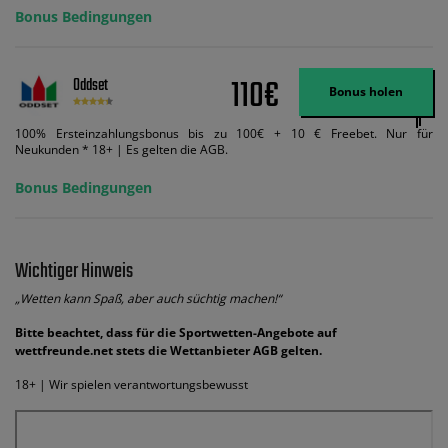
Bonus Bedingungen
110€
Oddset
Bonus holen
100% Ersteinzahlungsbonus bis zu 100€ + 10 € Freebet. Nur für
Neukunden * 18+ | Es gelten die AGB.
Bonus Bedingungen
Wichtiger Hinweis
„Wetten kann Spaß, aber auch süchtig machen!“
Bitte beachtet, dass für die Sportwetten-Angebote auf
wettfreunde.net stets die Wettanbieter AGB gelten.
18+ | Wir spielen verantwortungsbewusst