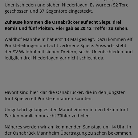
Unentschieden und sieben Niederlagen. Es wurden 52 Tore
geschossen und 37 Gegentore eingesteckt.
Zuhause kommen die Osnabrücker auf acht Siege, drei
Remis und fünf Pleiten. Hier gab es 20:12 Treffer zu sehen.
Waldhof Mannheim hat erst 13 Mal gesiegt. Dazu kommen elf
Punkteteilungen und acht verlorene Spiele. Auswärts steht
der SV Waldhof mit sieben Dreiern, sechs Unentschieden und
lediglich drei Niederlagen gar nicht schlecht da.
Favorit sind hier klar die Osnabrücker, die in den jüngsten
fünf Spielen elf Punkte einfahren konnten.
Umgekehrt gelang es den Mannheimern in den letzten fünf
Partien nämlich nur acht Zähler zu holen.
Näheres werden wir am kommenden Samstag, um 14 Uhr, in
der Osnabrück Mannheim Übertragung zu sehen bekommen.