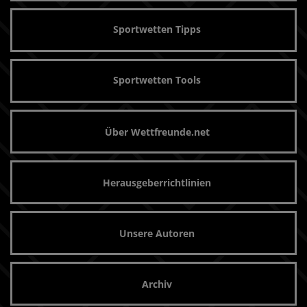
Sportwetten Tipps
Sportwetten Tools
Über Wettfreunde.net
Herausgeberrichtlinien
Unsere Autoren
Archiv