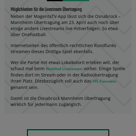
Möglichkeiten für die Livestream Übertragung
Neben der MagentaTV-App lässt sich die Osnabrück –
Mannheim Übertragung am 23. April auch noch über
einige andere Livestreams live mitverfolgen. So etwa
über Onefootball.
Internetseiten des öffentlich-rechtlichen Rundfunks
streamen dieses Drittlga-Spiel ebenfalls.
Wer die Partie mit etwas Lokalkolorit erleben will, der
schaut mal beim
vorbei. Einige Spiele
Waldhof Livestream
finden dort im Stream oder in der Radioübertragung
ihren Platz. Diesbezüglich soll auch das
VfL-Fanradio
genannt sein.
Damit ist die Osnabrück Mannheim Übertragung
wirklich für jedermann zugänglich.