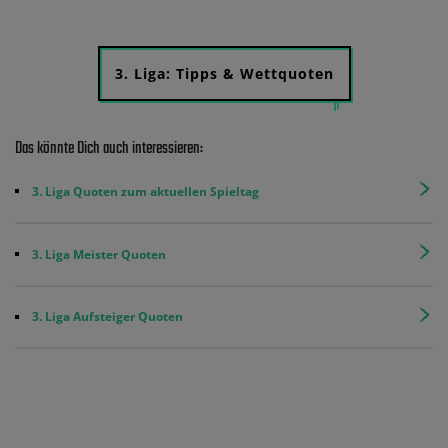
3. Liga: Tipps & Wettquoten
Das könnte Dich auch interessieren:
3. Liga Quoten zum aktuellen Spieltag
3. Liga Meister Quoten
3. Liga Aufsteiger Quoten