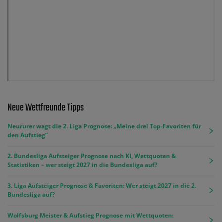
Neue Wettfreunde Tipps
Neururer wagt die 2. Liga Prognose: „Meine drei Top-Favoriten für
den Aufstieg“
2. Bundesliga Aufsteiger Prognose nach KI, Wettquoten &
Statistiken – wer steigt 2027 in die Bundesliga auf?
3. Liga Aufsteiger Prognose & Favoriten: Wer steigt 2027 in die 2.
Bundesliga auf?
Wolfsburg Meister & Aufstieg Prognose mit Wettquoten: