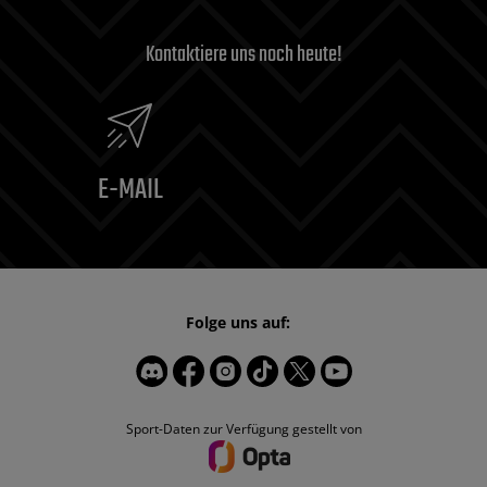
Kontaktiere uns noch heute!
E-MAIL
Folge uns auf:
Sport-Daten zur Verfügung gestellt von