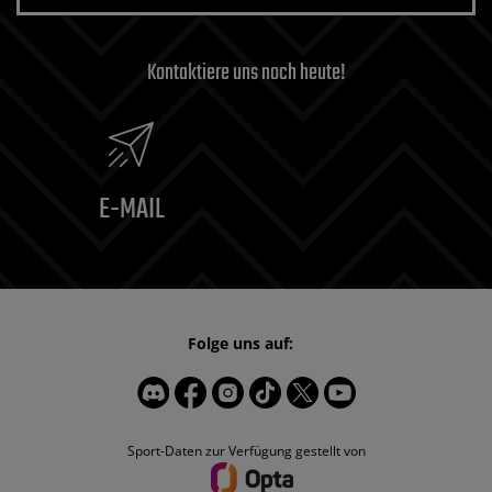
Kontaktiere uns noch heute!
E-MAIL
Folge uns auf:
Sport-Daten zur Verfügung gestellt von