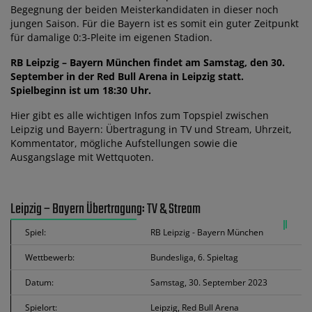
Begegnung der beiden Meisterkandidaten in dieser noch
jungen Saison. Für die Bayern ist es somit ein guter Zeitpunkt
für damalige 0:3-Pleite im eigenen Stadion.
RB Leipzig – Bayern München findet am Samstag, den 30.
September in der Red Bull Arena in Leipzig statt.
Spielbeginn ist um 18:30 Uhr.
Hier gibt es alle wichtigen Infos zum Topspiel zwischen
Leipzig und Bayern: Übertragung in TV und Stream, Uhrzeit,
Kommentator, mögliche Aufstellungen sowie die
Ausgangslage mit Wettquoten.
Leipzig – Bayern Übertragung: TV & Stream
Spiel:
RB Leipzig - Bayern München
Wettbewerb:
Bundesliga, 6. Spieltag
Datum:
Samstag, 30. September 2023
Spielort:
Leipzig, Red Bull Arena