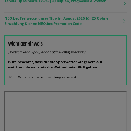
Tennis Tipps heute 10.08. | Spielplan, Prognosen & Wetten
NEO.bet Freiwette: unser Tipp im August 2026 für 25 € ohne
Einzahlung & ohne NEO.bet Promotion Code
Wichtiger Hinweis
„Wetten kann Spaß, aber auch süchtig machen!“
Bitte beachtet, dass für die Sportwetten-Angebote auf
wettfreunde.net stets die Wettanbieter AGB gelten.
18+ | Wir spielen verantwortungsbewusst