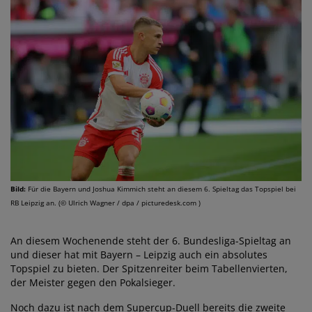
Bild:
Für die Bayern und Joshua Kimmich steht an diesem 6. Spieltag das Topspiel bei
RB Leipzig an. (© Ulrich Wagner / dpa / picturedesk.com )
An diesem Wochenende steht der 6. Bundesliga-Spieltag an
und dieser hat mit Bayern – Leipzig auch ein absolutes
Topspiel zu bieten. Der Spitzenreiter beim Tabellenvierten,
der Meister gegen den Pokalsieger.
Noch dazu ist nach dem Supercup-Duell bereits die zweite