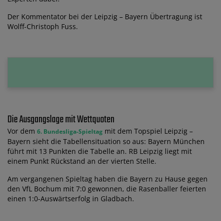
Der Kommentator bei der Leipzig – Bayern Übertragung ist
Wolff-Christoph Fuss.
Die Ausgangslage mit Wettquoten
Vor dem
mit dem Topspiel Leipzig –
6. Bundesliga-Spieltag
Bayern sieht die Tabellensituation so aus: Bayern München
führt mit 13 Punkten die Tabelle an. RB Leipzig liegt mit
einem Punkt Rückstand an der vierten Stelle.
Am vergangenen Spieltag haben die Bayern zu Hause gegen
den VfL Bochum mit 7:0 gewonnen, die Rasenballer feierten
einen 1:0-Auswärtserfolg in Gladbach.