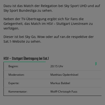
Dazu ist das Match der Relegation bei Sky Sport UHD und auf
Sky Sport Bundesliga zu sehen.
Neben der TV-Übertragung ergibt sich für Fans die
Gelegenheit, das Match im HSV – Stuttgart Livestream zu
verfolgen.
Dieser ist bei Sky Go, Wow oder auf ran.de respektive der
Sat.1-Website zu sehen.
HSV – Stuttgart Übertragung bei Sat.1
Beginn:
20:15 Uhr
Moderation:
Matthias Opdenhövel
Experte:
Markus Babbel
Kommentator:
Wolff-Christoph Fuss