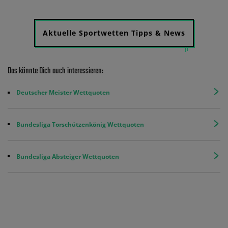
Aktuelle Sportwetten Tipps & News
Das könnte Dich auch interessieren:
Deutscher Meister Wettquoten
Bundesliga Torschützenkönig Wettquoten
Bundesliga Absteiger Wettquoten