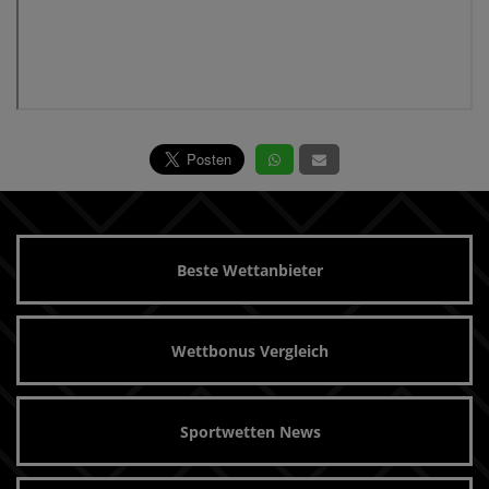
Beste Wettanbieter
Wettbonus Vergleich
Sportwetten News