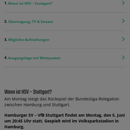
Wann ist HSV – Stuttgart?
Übertragung: TV & Stream
Mögliche Aufstellungen
Ausgangslage mit Wettquoten
Wann ist HSV – Stuttgart?
Am Montag steigt das Rückspiel der Bundesliga-Relegation
zwischen Hamburg und Stuttgart.
Hamburger SV – VfB Stuttgart findet am Montag, den 5. Juni
um 20:45 Uhr statt. Gespielt wird im Volksparkstadion in
Hamburg.