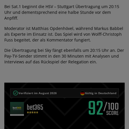
Bei Sat.1 beginnt die HSV – Stuttgart Übertragung um 20:15
Uhr und dementsprechend eine halbe Stunde vor dem
Anpfiff.
Moderator ist Matthias Opdenhövel, während Markus Babbel
als Experte im Einsatz ist. Das Spiel wird von Wolff-Christoph
Fuss begeitet, der als Kommentator fungiert.
Die Übertragung bei Sky fängt ebenfalls um 20:15 Uhr an. Der
Pay-TV-Sender stimmt in den 30 Minuten mit Analysen und
Interviews auf das Rückspiel der Relegation ein.
Verifiziert im August 2026
Gültig in Deutschland
92
/100
bet365