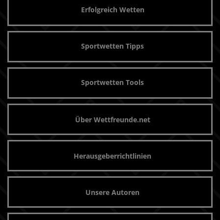
Erfolgreich Wetten
Sportwetten Tipps
Sportwetten Tools
Über Wettfreunde.net
Herausgeberrichtlinien
Unsere Autoren