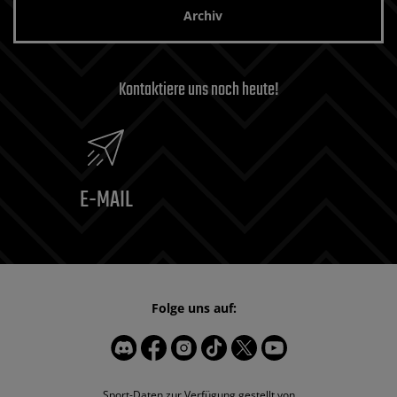
Archiv
Kontaktiere uns noch heute!
E-MAIL
Folge uns auf:
Sport-Daten zur Verfügung gestellt von