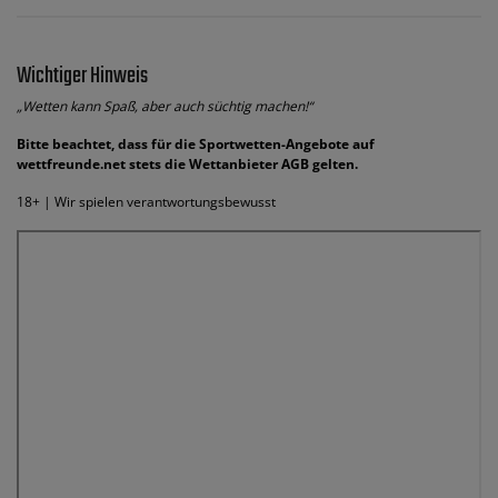
Wichtiger Hinweis
„Wetten kann Spaß, aber auch süchtig machen!“
Bitte beachtet, dass für die Sportwetten-Angebote auf
wettfreunde.net stets die Wettanbieter AGB gelten.
18+ | Wir spielen verantwortungsbewusst