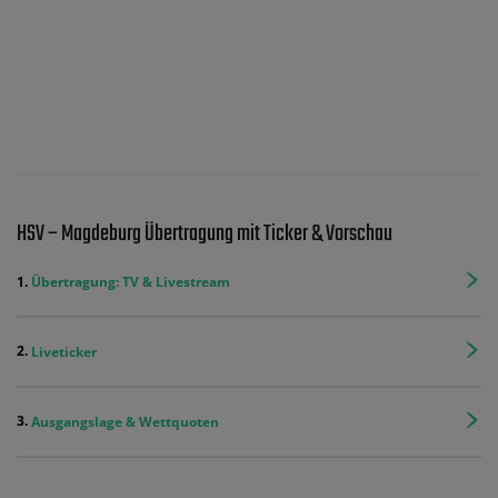
HSV – Magdeburg Übertragung mit Ticker & Vorschau
Übertragung: TV & Livestream
Liveticker
Ausgangslage & Wettquoten