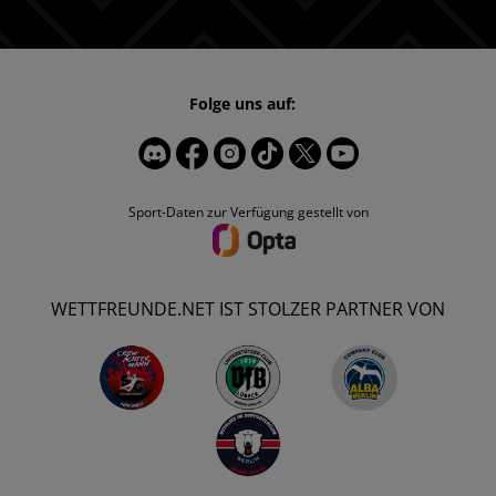
Folge uns auf:
Sport-Daten zur Verfügung gestellt von
WETTFREUNDE.NET IST STOLZER PARTNER VON