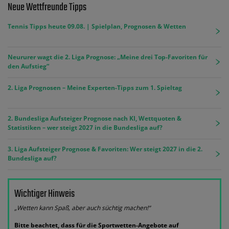
Neue Wettfreunde Tipps
Tennis Tipps heute 09.08. | Spielplan, Prognosen & Wetten
Neururer wagt die 2. Liga Prognose: „Meine drei Top-Favoriten für
den Aufstieg“
2. Liga Prognosen – Meine Experten-Tipps zum 1. Spieltag
2. Bundesliga Aufsteiger Prognose nach KI, Wettquoten &
Statistiken – wer steigt 2027 in die Bundesliga auf?
3. Liga Aufsteiger Prognose & Favoriten: Wer steigt 2027 in die 2.
Bundesliga auf?
Wichtiger Hinweis
„Wetten kann Spaß, aber auch süchtig machen!“
Bitte beachtet, dass für die Sportwetten-Angebote auf