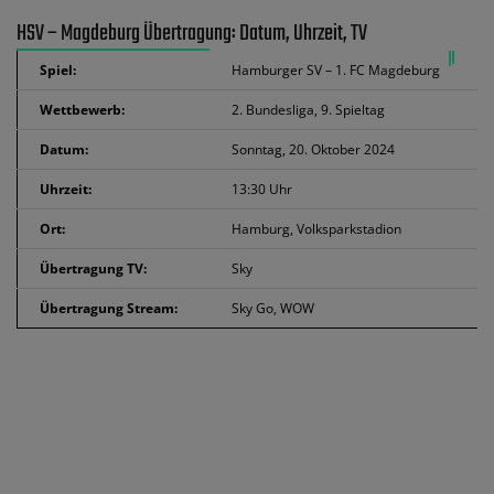
HSV – Magdeburg Übertragung: Datum, Uhrzeit, TV
Spiel:
Hamburger SV – 1. FC Magdeburg
Wettbewerb:
2. Bundesliga, 9. Spieltag
Datum:
Sonntag, 20. Oktober 2024
Uhrzeit:
13:30 Uhr
Ort:
Hamburg, Volksparkstadion
Übertragung TV:
Sky
Übertragung Stream:
Sky Go, WOW