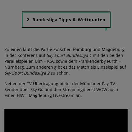
2. Bundesliga Tipps & Wettquoten
Zu einen läuft die Partie zwischen Hamburg und Magdeburg
in der Konferenz auf
Sky Sport Bundesliga 1
mit den beiden
Parallelspielen Ulm – KSC sowie dem Frankenderby Fürth –
Nürnberg. Zum anderen gibt es das Match als Einzelspiel auf
Sky Sport Bundesliga 2
zu sehen.
Neben der TV-Übertragung bietet der Münchner Pay-TV-
Sender über Sky Go und den Streamingdienst WOW auch
einen HSV – Magdeburg Livestream an.