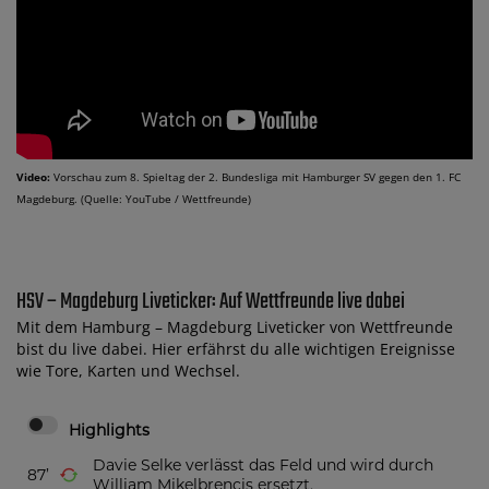
Video:
Vorschau zum 8. Spieltag der 2. Bundesliga mit Hamburger SV gegen den 1. FC
Magdeburg. (Quelle: YouTube / Wettfreunde)
HSV – Magdeburg Liveticker: Auf Wettfreunde live dabei
Mit dem Hamburg – Magdeburg Liveticker von Wettfreunde
bist du live dabei. Hier erfährst du alle wichtigen Ereignisse
wie Tore, Karten und Wechsel.
Highlights
Davie Selke verlässt das Feld und wird durch
87
William Mikelbrencis ersetzt.