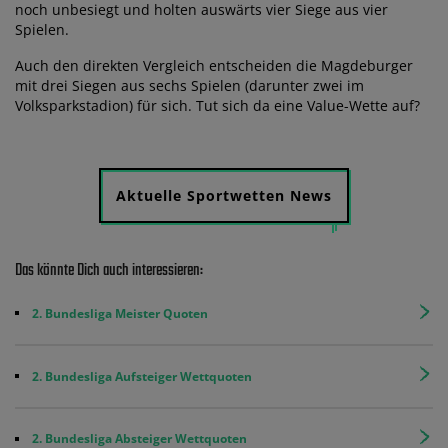
noch unbesiegt und holten auswärts vier Siege aus vier
Spielen.
Auch den direkten Vergleich entscheiden die Magdeburger
mit drei Siegen aus sechs Spielen (darunter zwei im
Volksparkstadion) für sich. Tut sich da eine Value-Wette auf?
Aktuelle Sportwetten News
Das könnte Dich auch interessieren:
2. Bundesliga Meister Quoten
2. Bundesliga Aufsteiger Wettquoten
2. Bundesliga Absteiger Wettquoten