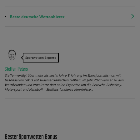
Beste deutsche Wettanbieter
Sportwetten-Experte
Steffen Peters
Steffen verfügt über mehr als sechs Jahre Erfahrung im Sportjournalismus mit
besonderem Fokus auf südamerikanischen Fußball. Im Jahr 2020 kam er zu den
Wettfreunden und erweiterte dort seine Expertise um die Bereiche Eishockey,
Motorsport und Handball. Steffens fundierte Kenntnisse…
Bester Sportwetten Bonus