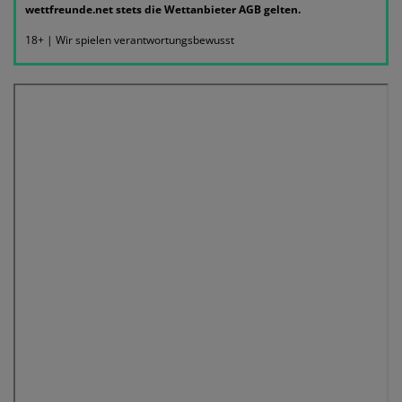
wettfreunde.net stets die Wettanbieter AGB gelten.
18+ | Wir spielen verantwortungsbewusst