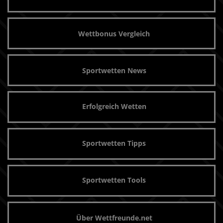
Wettbonus Vergleich
Sportwetten News
Erfolgreich Wetten
Sportwetten Tipps
Sportwetten Tools
Über Wettfreunde.net