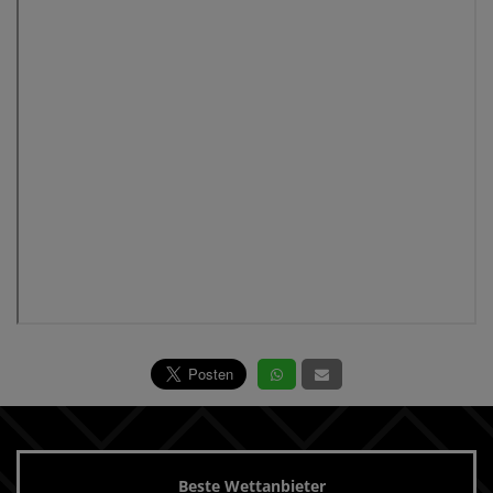
Beste Wettanbieter