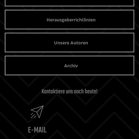
Herausgeberrichtlinien
Unsere Autoren
Archiv
Kontaktiere uns noch heute!
E-MAIL