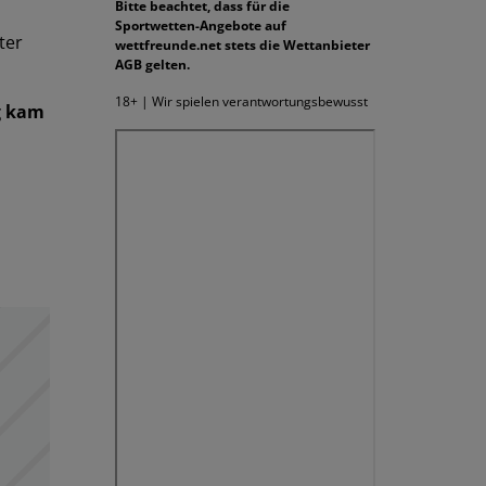
Bitte beachtet, dass für die
Sportwetten-Angebote auf
ter
wettfreunde.net stets die Wettanbieter
AGB gelten.
18+ | Wir spielen verantwortungsbewusst
g kam
n