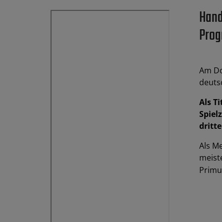
Hand
Prog
Am Don
deuts
Als T
Spiel
dritt
Als M
meis
Prim