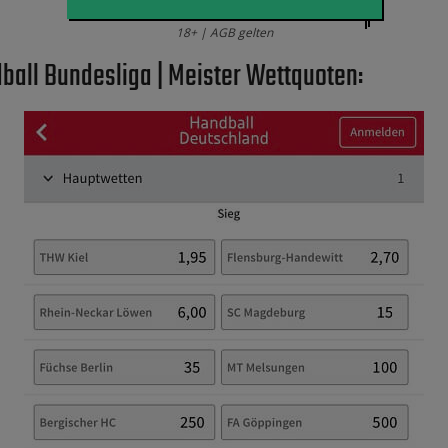
18+ | AGB gelten
ball Bundesliga | Meister Wettquoten: