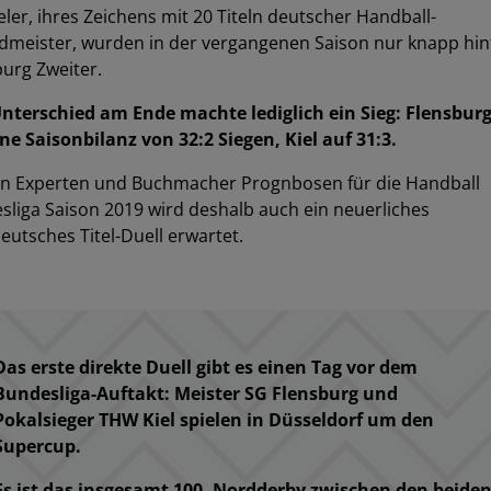
eler, ihres Zeichens mit 20 Titeln deutscher Handball-
dmeister, wurden in der vergangenen Saison nur knapp hin
burg Zweiter.
nterschied am Ende machte lediglich ein Sieg: Flensbur
ine Saisonbilanz von 32:2 Siegen, Kiel auf 31:3.
en Experten und Buchmacher Prognbosen für die Handball
sliga Saison 2019 wird deshalb auch ein neuerliches
utsches Titel-Duell erwartet.
Das erste direkte Duell gibt es einen Tag vor dem
Bundesliga-Auftakt: Meister SG Flensburg und
Pokalsieger THW Kiel spielen in Düsseldorf um den
Supercup.
Es ist das insgesamt 100. Nordderby zwischen den beide