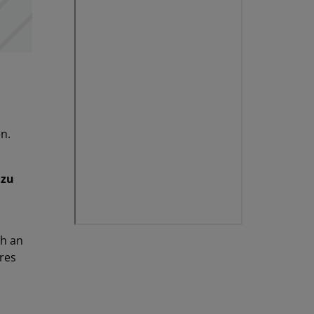
n.
 zu
ch an
res