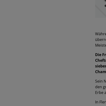
Währe
überr
Meist
Die F
Cheft
siebe
Champ
Sein N
den g
Erbe 
In Fle