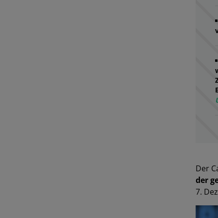
Der C
der g
7. De