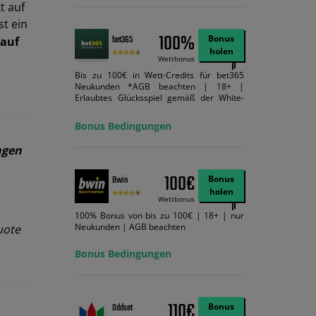
t auf
st ein
100%
bet365
Bonus
 auf
holen
Wettbonus
Bis zu 100€ in Wett-Credits für bet365
Neukunden *AGB beachten | 18+ |
Erlaubtes Glücksspiel gemäß der White-
List | Suchtrisiken | Hilfe unter buwei.de.
Mindesteinzahlung 5€. Nur für neue
Bonus Bedingungen
Kunden. Bis zu €100 in Wett-Credits.
Melden Sie sich an, zahlen Sie €5 oder
ngen
mehr auf Ihr bet365-Konto ein und wir
geben Ihnen die entsprechende
100€
qualifizierende Einzahlung in Wett-Credits,
Bwin
Bonus
wenn Sie qualifizierende Wetten im
holen
gleichen Wert platzieren und diese
Wettbonus
abgerechnet werden. Mindestquoten,
100% Bonus von bis zu 100€ | 18+ | nur
Wett- und Zahlungsmethoden-Ausnahmen
Neukunden | AGB beachten
uote
gelten. Gewinne schließen den Einsatz von
Wett-Credits aus. Es gelten die AGB,
Bonus Bedingungen
Zeitlimits und Ausnahmen. Der Bonus-
Code VIPANGEBOT kann während der
Anmeldung benutzt werden, jedoch ändert
dies den Angebotsbetrag in keinster
Weise.
110€
Oddset
Bonus