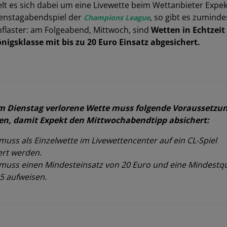
lt es sich dabei um eine Livewette beim Wettanbieter Expek
ienstagabendspiel der
, so gibt es zuminde
Champions League
pflaster: am Folgeabend, Mittwoch, sind
Wetten in Echtzeit
önigsklasse mit bis zu 20 Euro Einsatz abgesichert.
m Dienstag verlorene Wette muss folgende Voraussetzu
len, damit Expekt den Mittwochabendtipp absichert:
muss als Einzelwette im Livewettencenter auf ein CL-Spiel
ert werden.
muss einen Mindesteinsatz von 20 Euro und eine Mindestq
5 aufweisen.