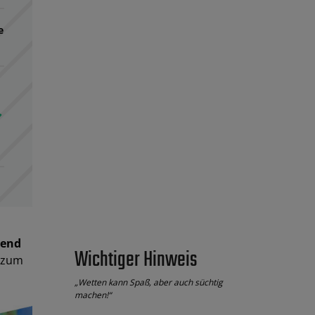
e
end
Wichtiger Hinweis
s zum
„Wetten kann Spaß, aber auch süchtig
machen!“