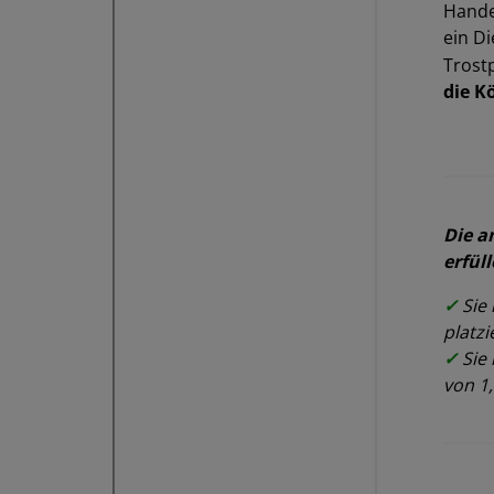
Hande
ein D
Trost
die K
Die a
erfül
✓
Sie 
platzi
✓
Sie 
von 1,