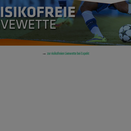
→
zur risikofreien Livewette bei Expekt