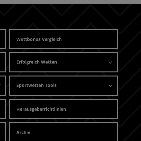
Wettbonus Vergleich
Erfolgreich Wetten
Sportwetten Tools
Herausgeberrichtlinien
Archiv