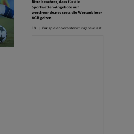
Bitte beachtet, dass für die
Sportwetten-Angebote auf
wettfreunde.net stets die Wettanbieter
AGB gelten.
18+ | Wir spielen verantwortungsbewusst