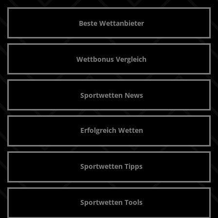
Beste Wettanbieter
Wettbonus Vergleich
Sportwetten News
Erfolgreich Wetten
Sportwetten Tipps
Sportwetten Tools