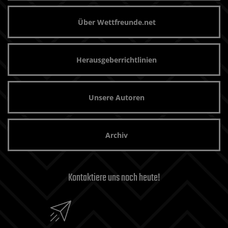
Über Wettfreunde.net
Herausgeberrichtlinien
Unsere Autoren
Archiv
Kontaktiere uns noch heute!