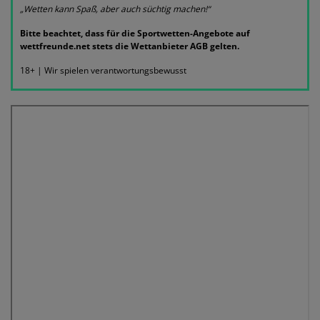
„Wetten kann Spaß, aber auch süchtig machen!“
Bitte beachtet, dass für die Sportwetten-Angebote auf
wettfreunde.net stets die Wettanbieter AGB gelten.
18+ | Wir spielen verantwortungsbewusst