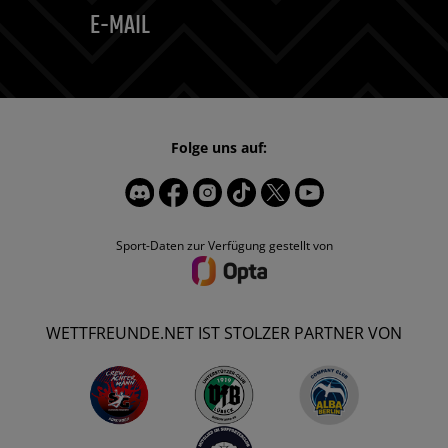
E-MAIL
Folge uns auf:
Sport-Daten zur Verfügung gestellt von
WETTFREUNDE.NET IST STOLZER PARTNER VON