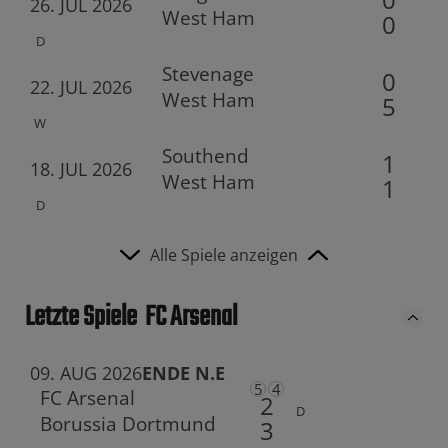
26. JUL 2026
West Ham
0
D
Stevenage
0
22. JUL 2026
West Ham
5
W
Southend
1
18. JUL 2026
West Ham
1
D
Alle Spiele anzeigen
Letzte Spiele
FC Arsenal
09. AUG 2026
ENDE N.E
5
4
FC Arsenal
2
D
Borussia Dortmund
3