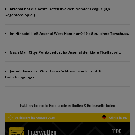
Arsenal hat die beste Defensive der Premier League (0,61
Gegentore/Spiel).
Im Hinspiel ließ Arsenal West Ham nur 0,49 xG zu, ohne Torschuss.
Nach Man Citys Punktverlust ist Arsenal der klare Titelfavorit.
Jarrod Bowen ist West Hams Schlüsselspieler mit 16
Torbeteiligungen.
Exklusiv für euch: Bonuscode enthüllen & Gratiswette holen
Verifiziert im August 2026
Gültig in DE
110€
Interwetten