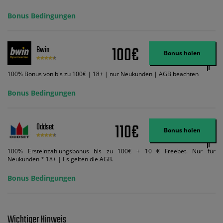
Credits. Melden Sie sich an, zahlen Sie €5 oder mehr auf Ihr bet365-Konto
ein und wir geben Ihnen die entsprechende qualifizierende Einzahlung in
Bonus Bedingungen
Wett-Credits, wenn Sie qualifizierende Wetten im gleichen Wert platzieren
und diese abgerechnet werden. Mindestquoten, Wett- und
Zahlungsmethoden-Ausnahmen gelten. Gewinne schließen den Einsatz von
Wett-Credits aus. Es gelten die AGB, Zeitlimits und Ausnahmen. Der Bonus-
100€
Bwin
Code VIPANGEBOT kann während der Anmeldung benutzt werden, jedoch
Bonus holen
ändert dies den Angebotsbetrag in keinster Weise.
100% Bonus von bis zu 100€ | 18+ | nur Neukunden | AGB beachten
Bonus Bedingungen
110€
Oddset
Bonus holen
100% Ersteinzahlungsbonus bis zu 100€ + 10 € Freebet. Nur für
Neukunden * 18+ | Es gelten die AGB.
Bonus Bedingungen
Wichtiger Hinweis