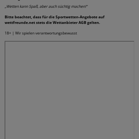
„Wetten kann Spaß, aber auch süchtig machen!“
Bitte beachtet, dass für die Sportwetten-Angebote auf
wettfreunde.net stets die Wettanbieter AGB gelten.
18+ | Wir spielen verantwortungsbewusst