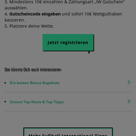
3. Mindestens 10€ einzahlen & Zahlungsart „IW Gutschein“
auswählen.
4.
Gutscheincode eingeben
und sofort 10€ Wettguthaben
kassieren.
5. Platziere deine Wette.
Jetzt registrieren
Das könnte Dich auch interessieren:
Die besten Bonus Angebote
Unsere Top-News & Top-Tipps
Mehr Fußball International Tipps