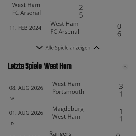
West Ham
2
FC Arsenal
5
West Ham
0
11. FEB 2024
FC Arsenal
6
Alle Spiele anzeigen
Letzte Spiele
West Ham
West Ham
3
08. AUG 2026
Portsmouth
1
W
Magdeburg
1
01. AUG 2026
West Ham
1
D
Rangers
0