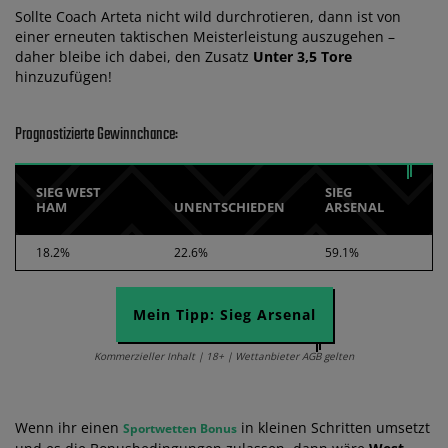
Sollte Coach Arteta nicht wild durchrotieren, dann ist von
einer erneuten taktischen Meisterleistung auszugehen –
daher bleibe ich dabei, den Zusatz
Unter 3,5 Tore
hinzuzufügen!
Prognostizierte Gewinnchance:
SIEG WEST
SIEG
HAM
UNENTSCHIEDEN
ARSENAL
18.2%
22.6%
59.1%
Mein Tipp: Sieg Arsenal
Kommerzieller Inhalt | 18+ | Wettanbieter AGB gelten
Wenn ihr einen
in kleinen Schritten umsetzt
Sportwetten Bonus