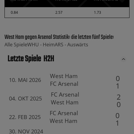
0.84
2.57
1.73
West Ham gegen Arsenal Statistik: die letzten fünf Spiele:
Alle Spiele
WHU -
Heim
ARS -
Auswärts
Letzte Spiele
H2H
West Ham
0
10. MAI 2026
FC Arsenal
1
FC Arsenal
2
04. OKT 2025
West Ham
0
FC Arsenal
0
22. FEB 2025
West Ham
1
30. NOV 2024