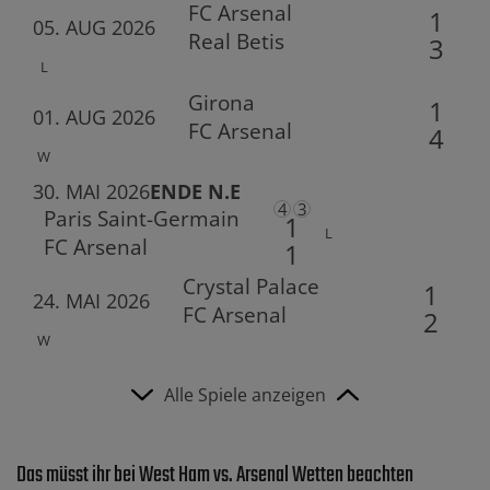
FC Arsenal
1
05. AUG 2026
Real Betis
3
L
Girona
1
01. AUG 2026
FC Arsenal
4
W
30. MAI 2026
ENDE N.E
4
3
Paris Saint-Germain
1
L
FC Arsenal
1
Crystal Palace
1
24. MAI 2026
FC Arsenal
2
W
Alle Spiele anzeigen
Das müsst ihr bei West Ham vs. Arsenal Wetten beachten