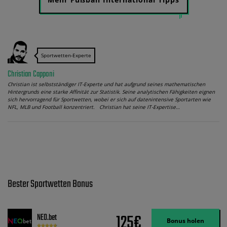
Sportwetten-Experte
Christian Capponi
Christian ist selbstständiger IT-Experte und hat aufgrund seines mathematischen
Hintergrunds eine starke Affinität zur Statistik. Seine analytischen Fähigkeiten eignen
sich hervorragend für Sportwetten, wobei er sich auf datenintensive Sportarten wie
NFL, MLB und Football konzentriert. Christian hat seine IT-Expertise…
Bester Sportwetten Bonus
125€
NEO.bet
Bonus holen