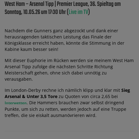
West Ham – Arsenal Tipp | Premier League, 36. Spieltag am
Sonntag, 10.05.26 um 17:30 Uhr (
Live im TV
)
Nachdem die Gunners ganz abgezockt und dank einer
herausragenden taktischen Leistung das Finale der
Königsklasse erreicht haben, könnte die Stimmung in der
Kabine kaum besser sein!
Mit dieser Euphorie im Rücken werden sie meinem West Ham
Arsenal Tipp zufolge die nächsten Schritte Richtung
Meisterschaft gehen, ohne sich dabei unnötig zu
verausgaben.
Im London-Derby rechne ich nämlich klipp und klar mit
Sieg
Arsenal & Unter 3,5 Tore
zu Quoten von circa 2,65 bei
. Die Hammers brauchen zwar selbst dringend
Interwetten
Punkte, um sich zu retten, werden jedoch auf eine Truppe
treffen, die sie eiskalt ausmanövrieren wird.