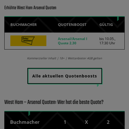
Erhöhte West Ham Arsenal Quoten
BUCHMACHER
QUOTENBOOST
GÜLTIG
Arsenal/Arsenal I
bis 10.05.,
Quote 2.30
17:30 Uhr
Kommerzieller Inhalt | 18+ | Wettanbieter AGB gelten
Alle aktuellen Quotenboosts
West Ham – Arsenal Quoten: Wer hat die beste Quote?
Buchmacher
1
X
2