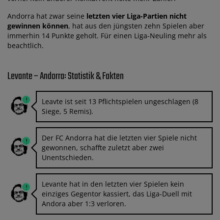
Andorra hat zwar seine
letzten vier Liga-Partien nicht
gewinnen können
, hat aus den jüngsten zehn Spielen aber
immerhin 14 Punkte geholt. Für einen Liga-Neuling mehr als
beachtlich.
Levante – Andorra: Statistik & Fakten
Leavte ist seit 13 Pflichtspielen ungeschlagen (8
Siege, 5 Remis).
Der FC Andorra hat die letzten vier Spiele nicht
gewonnen, schaffte zuletzt aber zwei
Unentschieden.
Levante hat in den letzten vier Spielen kein
einziges Gegentor kassiert, das Liga-Duell mit
Andora aber 1:3 verloren.