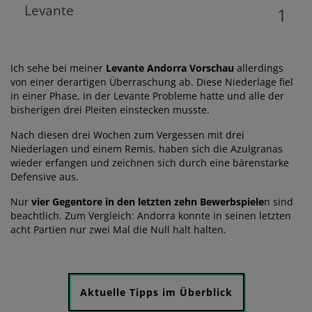
Levante
1
Ich sehe bei meiner
Levante Andorra Vorschau
allerdings
von einer derartigen Überraschung ab. Diese Niederlage fiel
in einer Phase, in der Levante Probleme hatte und alle der
bisherigen drei Pleiten einstecken musste.
Nach diesen drei Wochen zum Vergessen mit drei
Niederlagen und einem Remis, haben sich die Azulgranas
wieder erfangen und zeichnen sich durch eine bärenstarke
Defensive aus.
Nur
vier Gegentore in den letzten zehn Bewerbspiele
n sind
beachtlich. Zum Vergleich: Andorra konnte in seinen letzten
acht Partien nur zwei Mal die Null halt halten.
Aktuelle Tipps im Überblick