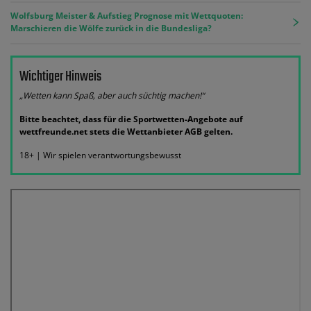
Wolfsburg Meister & Aufstieg Prognose mit Wettquoten:
Marschieren die Wölfe zurück in die Bundesliga?
Wichtiger Hinweis
„Wetten kann Spaß, aber auch süchtig machen!“
Bitte beachtet, dass für die Sportwetten-Angebote auf
wettfreunde.net stets die Wettanbieter AGB gelten.
18+ | Wir spielen verantwortungsbewusst