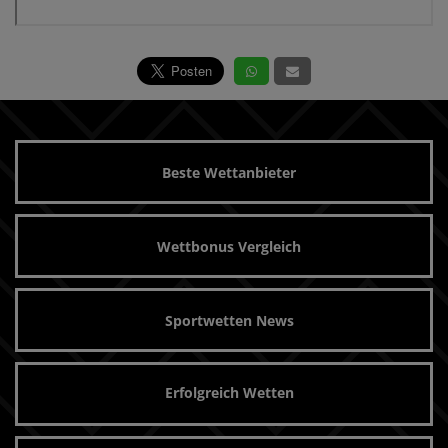
Beste Wettanbieter
Wettbonus Vergleich
Sportwetten News
Erfolgreich Wetten