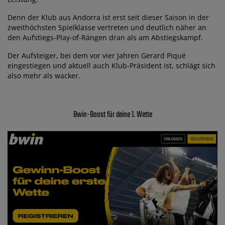
Denn der Klub aus Andorra ist erst seit dieser Saison in der
zweithöchsten Spielklasse vertreten und deutlich näher an
den Aufstiegs-Play-of-Rängen dran als am Abstiegskampf.
Der Aufsteiger, bei dem vor vier Jahren Gerard Piqué
eingestiegen und aktuell auch Klub-Präsident ist, schlägt sich
also mehr als wacker.
Bwin-Boost für deine 1. Wette