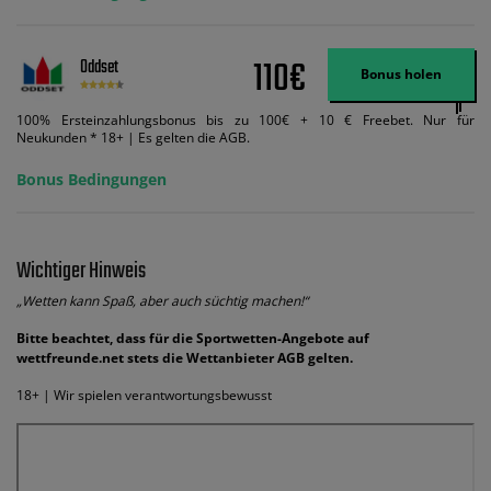
110€
Oddset
Bonus holen
100% Ersteinzahlungsbonus bis zu 100€ + 10 € Freebet. Nur für
Neukunden * 18+ | Es gelten die AGB.
Bonus Bedingungen
Wichtiger Hinweis
„Wetten kann Spaß, aber auch süchtig machen!“
Bitte beachtet, dass für die Sportwetten-Angebote auf
wettfreunde.net stets die Wettanbieter AGB gelten.
18+ | Wir spielen verantwortungsbewusst