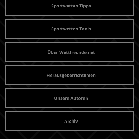
Sportwetten Tipps
Sportwetten Tools
Über Wettfreunde.net
Herausgeberrichtlinien
Unsere Autoren
Archiv