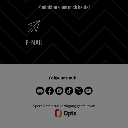
Kontaktiere uns noch heute!
E-MAIL
Folge uns auf:
Sport-Daten zur Verfügung gestellt von