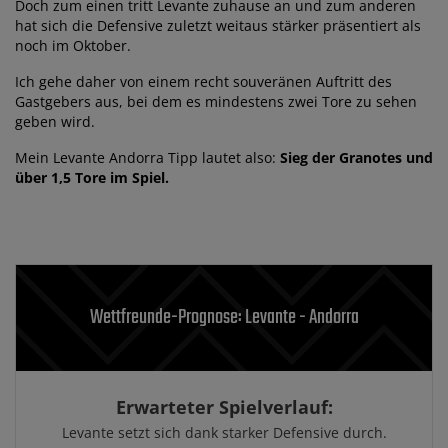
Doch zum einen tritt Levante zuhause an und zum anderen
hat sich die Defensive zuletzt weitaus stärker präsentiert als
noch im Oktober.
Ich gehe daher von einem recht souveränen Auftritt des
Gastgebers aus, bei dem es mindestens zwei Tore zu sehen
geben wird.
Mein Levante Andorra Tipp lautet also:
Sieg der Granotes und
über 1,5 Tore im Spiel.
Wettfreunde-Prognose: Levante - Andorra
Erwarteter Spielverlauf:
Levante setzt sich dank starker Defensive durch.