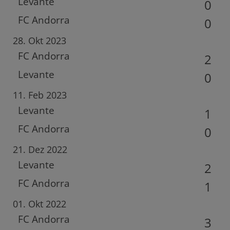
Levante
0
FC Andorra
0
28. Okt 2023
FC Andorra
2
Levante
0
11. Feb 2023
Levante
1
FC Andorra
0
21. Dez 2022
Levante
2
FC Andorra
1
01. Okt 2022
FC Andorra
3