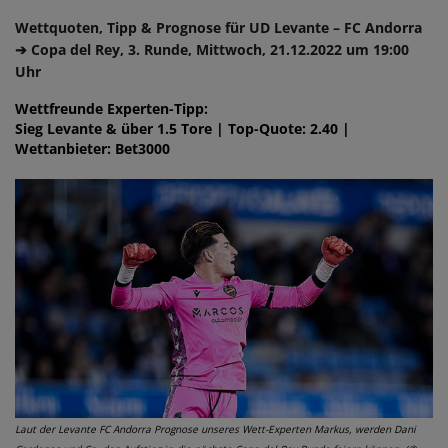
Wettquoten, Tipp & Prognose für UD Levante – FC Andorra
➔ Copa del Rey, 3. Runde, Mittwoch, 21.12.2022 um 19:00
Uhr
Wettfreunde Experten-Tipp:
Sieg Levante & über 1.5 Tore | Top-Quote: 2.40 |
Wettanbieter: Bet3000
Laut der Levante FC Andorra Prognose unseres Wett-Experten Markus, werden Dani