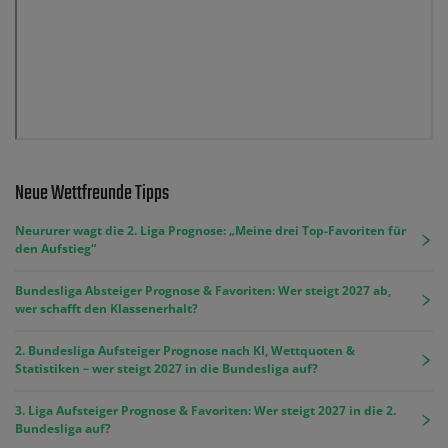
Neue Wettfreunde Tipps
Neururer wagt die 2. Liga Prognose: „Meine drei Top-Favoriten für
den Aufstieg“
Bundesliga Absteiger Prognose & Favoriten: Wer steigt 2027 ab,
wer schafft den Klassenerhalt?
2. Bundesliga Aufsteiger Prognose nach KI, Wettquoten &
Statistiken – wer steigt 2027 in die Bundesliga auf?
3. Liga Aufsteiger Prognose & Favoriten: Wer steigt 2027 in die 2.
Bundesliga auf?