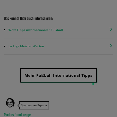
Das könnte Dich auch interessieren:
Wett Tipps internationaler Fußball
La Liga Meister Wetten
Mehr Fußball International Tipps
Sportwetten-Experte
Markus Sonderegger