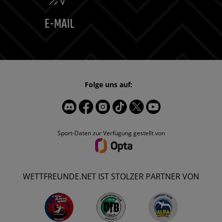
E-MAIL
Folge uns auf:
Sport-Daten zur Verfügung gestellt von
WETTFREUNDE.NET IST STOLZER PARTNER VON