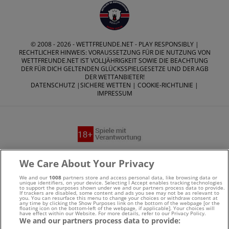
© 2008 - 2026 -
WETTFREUNDE.NET
- PLAY RESPONSIBLY |
RECHTLICHER HINWEIS: VORAUSSETZUNG FÜR DIE NUTZUNG VON
WETTFREUNDE.NET IST VOLLJÄHRIGKEIT SOWIE DIE BEACHTUNG
DER FÜR DICH GELTENDEN GLÜCKSSPIELGESETZE UND DER AGB
DER WETTANBIETER!
DATENSCHUTZ
|
SICHERE WETTEN
|
COOKIE-RICHTLINIE
|
IMPRESSUM
Suchtrisiken, Glücksspiel kann süchtig machen - Hilfe finden
We Care About Your Privacy
Sie auf
buwei.de
We and our
1008
partners store and access personal data, like browsing data or
unique identifiers, on your device. Selecting I Accept enables tracking technologies
to support the purposes shown under we and our partners process data to provide.
Alle Anbieter auf dieser Webseite sind offiziell in
If trackers are disabled, some content and ads you see may not be as relevant to
you. You can resurface this menu to change your choices or withdraw consent at
any time by clicking the Show Purposes link on the bottom of the webpage [or the
Deutschland
lizenziert
und werden von der
Gemeinsamen
floating icon on the bottom-left of the webpage, if applicable]. Your choices will
have effect within our Website. For more details, refer to our Privacy Policy.
We and our partners process data to provide:
Glücksspielbehörde der Länder
reguliert