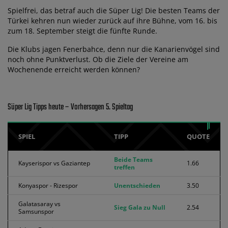
Spielfrei, das betraf auch die Süper Lig! Die besten Teams der
Türkei kehren nun wieder zurück auf ihre Bühne, vom 16. bis
zum 18. September steigt die fünfte Runde.
Die Klubs jagen Fenerbahce, denn nur die Kanarienvögel sind
noch ohne Punktverlust. Ob die Ziele der Vereine am
Wochenende erreicht werden können?
Süper Lig Tipps heute – Vorhersagen 5. Spieltag
SPIEL
TIPP
QUOTE
Beide Teams
Kayserispor vs Gaziantep
1.66
treffen
Konyaspor - Rizespor
Unentschieden
3.50
Galatasaray vs
Sieg Gala zu Null
2.54
Samsunspor