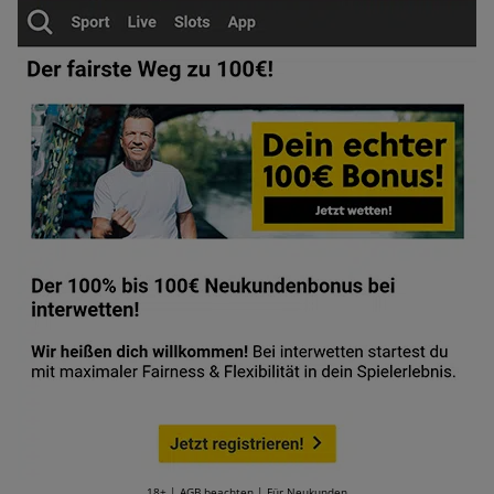
18+ | AGB beachten | Für Neukunden