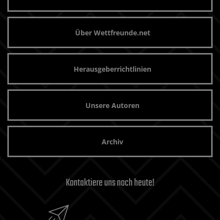
Über Wettfreunde.net
Herausgeberrichtlinien
Unsere Autoren
Archiv
Kontaktiere uns noch heute!