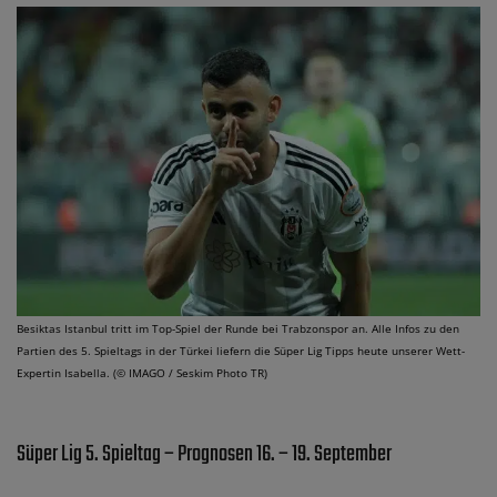
Besiktas Istanbul tritt im Top-Spiel der Runde bei Trabzonspor an. Alle Infos zu den
Partien des 5. Spieltags in der Türkei liefern die Süper Lig Tipps heute unserer Wett-
Expertin Isabella. (© IMAGO / Seskim Photo TR)
Süper Lig 5. Spieltag – Prognosen 16. – 19. September