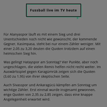
Fussball live im TV heute
Für Alanyaspor läuft es mit einem Sieg und drei
Unentschieden noch nicht wie gewünscht, der kommende
Gegner, Kasimpasa, steht bei nur einem Zähler weniger. Mit
einer 2,05 zu 3,20 deuten die Quoten trotzdem auf einen
heimischen Sieg hin.
Was gelingt Hatayspor am Sonntag? Vier Punkte, aber noch
ungeschlagen, die vielen Remis helfen nicht recht weiter. Im
Auswärtsspiel gegen Karagümrük zeigen sich die Quoten
(3,60 zu 1,95) von ihrer skeptischen Seite.
Auch Sivasspor und Ankaragücü kämpfen am Sonntag um
wichtige Zähler. Erst einmal wurde insgesamt gewonnen,
enge Quoten von 2,35 zu 2,85 zeigen, dass eine knappe
Angelegenheit erwartet wird.