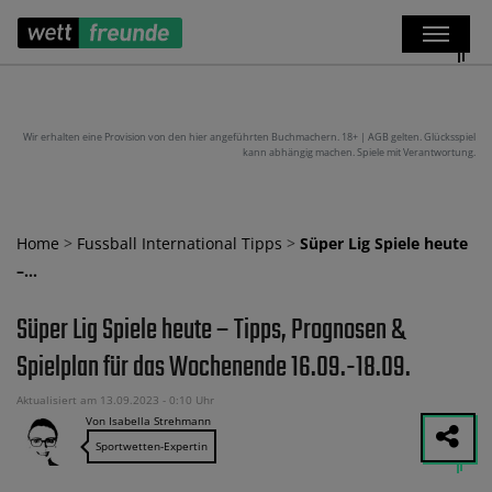
Wir erhalten eine Provision von den hier angeführten Buchmachern. 18+ | AGB gelten. Glücksspiel
kann abhängig machen. Spiele mit Verantwortung.
Home
>
Fussball International Tipps
>
Süper Lig Spiele heute
–…
Süper Lig Spiele heute – Tipps, Prognosen &
Spielplan für das Wochenende 16.09.-18.09.
Aktualisiert am 13.09.2023 - 0:10 Uhr
Von Isabella Strehmann
Sportwetten-Expertin