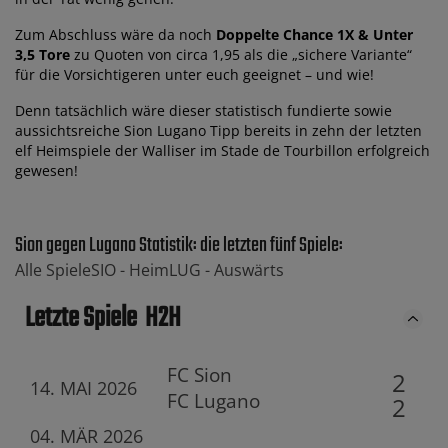
Zum Abschluss wäre da noch
Doppelte Chance 1X & Unter
3,5 Tore
zu Quoten von circa 1,95 als die „sichere Variante“
für die Vorsichtigeren unter euch geeignet – und wie!
Denn tatsächlich wäre dieser statistisch fundierte sowie
aussichtsreiche Sion Lugano Tipp bereits in zehn der letzten
elf Heimspiele der Walliser im Stade de Tourbillon erfolgreich
gewesen!
Sion gegen Lugano Statistik: die letzten fünf Spiele:
Alle Spiele
SIO -
Heim
LUG -
Auswärts
Letzte Spiele
H2H
FC Sion
2
14. MAI 2026
FC Lugano
2
04. MÄR 2026