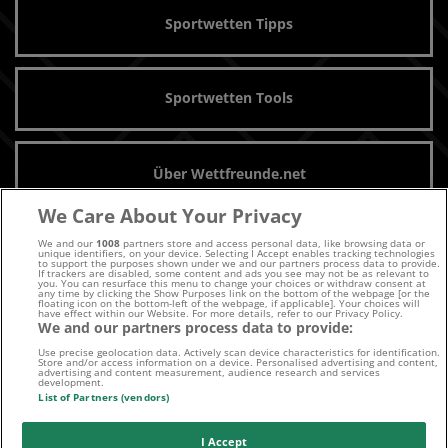
Sportwetten Tipps
Sportwetten Tools
Über Wettfreunde.net
We Care About Your Privacy
We and our
1008
partners store and access personal data, like browsing data or
Herausgeberrichtlinien
unique identifiers, on your device. Selecting I Accept enables tracking technologies
to support the purposes shown under we and our partners process data to provide.
If trackers are disabled, some content and ads you see may not be as relevant to
you. You can resurface this menu to change your choices or withdraw consent at
any time by clicking the Show Purposes link on the bottom of the webpage [or the
floating icon on the bottom-left of the webpage, if applicable]. Your choices will
have effect within our Website. For more details, refer to our Privacy Policy.
Unsere Autoren
We and our partners process data to provide:
Use precise geolocation data. Actively scan device characteristics for identification.
Store and/or access information on a device. Personalised advertising and content,
advertising and content measurement, audience research and services
development.
Archiv
List of Partners (vendors)
I Accept