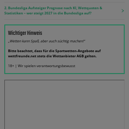
2. Bundesliga Aufsteiger Prognose nach KI, Wettquoten &
Statistiken – wer steigt 2027 in die Bundesliga auf?
Wichtiger Hinweis
„Wetten kann Spaß, aber auch süchtig machen!“
Bitte beachtet, dass für die Sportwetten-Angebote auf
wettfreunde.net stets die Wettanbieter AGB gelten.
18+ | Wir spielen verantwortungsbewusst