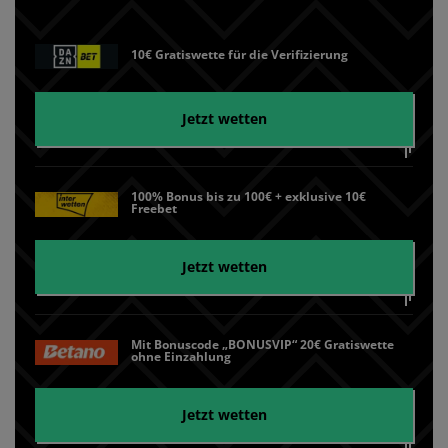
10€ Gratiswette für die Verifizierung
Jetzt wetten
100% Bonus bis zu 100€ + exklusive 10€
Freebet
Jetzt wetten
Mit Bonuscode „BONUSVIP“ 20€ Gratiswette
ohne Einzahlung
Jetzt wetten