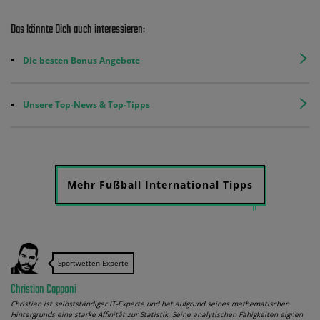
Das könnte Dich auch interessieren:
Die besten Bonus Angebote
Unsere Top-News & Top-Tipps
Mehr Fußball International Tipps
Sportwetten-Experte
Christian Capponi
Christian ist selbstständiger IT-Experte und hat aufgrund seines mathematischen
Hintergrunds eine starke Affinität zur Statistik. Seine analytischen Fähigkeiten eignen