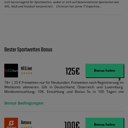
sich hervorragend für Sportwetten, wobei er sich auf datenintensive Sportarten wie
NFL, MLB und Football konzentriert. Christian hat seine IT-Expertise…
Bester Sportwetten Bonus
125€
NEO.bet
Bonus holen
18+ | 25 € Freiwetten nur für Neukunden. Freiwetten nach Registrierung im
Wettkonto aktivieren. Gilt in Deutschland, Österreich und Luxemburg.
Mindesteinzahlung: 10€. Einzahlung und Bonus 5x in 100 Tagen mit
Mindestquote 1,5 umsetzen. Maximaler Umsatz: Bonusbetrag pro Wette.
Bedingungen können geändert werden. AGB gelten. Lizenziert; Hilfe bei
Bonus Bedingungen
Suchtrisiken: buwei.de.
100€
Betano
Bonus holen