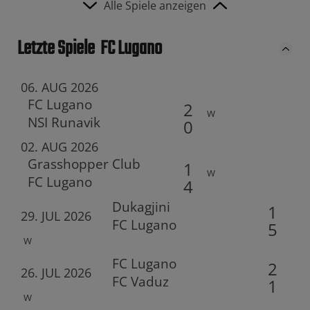
Alle Spiele anzeigen
Letzte Spiele
FC Lugano
06. AUG 2026
FC Lugano
2
W
NSI Runavik
0
02. AUG 2026
Grasshopper Club
1
W
FC Lugano
4
Dukagjini
1
29. JUL 2026
FC Lugano
5
W
FC Lugano
2
26. JUL 2026
FC Vaduz
1
W