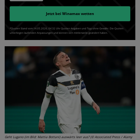
Jetzt bei
Winamax
wetten
*Quoten Stand vom 14.05.2026‚ 04⁚32 Uhr Quoten Angaben und Tipp ohne Gewähr. Die Quoten
unterliegen laufenden Anpassungen und können sich mittlerweile geändert haben.
Geht Lugano (im Bild: Mattia Bottani) auswärts leer aus? (© Associated Press / Alamy