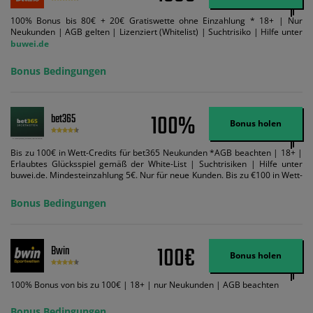
100% Bonus bis 80€ + 20€ Gratiswette ohne Einzahlung * 18+ | Nur
Neukunden | AGB gelten | Lizenziert (Whitelist) | Suchtrisiko | Hilfe unter
buwei.de
Bonus Bedingungen
100%
bet365
Bonus holen
Bis zu 100€ in Wett-Credits für bet365 Neukunden *AGB beachten | 18+ |
Erlaubtes Glücksspiel gemäß der White-List | Suchtrisiken | Hilfe unter
buwei.de. Mindesteinzahlung 5€. Nur für neue Kunden. Bis zu €100 in Wett-
Credits. Melden Sie sich an, zahlen Sie €5 oder mehr auf Ihr bet365-Konto
ein und wir geben Ihnen die entsprechende qualifizierende Einzahlung in
Bonus Bedingungen
Wett-Credits, wenn Sie qualifizierende Wetten im gleichen Wert platzieren
und diese abgerechnet werden. Mindestquoten, Wett- und
Zahlungsmethoden-Ausnahmen gelten. Gewinne schließen den Einsatz von
Wett-Credits aus. Es gelten die AGB, Zeitlimits und Ausnahmen. Der Bonus-
100€
Bwin
Code VIPANGEBOT kann während der Anmeldung benutzt werden, jedoch
Bonus holen
ändert dies den Angebotsbetrag in keinster Weise.
100% Bonus von bis zu 100€ | 18+ | nur Neukunden | AGB beachten
Bonus Bedingungen