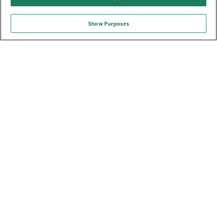
Kontaktiere uns noch heute!
Show Purposes
E-MAIL
Folge uns auf:
Sport-Daten zur Verfügung gestellt von