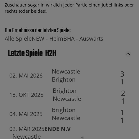
Zuschauer sogar in wirklich jeder Partie einen Jubel links oder
rechts (oder beides).
Die Ergebnisse der letzten Spiele:
Alle Spiele
NEW -
Heim
BHA -
Auswärts
Letzte Spiele
H2H
Newcastle
3
02. MAI 2026
Brighton
1
Brighton
2
18. OKT 2025
Newcastle
1
Brighton
1
04. MAI 2025
Newcastle
1
02. MÄR 2025
ENDE N.V
Newcastle
1