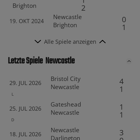
Brighton
2
Newcastle
0
19. OKT 2024
Brighton
1
Alle Spiele anzeigen
Letzte Spiele
Newcastle
Bristol City
4
29. JUL 2026
Newcastle
1
L
Gateshead
1
25. JUL 2026
Newcastle
1
D
Newcastle
3
18. JUL 2026
Darlington