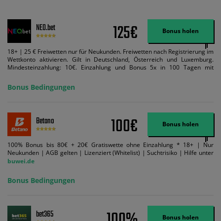
125€
NEO.bet
Bonus holen
18+ | 25 € Freiwetten nur für Neukunden. Freiwetten nach Registrierung im
Wettkonto aktivieren. Gilt in Deutschland, Österreich und Luxemburg.
Mindesteinzahlung: 10€. Einzahlung und Bonus 5x in 100 Tagen mit
Mindestquote 1,5 umsetzen. Maximaler Umsatz: Bonusbetrag pro Wette.
Bedingungen können geändert werden. AGB gelten. Lizenziert; Hilfe bei
Bonus Bedingungen
Suchtrisiken: buwei.de.
100€
Betano
Bonus holen
100% Bonus bis 80€ + 20€ Gratiswette ohne Einzahlung * 18+ | Nur
Neukunden | AGB gelten | Lizenziert (Whitelist) | Suchtrisiko | Hilfe unter
buwei.de
Bonus Bedingungen
100%
bet365
Bonus holen