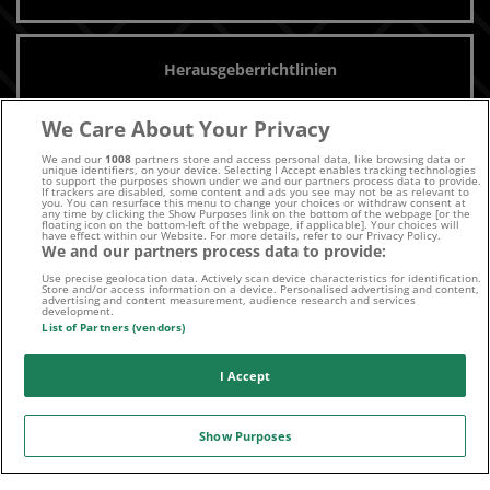
Herausgeberrichtlinien
We Care About Your Privacy
Unsere Autoren
We and our
1008
partners store and access personal data, like browsing data or
unique identifiers, on your device. Selecting I Accept enables tracking technologies
to support the purposes shown under we and our partners process data to provide.
If trackers are disabled, some content and ads you see may not be as relevant to
you. You can resurface this menu to change your choices or withdraw consent at
any time by clicking the Show Purposes link on the bottom of the webpage [or the
floating icon on the bottom-left of the webpage, if applicable]. Your choices will
Archiv
have effect within our Website. For more details, refer to our Privacy Policy.
We and our partners process data to provide:
Use precise geolocation data. Actively scan device characteristics for identification.
Store and/or access information on a device. Personalised advertising and content,
advertising and content measurement, audience research and services
development.
Kontaktiere uns noch heute!
List of Partners (vendors)
I Accept
Show Purposes
E-MAIL