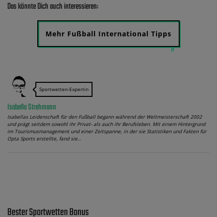
Das könnte Dich auch interessieren:
Mehr Fußball International Tipps
Sportwetten-Expertin
Isabella Strehmann
Isabellas Leidenschaft für den Fußball begann während der Weltmeisterschaft 2002
und prägt seitdem sowohl ihr Privat- als auch ihr Berufsleben. Mit einem Hintergrund
im Tourismusmanagement und einer Zeitspanne, in der sie Statistiken und Fakten für
Opta Sports erstellte, fand sie…
Bester Sportwetten Bonus