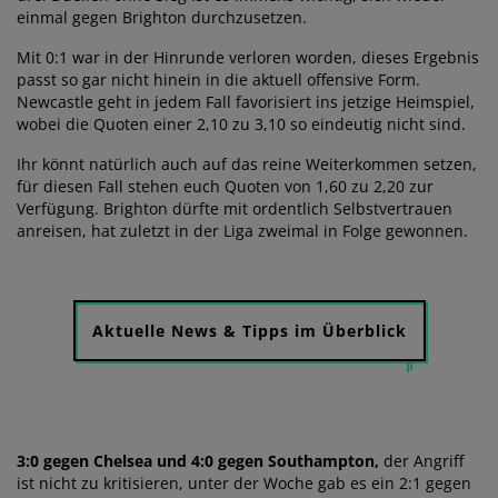
einmal gegen Brighton durchzusetzen.
Mit 0:1 war in der Hinrunde verloren worden, dieses Ergebnis
passt so gar nicht hinein in die aktuell offensive Form.
Newcastle geht in jedem Fall favorisiert ins jetzige Heimspiel,
wobei die Quoten einer 2,10 zu 3,10 so eindeutig nicht sind.
Ihr könnt natürlich auch auf das reine Weiterkommen setzen,
für diesen Fall stehen euch Quoten von 1,60 zu 2,20 zur
Verfügung. Brighton dürfte mit ordentlich Selbstvertrauen
anreisen, hat zuletzt in der Liga zweimal in Folge gewonnen.
Aktuelle News & Tipps im Überblick
3:0 gegen Chelsea und 4:0 gegen Southampton,
der Angriff
ist nicht zu kritisieren, unter der Woche gab es ein 2:1 gegen