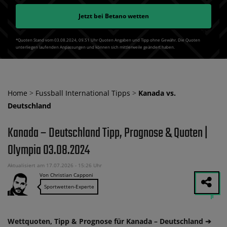
Jetzt bei
Betano
wetten
*Quoten Stand vom 03.08.2024‚ 09⁚51 Uhr Quoten Angaben und Tipp ohne Gewähr. Die Quoten
unterliegen laufenden Anpassungen und können sich mittlerweile geändert haben.
Home
>
Fussball International Tipps
>
Kanada vs.
Deutschland
Kanada – Deutschland Tipp, Prognose & Quoten |
Olympia 03.08.2024
Aktualisiert am 17.07.2026 - 15:26 Uhr
Von Christian Capponi
Sportwetten-Experte
Wettquoten, Tipp & Prognose für Kanada – Deutschland ➔