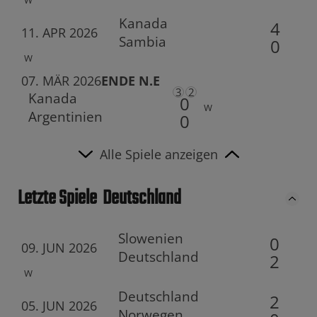
Kanada
4
11. APR 2026
Sambia
0
W
07. MÄR 2026
ENDE N.E
3
2
Kanada
0
W
Argentinien
0
Alle Spiele anzeigen
Letzte Spiele
Deutschland
Slowenien
0
09. JUN 2026
Deutschland
2
W
Deutschland
2
05. JUN 2026
Norwegen