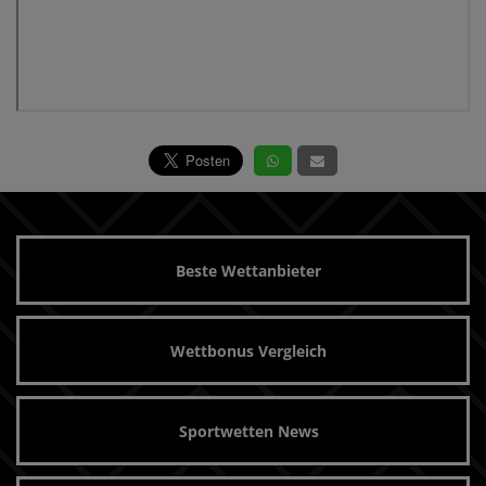
Beste Wettanbieter
Wettbonus Vergleich
Sportwetten News