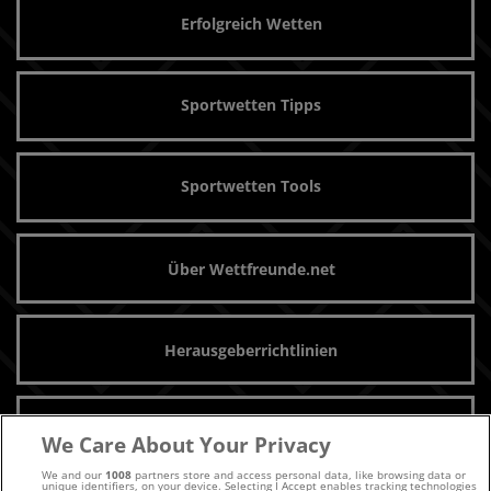
Erfolgreich Wetten
Sportwetten Tipps
Sportwetten Tools
Über Wettfreunde.net
Herausgeberrichtlinien
Unsere Autoren
We Care About Your Privacy
We and our
1008
partners store and access personal data, like browsing data or
unique identifiers, on your device. Selecting I Accept enables tracking technologies