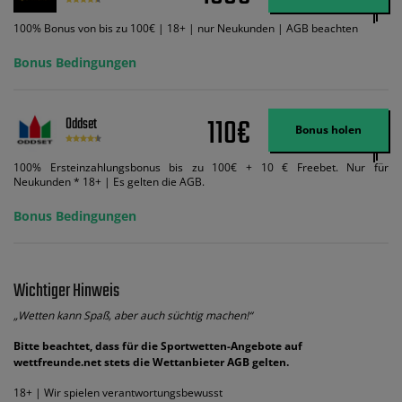
ändert dies den Angebotsbetrag in keinster Weise.
100% Bonus von bis zu 100€ | 18+ | nur Neukunden | AGB beachten
Bonus Bedingungen
110€
Oddset
Bonus holen
100% Ersteinzahlungsbonus bis zu 100€ + 10 € Freebet. Nur für
Neukunden * 18+ | Es gelten die AGB.
Bonus Bedingungen
Wichtiger Hinweis
„Wetten kann Spaß, aber auch süchtig machen!“
Bitte beachtet, dass für die Sportwetten-Angebote auf
wettfreunde.net stets die Wettanbieter AGB gelten.
18+ | Wir spielen verantwortungsbewusst