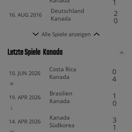
Kanada
1
Deutschland
2
16. AUG 2016
Kanada
0
Alle Spiele anzeigen
Letzte Spiele
Kanada
Costa Rica
0
10. JUN 2026
Kanada
4
W
Brasilien
1
19. APR 2026
Kanada
0
L
Kanada
3
14. APR 2026
Südkorea
1
W