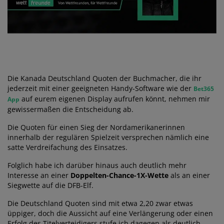
Die Kanada Deutschland Quoten der Buchmacher, die ihr
jederzeit mit einer geeigneten Handy-Software wie der
Bet365
auf eurem eigenen Display aufrufen könnt, nehmen mir
App
gewissermaßen die Entscheidung ab.
Die Quoten für einen Sieg der Nordamerikanerinnen
innerhalb der regulären Spielzeit versprechen nämlich eine
satte Verdreifachung des Einsatzes.
Folglich habe ich darüber hinaus auch deutlich mehr
Interesse an einer
Doppelten-Chance-1X-Wette
als an einer
Siegwette auf die DFB-Elf.
Die Deutschland Quoten sind mit etwa 2,20 zwar etwas
üppiger, doch die Aussicht auf eine Verlängerung oder einen
Erfolg des Titelverteidigers stufe ich dagegen als deutlich