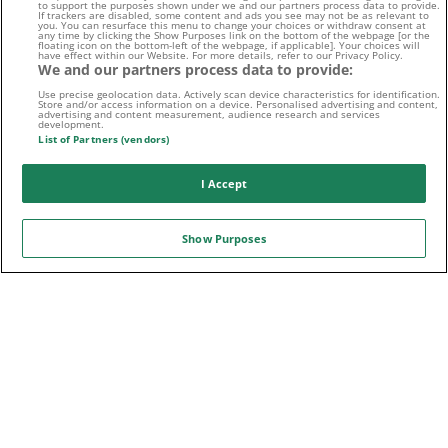
to support the purposes shown under we and our partners process data to provide.
If trackers are disabled, some content and ads you see may not be as relevant to
Archiv
you. You can resurface this menu to change your choices or withdraw consent at
any time by clicking the Show Purposes link on the bottom of the webpage [or the
floating icon on the bottom-left of the webpage, if applicable]. Your choices will
have effect within our Website. For more details, refer to our Privacy Policy.
We and our partners process data to provide:
Use precise geolocation data. Actively scan device characteristics for identification.
Kontaktiere uns noch heute!
Store and/or access information on a device. Personalised advertising and content,
advertising and content measurement, audience research and services
development.
List of Partners (vendors)
I Accept
E-MAIL
Show Purposes
Folge uns auf:
Sport-Daten zur Verfügung gestellt von