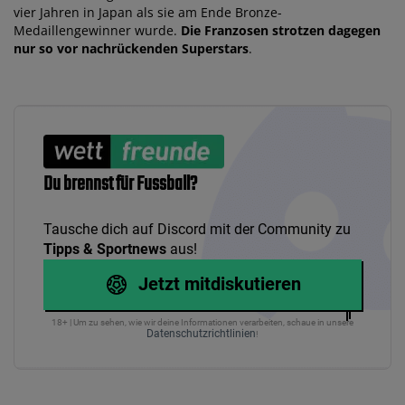
vier Jahren in Japan als sie am Ende Bronze-
Medaillengewinner wurde.
Die Franzosen strotzen dagegen
nur so vor nachrückenden Superstars
.
Du brennst für Fussball?
Tausche dich auf Discord mit der Community zu
Tipps & Sportnews
aus!
Jetzt mitdiskutieren
18+ | Um zu sehen, wie wir deine Informationen verarbeiten, schaue in unsere
Datenschutzrichtlinien
!