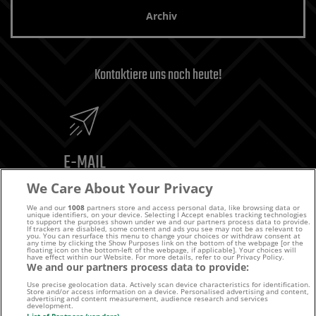
Archiv
Kontaktiere uns noch heute!
E-MAIL
We Care About Your Privacy
We and our
1008
partners store and access personal data, like browsing data or
unique identifiers, on your device. Selecting I Accept enables tracking technologies
to support the purposes shown under we and our partners process data to provide.
If trackers are disabled, some content and ads you see may not be as relevant to
you. You can resurface this menu to change your choices or withdraw consent at
any time by clicking the Show Purposes link on the bottom of the webpage [or the
Folge uns auf:
floating icon on the bottom-left of the webpage, if applicable]. Your choices will
have effect within our Website. For more details, refer to our Privacy Policy.
We and our partners process data to provide:
Use precise geolocation data. Actively scan device characteristics for identification.
Store and/or access information on a device. Personalised advertising and content,
advertising and content measurement, audience research and services
development.