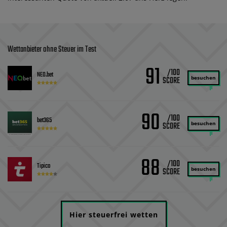
Wettanbieter ohne Steuer im Test
91
/100
NEO.bet
besuchen
90
/100
bet365
besuchen
88
/100
Tipico
besuchen
Hier steuerfrei wetten