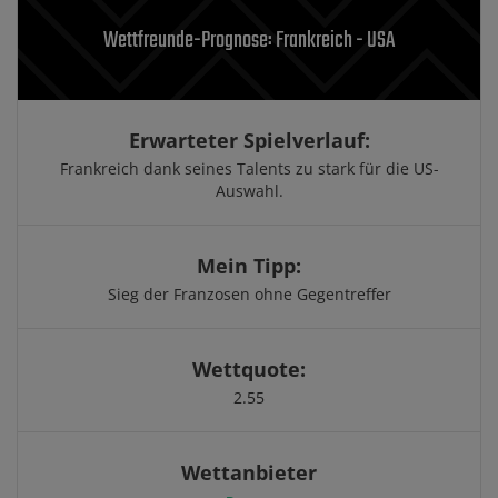
Wettfreunde-Prognose: Frankreich - USA
Erwarteter Spielverlauf:
Frankreich dank seines Talents zu stark für die US-
Auswahl.
Mein Tipp:
Sieg der Franzosen ohne Gegentreffer
Wettquote:
2.55
Wettanbieter