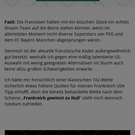
Fazit
: Die Franzosen hätten mit ein bisschen Glück ein echtes
Dream-Team auf die Beine stellen können, wenn im
allerletzten Moment nicht diverse Superstars von PSG und
dem FC Bayern München abgesprungen wären.
Dennoch ist der aktuelle französische Kader außergewöhnlich
gut besetzt, weshalb ich gegen eine mäßig talentierte US-
Auswahl mit wenig geeigneten Alternativen im Sturm auch
keine allzu großen Schwierigkeiten erwarte.
Ich hätte mir hinsichtlich einer klassischen 1X2-Wette
sicherlich etwas höhere Quoten für meinen Frankreich USA
Tipp erhofft, doch die bereits behandelte Wette nach dem
Schema „
Frankreich gewinnt zu Null
“ stellt mich dennoch
rundum zufrieden.