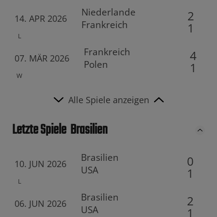
Niederlande
2
14. APR 2026
Frankreich
1
L
Frankreich
4
07. MÄR 2026
Polen
1
W
Alle Spiele anzeigen
Letzte Spiele
Brasilien
Brasilien
0
10. JUN 2026
USA
1
L
Brasilien
2
06. JUN 2026
USA
1