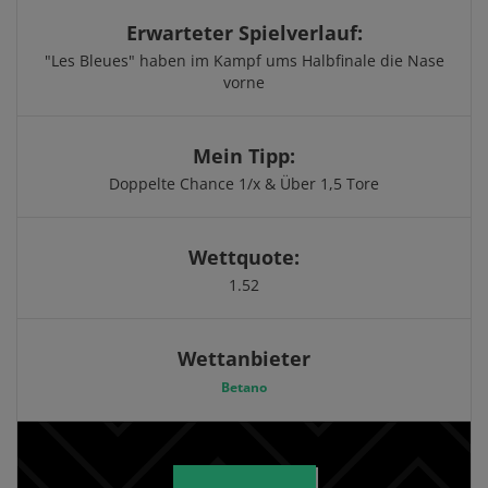
Erwarteter Spielverlauf:
"Les Bleues" haben im Kampf ums Halbfinale die Nase
vorne
Mein Tipp:
Doppelte Chance 1/x & Über 1,5 Tore
Wettquote:
1.52
Wettanbieter
Betano