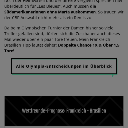
Doch der Heimvorteil und der direkte Vergleich sprechen hier
überdeutlich für „Les Bleues“. Auch müssen
die
Südamerikanerinnen ohne Marta auskommen
. So trauen wir
der CBF-Auswahl nicht mehr als ein Remis zu.
Da beim Olympischen Turnier der Damen bisher so viele
Treffer gefallen sind, dürfen sich die Zuschauer auch dieses
Mal wieder über ein paar Tore freuen. Mein Frankreich
Brasilien Tipp lautet daher:
Doppelte Chance 1X & Über 1,5
Tore!
Alle Olympia-Entscheidungen im Überblick
Wettfreunde-Prognose: Frankreich - Brasilien