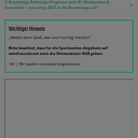
2. Bundesliga Aufsteiger Prognose nach KI, Wettquoten &
Statistiken – wer steigt 2027 in die Bundesliga auf?
Wichtiger Hinweis
„Wetten kann Spaß, aber auch süchtig machen!“
Bitte beachtet, dass für die Sportwetten-Angebote auf
wettfreunde.net stets die Wettanbieter AGB gelten.
18+ | Wir spielen verantwortungsbewusst