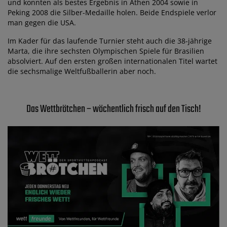
und konnten als bestes Ergebnis in Athen 2004 sowie in
Peking 2008 die Silber-Medaille holen. Beide Endspiele verlor
man gegen die USA.
Im Kader für das laufende Turnier steht auch die 38-jährige
Marta, die ihre sechsten Olympischen Spiele für Brasilien
absolviert. Auf den ersten großen internationalen Titel wartet
die sechsmalige Weltfußballerin aber noch.
Das Wettbrötchen – wöchentlich frisch auf den Tisch!