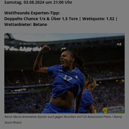
Samstag, 03.08.2024 um 21:00 Uhr
Wettfreunde Experten-Tipp:
Doppelte Chance 1/x & Über 1,5 Tore | Wettquote: 1.52 |
Wettanbieter: Betano
Netzt Marie-Antoinette Katoto auch gegen Brasilien ein? (© Associated Press / Alamy
Stock Photo)