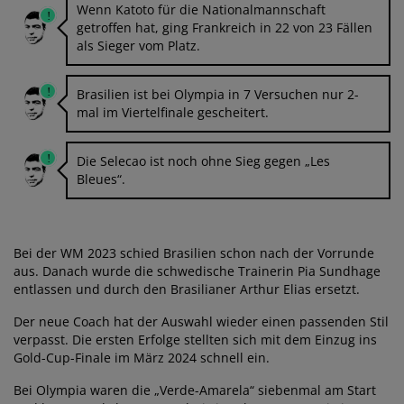
Wenn Katoto für die Nationalmannschaft
getroffen hat, ging Frankreich in 22 von 23 Fällen
als Sieger vom Platz.
Brasilien ist bei Olympia in 7 Versuchen nur 2-
mal im Viertelfinale gescheitert.
Die Selecao ist noch ohne Sieg gegen „Les
Bleues“.
Bei der WM 2023 schied Brasilien schon nach der Vorrunde
aus. Danach wurde die schwedische Trainerin Pia Sundhage
entlassen und durch den Brasilianer Arthur Elias ersetzt.
Der neue Coach hat der Auswahl wieder einen passenden Stil
verpasst. Die ersten Erfolge stellten sich mit dem Einzug ins
Gold-Cup-Finale im März 2024 schnell ein.
Bei Olympia waren die „Verde-Amarela“ siebenmal am Start