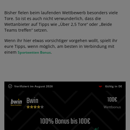
Bisher fielen beim laufenden Wettbewerb besonders viele
Tore. So ist es auch nicht verwunderlich, dass die
Wettanbieter auf Tipps wie „Über 2,5 Tore“ oder „Beide
Teams treffen“ setzen.
Wenn ihr hier etwas vorsichtiger vorgehen wollt, spielt ihr
eure Tipps, wenn möglich, am besten in Verbindung mit
einem
.
Sportwetten Bonus
Verifiziert im August 2026
Gültig in DE
100€
Bwin
Wettbonus
100% Bonus bis 100€