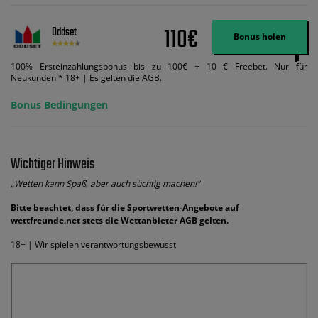
110€
Oddset
Bonus holen
100% Ersteinzahlungsbonus bis zu 100€ + 10 € Freebet. Nur für
Neukunden * 18+ | Es gelten die AGB.
Bonus Bedingungen
Wichtiger Hinweis
„Wetten kann Spaß, aber auch süchtig machen!“
Bitte beachtet, dass für die Sportwetten-Angebote auf
wettfreunde.net stets die Wettanbieter AGB gelten.
18+ | Wir spielen verantwortungsbewusst