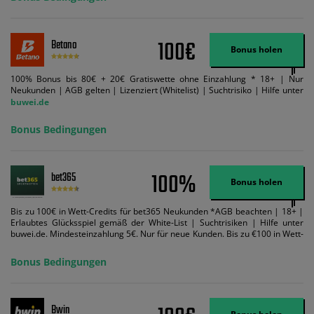
Suchtrisiken: buwei.de.
100€
Betano
Bonus holen
100% Bonus bis 80€ + 20€ Gratiswette ohne Einzahlung * 18+ | Nur
Neukunden | AGB gelten | Lizenziert (Whitelist) | Suchtrisiko | Hilfe unter
buwei.de
Bonus Bedingungen
100%
bet365
Bonus holen
Bis zu 100€ in Wett-Credits für bet365 Neukunden *AGB beachten | 18+ |
Erlaubtes Glücksspiel gemäß der White-List | Suchtrisiken | Hilfe unter
buwei.de. Mindesteinzahlung 5€. Nur für neue Kunden. Bis zu €100 in Wett-
Credits. Melden Sie sich an, zahlen Sie €5 oder mehr auf Ihr bet365-Konto
ein und wir geben Ihnen die entsprechende qualifizierende Einzahlung in
Bonus Bedingungen
Wett-Credits, wenn Sie qualifizierende Wetten im gleichen Wert platzieren
und diese abgerechnet werden. Mindestquoten, Wett- und
Zahlungsmethoden-Ausnahmen gelten. Gewinne schließen den Einsatz von
Wett-Credits aus. Es gelten die AGB, Zeitlimits und Ausnahmen. Der Bonus-
Bwin
Code VIPANGEBOT kann während der Anmeldung benutzt werden, jedoch