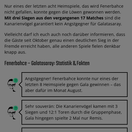
Nur eines der letzten acht Heimspiele, das wird Fenerbahce
nicht gefallen, konnte gegen die Löwen gewonnen werden.
Mit drei Siegen aus den vergangenen 17 Matches
sind die
Kanarienvögel garantiert kein Angstgegner für Galatasaray.
Vielleicht darf ich euch auch noch darüber informieren, dass
die Gäste seit Oktober genau einen deutlichen Sieg in der
Fremde erreicht haben, alle anderen Spiele fielen denkbar
knapp aus.
Fenerbahce – Galatasaray: Statistik & Fakten
Angstgegner! Fenerbahce konnte nur eines der
letzten 8 Heimspiele gegen Gala gewinnen – das
aber dafür im Monat August.
Sehr souverän: Die Kanarienvögel kamen mit 3
Siegen und 12:1 Toren durch die Gruppenphase,
Gala hingegen spielte 2 Mal nur Remis.