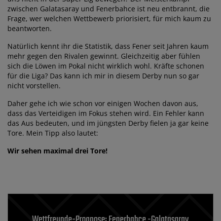
zwischen Galatasaray und Fenerbahce ist neu entbrannt, die
Frage, wer welchen Wettbewerb priorisiert, für mich kaum zu
beantworten.
Natürlich kennt ihr die Statistik, dass Fener seit Jahren kaum
mehr gegen den Rivalen gewinnt. Gleichzeitig aber fühlen
sich die Löwen im Pokal nicht wirklich wohl. Kräfte schonen
für die Liga? Das kann ich mir in diesem Derby nun so gar
nicht vorstellen.
Daher gehe ich wie schon vor einigen Wochen davon aus,
dass das Verteidigen im Fokus stehen wird. Ein Fehler kann
das Aus bedeuten, und im jüngsten Derby fielen ja gar keine
Tore. Mein Tipp also lautet:
Wir sehen maximal drei Tore!
Wettfreunde-Prognose: Fenerbahce -Galatasaray