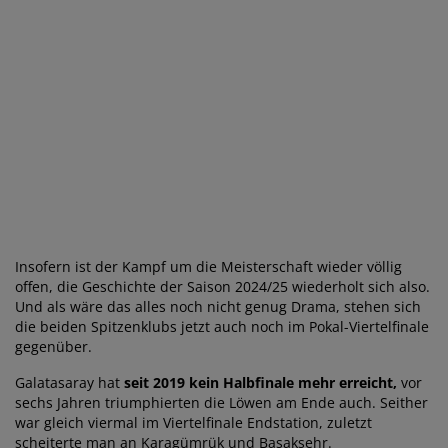
Insofern ist der Kampf um die Meisterschaft wieder völlig
offen, die Geschichte der Saison 2024/25 wiederholt sich also.
Und als wäre das alles noch nicht genug Drama, stehen sich
die beiden Spitzenklubs jetzt auch noch im Pokal-Viertelfinale
gegenüber.
Galatasaray hat
seit 2019 kein Halbfinale mehr erreicht,
vor
sechs Jahren triumphierten die Löwen am Ende auch. Seither
war gleich viermal im Viertelfinale Endstation, zuletzt
scheiterte man an Karagümrük und Basaksehr.