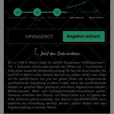
bet365 auswählen
Registrierung
Bonuscode suchen
Code kopieren
Bonus sichern
starten
Angebot sichern
Bis zu 100€ in Wett-Credits für bet365 Neukunden *AGB beachten |
18+ | Erlaubtes Glücksspiel gemäß der White-List | Suchtrisiken |
Hilfe unter buwei.de. Mindesteinzahlung 5€. Nur für neue Kunden. Bis
zu €100 in Wett-Credits. Melden Sie sich an, zahlen Sie €5 oder mehr
auf Ihr bet365-Konto ein und wir geben Ihnen die entsprechende
qualifizierende Einzahlung in Wett-Credits, wenn Sie qualifizierende
Wetten im gleichen Wert platzieren und diese abgerechnet werden.
Mindestquoten, Wett- und Zahlungsmethoden-Ausnahmen gelten.
Gewinne schließen den Einsatz von Wett-Credits aus. Es gelten die
AGB, Zeitlimits und Ausnahmen. Der Bonus-Code VIPANGEBOT kann
während der Anmeldung benutzt werden, jedoch ändert dies den
Angebotsbetrag in keinster Weise.