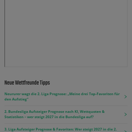
Neue Wettfreunde Tipps
Neururer wagt die 2. Liga Prognose: „Meine drei Top-Favoriten für
den Aufstieg“
2. Bundesliga Aufsteiger Prognose nach KI, Wettquoten &
Statistiken – wer steigt 2027 in die Bundesliga auf?
3. Liga Aufsteiger Prognose & Favoriten: Wer steigt 2027 in die 2.