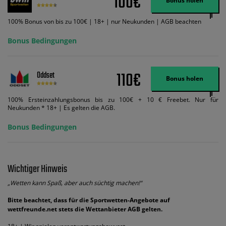
100€
Bonus holen
ändert dies den Angebotsbetrag in keinster Weise.
100% Bonus von bis zu 100€ | 18+ | nur Neukunden | AGB beachten
Bonus Bedingungen
110€
Oddset
Bonus holen
100% Ersteinzahlungsbonus bis zu 100€ + 10 € Freebet. Nur für
Neukunden * 18+ | Es gelten die AGB.
Bonus Bedingungen
Wichtiger Hinweis
„Wetten kann Spaß, aber auch süchtig machen!“
Bitte beachtet, dass für die Sportwetten-Angebote auf
wettfreunde.net stets die Wettanbieter AGB gelten.