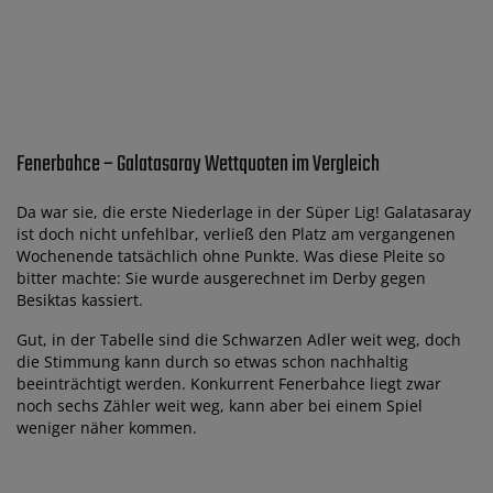
Fenerbahce – Galatasaray Wettquoten im Vergleich
Da war sie, die erste Niederlage in der Süper Lig! Galatasaray
ist doch nicht unfehlbar, verließ den Platz am vergangenen
Wochenende tatsächlich ohne Punkte. Was diese Pleite so
bitter machte: Sie wurde ausgerechnet im Derby gegen
Besiktas kassiert.
Gut, in der Tabelle sind die Schwarzen Adler weit weg, doch
die Stimmung kann durch so etwas schon nachhaltig
beeinträchtigt werden. Konkurrent Fenerbahce liegt zwar
noch sechs Zähler weit weg, kann aber bei einem Spiel
weniger näher kommen.