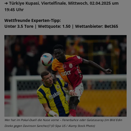
➔ Türkiye Kupasi, Viertelfinale, Mittwoch, 02.04.2025 um
19:45 Uhr
Wettfreunde Experten-Tipp:
Unter 3.5 Tore | Wettquote: 1.50 | Wettanbieter: Bet365
Wer hat im Pokal-Duell die Nase vorne – Fenerbahce oder Galatasaray (im Bild Edin
Dzeko gegen Davinson Sanchez)? (© Sipa US / Alamy Stock Photo)