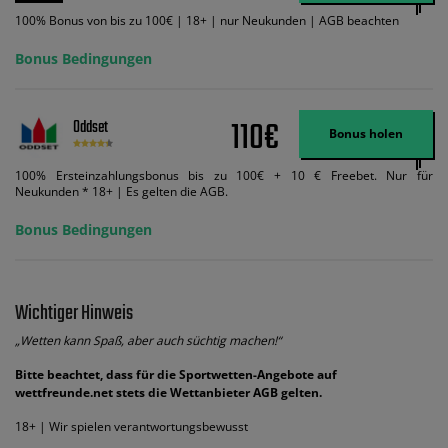
100% Bonus von bis zu 100€ | 18+ | nur Neukunden | AGB beachten
Bonus Bedingungen
110€
Oddset
Bonus holen
100% Ersteinzahlungsbonus bis zu 100€ + 10 € Freebet. Nur für
Neukunden * 18+ | Es gelten die AGB.
Bonus Bedingungen
Wichtiger Hinweis
„Wetten kann Spaß, aber auch süchtig machen!“
Bitte beachtet, dass für die Sportwetten-Angebote auf
wettfreunde.net stets die Wettanbieter AGB gelten.
18+ | Wir spielen verantwortungsbewusst