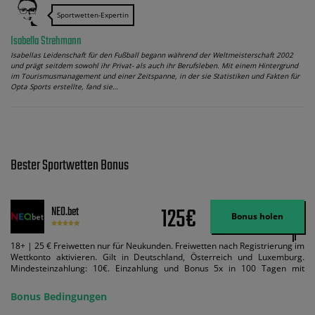
Sportwetten-Expertin
Isabella Strehmann
Isabellas Leidenschaft für den Fußball begann während der Weltmeisterschaft 2002
und prägt seitdem sowohl ihr Privat- als auch ihr Berufsleben. Mit einem Hintergrund
im Tourismusmanagement und einer Zeitspanne, in der sie Statistiken und Fakten für
Opta Sports erstellte, fand sie…
Bester Sportwetten Bonus
125€
NEO.bet
Bonus holen
18+ | 25 € Freiwetten nur für Neukunden. Freiwetten nach Registrierung im
Wettkonto aktivieren. Gilt in Deutschland, Österreich und Luxemburg.
Mindesteinzahlung: 10€. Einzahlung und Bonus 5x in 100 Tagen mit
Mindestquote 1,5 umsetzen. Maximaler Umsatz: Bonusbetrag pro Wette.
Bedingungen können geändert werden. AGB gelten. Lizenziert; Hilfe bei
Bonus Bedingungen
Suchtrisiken: buwei.de.