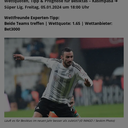
Wettquoten, Tipp & Prognose für Besiktas – Kasimpasa ➔
Süper Lig, Freitag, 05.01.2024 um 18:00 Uhr
Wettfreunde Experten-Tipp:
Beide Teams treffen | Wettquote: 1.65 | Wettanbieter:
Bet3000
Läuft es für Besiktas im neuen Jahr besser als zuletzt? (© IMAGO / Seskim Photo)