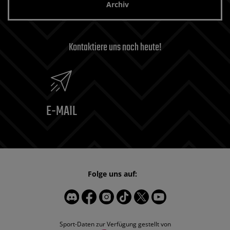
Archiv
Kontaktiere uns noch heute!
E-MAIL
Folge uns auf:
Sport-Daten zur Verfügung gestellt von