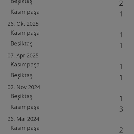
Beşiktaş
2
Kasımpaşa
1
26. Okt 2025
Kasımpaşa
1
Beşiktaş
1
07. Apr 2025
Kasımpaşa
1
Beşiktaş
1
02. Nov 2024
Beşiktaş
1
Kasımpaşa
3
26. Mai 2024
Kasımpaşa
2