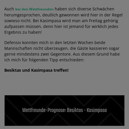
Auch
haben sich diverse Schwächen
bei den Wettfreunden
herumgesprochen, deutlich gewonnen wird hier in der Regel
sowieso nicht. Bei Kasimpasa wird man am Freitag gehörig
aufpassen müssen, denn hier ist jemand für wirklich jedes
Ergebnis zu haben!
Defensiv konnten mich in den letzten Wochen beide
Mannschaften nicht überzeugen, die Gäste kassieren sogar
gerne mindestens zwei Gegentore. Aus diesem Grund habe
ich mich für folgenden Tipp entschieden:
Besiktas und Kasimpasa treffen!
Wettfreunde-Prognose: Besiktas - Kasimpasa