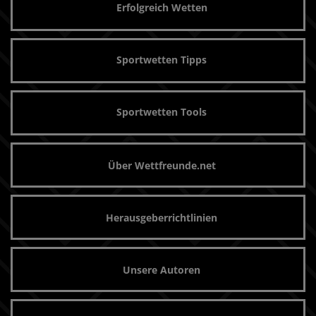
Erfolgreich Wetten
Sportwetten Tipps
Sportwetten Tools
Über Wettfreunde.net
Herausgeberrichtlinien
Unsere Autoren