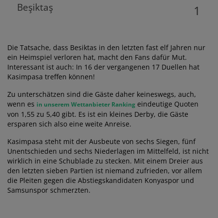
Beşiktaş
1
Die Tatsache, dass Besiktas in den letzten fast elf Jahren nur
ein Heimspiel verloren hat, macht den Fans dafür Mut.
Interessant ist auch: In 16 der vergangenen 17 Duellen hat
Kasimpasa treffen können!
Zu unterschätzen sind die Gäste daher keineswegs, auch,
wenn es
eindeutige Quoten
in unserem Wettanbieter Ranking
von 1,55 zu 5,40 gibt. Es ist ein kleines Derby, die Gäste
ersparen sich also eine weite Anreise.
Kasimpasa steht mit der Ausbeute von sechs Siegen, fünf
Unentschieden und sechs Niederlagen im Mittelfeld, ist nicht
wirklich in eine Schublade zu stecken. Mit einem Dreier aus
den letzten sieben Partien ist niemand zufrieden, vor allem
die Pleiten gegen die Abstiegskandidaten Konyaspor und
Samsunspor schmerzten.