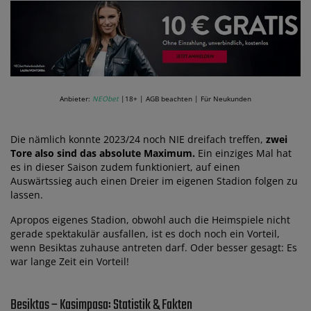
Anbieter:
NEObet
|18+ | AGB beachten | Für Neukunden
Die nämlich konnte 2023/24 noch NIE dreifach treffen,
zwei
Tore also sind das absolute Maximum.
Ein einziges Mal hat
es in dieser Saison zudem funktioniert, auf einen
Auswärtssieg auch einen Dreier im eigenen Stadion folgen zu
lassen.
Apropos eigenes Stadion, obwohl auch die Heimspiele nicht
gerade spektakulär ausfallen, ist es doch noch ein Vorteil,
wenn Besiktas zuhause antreten darf. Oder besser gesagt: Es
war lange Zeit ein Vorteil!
Besiktas – Kasimpasa: Statistik & Fakten