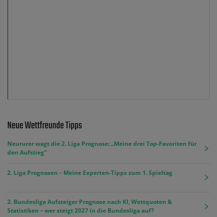
Neue Wettfreunde Tipps
Neururer wagt die 2. Liga Prognose: „Meine drei Top-Favoriten für
den Aufstieg“
2. Liga Prognosen – Meine Experten-Tipps zum 1. Spieltag
2. Bundesliga Aufsteiger Prognose nach KI, Wettquoten &
Statistiken – wer steigt 2027 in die Bundesliga auf?