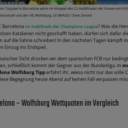
ein Torjubel in Barcelona wäre im Hinspiel des CL-Halbfinales der Frauen ein Erfo
assmuth und den VfL Wolfsburg. (© IMAGO / Sven Simon)
C Barcelona
? Was die Her
im Halbfinale der Champions League
olzen Katalanen nicht geschafft haben, dürfen sich dafür di
 auf die Fahne schreiben! In den nächsten Tagen kämpft 
n Einzug ins Endspiel.
eutscher Sicht drücken wir dem spanischen FCB nur bedingt
n, schließlich kommt der Gegner aus der Bundesliga. In
m
lona Wolfsburg Tipp
erfahrt ihr, wieso nicht nur das volle
iese Begegnung heute Abend auf keinen Fall verpassen möc
elona – Wolfsburg Wettquoten im Vergleich