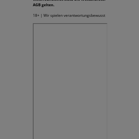
AGB gelten.
18+ | Wir spielen verantwortungsbewusst