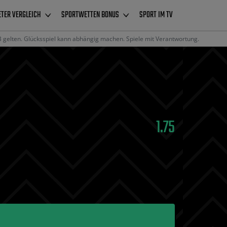
TER VERGLEICH
SPORTWETTEN BONUS
SPORT IM TV
 gelten. Glücksspiel kann abhängig machen. Spiele mit Verantwortung.
ndneue Tipps !
 Sportwetten Events
Sportwetten News
General
Tennis Tipps
Uncategorized
Sportwetten News
General
Cottbus – Hannover Übertragung: TV,
WM Wetten & Weltmeister Quoten –
Aktualisiert Aug. 7
Aktualisiert Juli 19
2. Liga Tipps - Experten-Prognosen
General
Tennis Tipps heute 08.08. | Spielplan,
Super Bowl Wettquoten & NFL Wetten:
Aktualisiert Aug. 7
Aktualisiert Juli 27
Sportwetten News
Neururer wagt die 2. Liga Prognose:
Champions League Quoten | Wettquoten
Stream, Uhrzeit & Kommentator
wer gewinnt die WM 2026?
Aktualisiert Aug. 8
Aktualisiert Aug. 5
Bundesliga Meister Quoten & Wetten
Prognosen & Wetten
Wer gewinnt den Super Bowl 2027?
Aktualisiert Aug. 7
2. Bundesliga Aufsteiger Prognose nach
zur 2. Bundesliga
„Meine drei Top-Favoriten für den
CL Sieger 2027 & beste Wetten
Aktualisiert Aug. 8
2027 – Wer wird deutscher Meister?
2. Liga Prognosen – Meine Experten-
KI, Wettquoten & Statistiken – wer
Aufstieg“
Aktualisiert Aug. 8
1.75
Tipps zum 1. Spieltag
steigt 2027 in die Bundesliga auf?