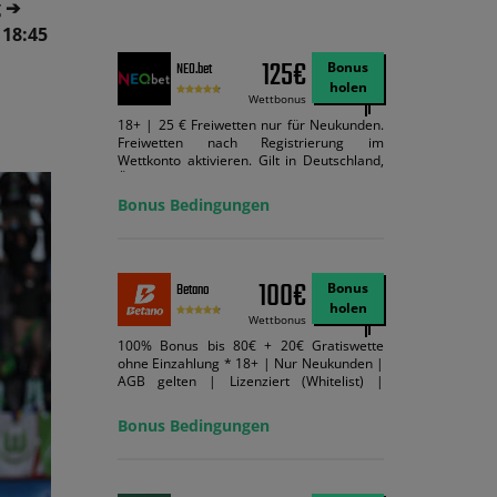
g ➔
 18:45
125€
NEO.bet
Bonus
holen
Wettbonus
18+ | 25 € Freiwetten nur für Neukunden.
Freiwetten nach Registrierung im
Wettkonto aktivieren. Gilt in Deutschland,
Österreich und Luxemburg.
Mindesteinzahlung: 10€. Einzahlung und
Bonus Bedingungen
Bonus 5x in 100 Tagen mit Mindestquote
1,5 umsetzen. Maximaler Umsatz:
Bonusbetrag pro Wette. Bedingungen
können geändert werden. AGB gelten.
100€
Lizenziert; Hilfe bei Suchtrisiken: buwei.de.
Betano
Bonus
holen
Wettbonus
100% Bonus bis 80€ + 20€ Gratiswette
ohne Einzahlung * 18+ | Nur Neukunden |
AGB gelten | Lizenziert (Whitelist) |
Suchtrisiko | Hilfe unter
buwei.de
Bonus Bedingungen