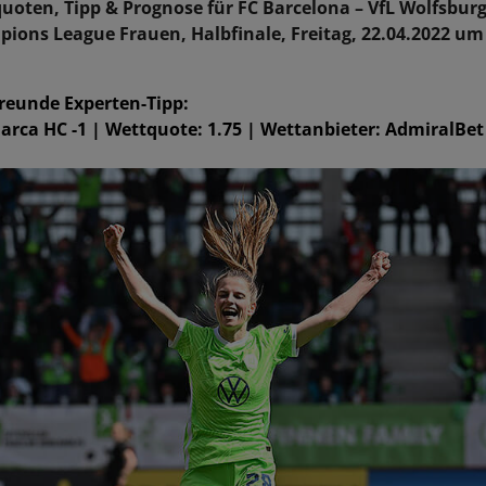
uoten, Tipp & Prognose für FC Barcelona – VfL Wolfsbur
ions League Frauen, Halbfinale, Freitag, 22.04.2022 um
reunde Experten-Tipp:
Barca HC -1 | Wettquote: 1.75 | Wettanbieter: AdmiralBet