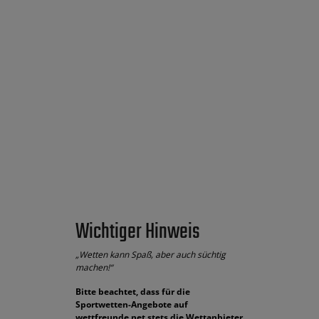
Wichtiger Hinweis
„Wetten kann Spaß, aber auch süchtig
machen!“
Bitte beachtet, dass für die
Sportwetten-Angebote auf
wettfreunde.net stets die Wettanbieter