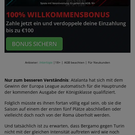
Anbieter:
Intertops
|18+ | AGB beachten | Für Neukunden
Nur zum besseren Verständnis
: Atalanta hat sich mit dem
Gewinn der Europa League automatisch für die Hauptrunde
der kommenden Ausgabe der Königsklasse qualifiziert.
Folglich müsste es ihnen fortan völlig egal sein, ob sie die
Saison auf einem der ersten fünf Plätze abschließen oder
vielleicht doch noch von der Roma überholt werden.
Und tatsächlich ist zu erwarten, dass Bergamo gegen Turin
nicht mit der gleichen Intensität auftreten wird wie noch