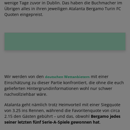
wenige Tage zuvor in Dublin. Das haben die Buchmacher im
Übrigen alles in ihren jeweiligen Atalanta Bergamo Turin FC
Quoten eingepreist.
Wir werden von den
mit einer
deutschen Wettanbietern
Einschätzung zu dieser Partie konfrontiert, die ohne die euch
gelieferten Hintergrundinformationen wohl nur schwer
nachvollziehbar wäre.
Atalanta geht nämlich trotz Heimvorteil mit einer Siegquote
von 3.25 ins Rennen, während die Favoritenquote von circa
2.15 den Gästen gebührt – und das, obwohl
Bergamo jedes
seiner letzten fünf Serie-A-Spiele gewonnen hat
.