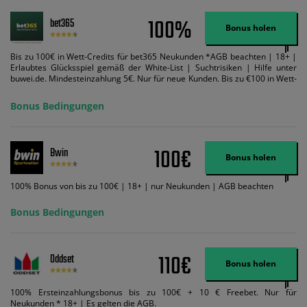
100%
bet365
Bonus holen
Bis zu 100€ in Wett-Credits für bet365 Neukunden *AGB beachten | 18+ |
Erlaubtes Glücksspiel gemäß der White-List | Suchtrisiken | Hilfe unter
buwei.de. Mindesteinzahlung 5€. Nur für neue Kunden. Bis zu €100 in Wett-
Credits. Melden Sie sich an, zahlen Sie €5 oder mehr auf Ihr bet365-Konto
ein und wir geben Ihnen die entsprechende qualifizierende Einzahlung in
Bonus Bedingungen
Wett-Credits, wenn Sie qualifizierende Wetten im gleichen Wert platzieren
und diese abgerechnet werden. Mindestquoten, Wett- und
Zahlungsmethoden-Ausnahmen gelten. Gewinne schließen den Einsatz von
Wett-Credits aus. Es gelten die AGB, Zeitlimits und Ausnahmen. Der Bonus-
100€
Bwin
Code VIPANGEBOT kann während der Anmeldung benutzt werden, jedoch
Bonus holen
ändert dies den Angebotsbetrag in keinster Weise.
100% Bonus von bis zu 100€ | 18+ | nur Neukunden | AGB beachten
Bonus Bedingungen
110€
Oddset
Bonus holen
100% Ersteinzahlungsbonus bis zu 100€ + 10 € Freebet. Nur für
Neukunden * 18+ | Es gelten die AGB.