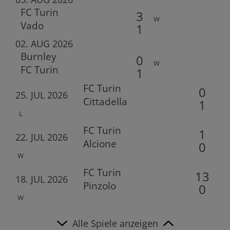
FC Turin
3
W
Vado
1
02. AUG 2026
Burnley
0
W
FC Turin
1
FC Turin
0
25. JUL 2026
Cittadella
1
L
FC Turin
1
22. JUL 2026
Alcione
0
W
FC Turin
13
18. JUL 2026
Pinzolo
0
W
Alle Spiele anzeigen