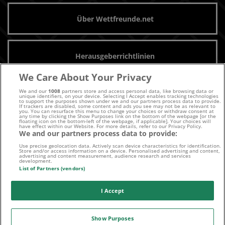
Über Wettfreunde.net
Herausgeberrichtlinien
We Care About Your Privacy
We and our
1008
partners store and access personal data, like browsing data or
Unsere Autoren
unique identifiers, on your device. Selecting I Accept enables tracking technologies
to support the purposes shown under we and our partners process data to provide.
If trackers are disabled, some content and ads you see may not be as relevant to
you. You can resurface this menu to change your choices or withdraw consent at
any time by clicking the Show Purposes link on the bottom of the webpage [or the
floating icon on the bottom-left of the webpage, if applicable]. Your choices will
have effect within our Website. For more details, refer to our Privacy Policy.
Archiv
We and our partners process data to provide:
Use precise geolocation data. Actively scan device characteristics for identification.
Store and/or access information on a device. Personalised advertising and content,
advertising and content measurement, audience research and services
development.
List of Partners (vendors)
Kontaktiere uns noch heute!
I Accept
Show Purposes