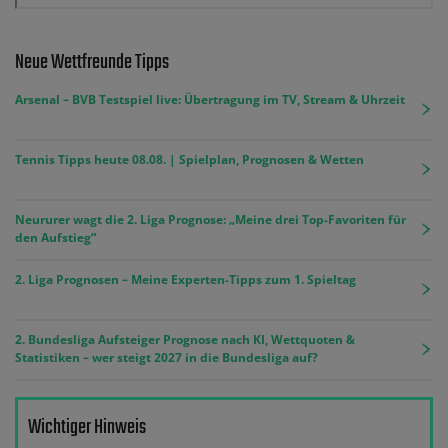
Neue Wettfreunde Tipps
Arsenal – BVB Testspiel live: Übertragung im TV, Stream & Uhrzeit
Tennis Tipps heute 08.08. | Spielplan, Prognosen & Wetten
Neururer wagt die 2. Liga Prognose: „Meine drei Top-Favoriten für
den Aufstieg“
2. Liga Prognosen – Meine Experten-Tipps zum 1. Spieltag
2. Bundesliga Aufsteiger Prognose nach KI, Wettquoten &
Statistiken – wer steigt 2027 in die Bundesliga auf?
Wichtiger Hinweis