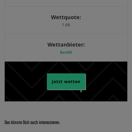
Wettquote:
1.66
Wettanbieter:
Bet365
Jetzt wetten
Das könnte Dich auch interessieren: