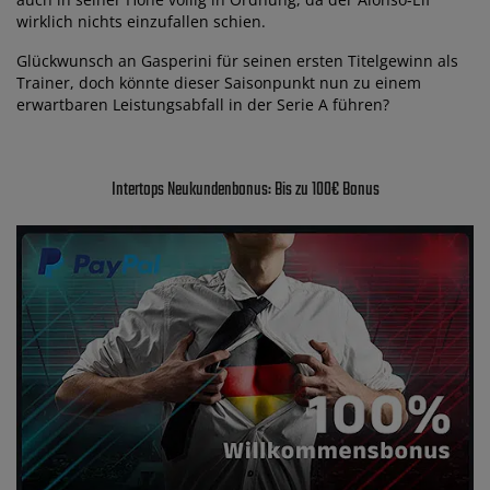
wirklich nichts einzufallen schien.
Glückwunsch an Gasperini für seinen ersten Titelgewinn als
Trainer, doch könnte dieser Saisonpunkt nun zu einem
erwartbaren Leistungsabfall in der Serie A führen?
Intertops Neukundenbonus: Bis zu 100€ Bonus