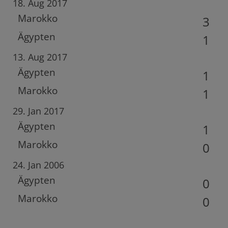
18. Aug 2017
Marokko
3
Ägypten
1
13. Aug 2017
Ägypten
1
Marokko
1
29. Jan 2017
Ägypten
1
Marokko
0
24. Jan 2006
Ägypten
0
Marokko
0