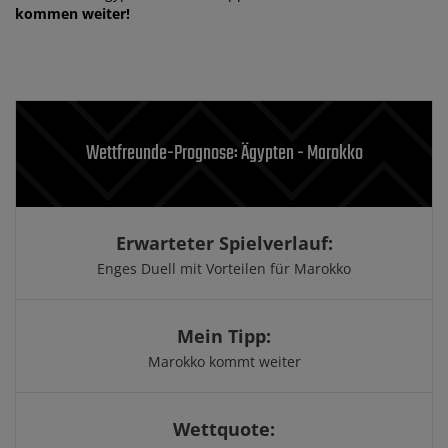
kommen weiter!
Wettfreunde-Prognose: Ägypten - Marokko
Erwarteter Spielverlauf:
Enges Duell mit Vorteilen für Marokko
Mein Tipp:
Marokko kommt weiter
Wettquote: