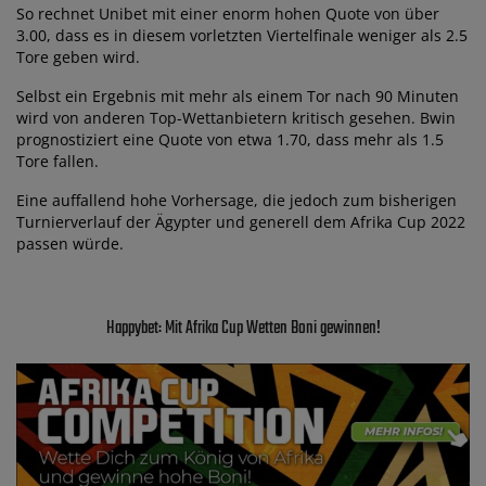
So rechnet Unibet mit einer enorm hohen Quote von über
3.00, dass es in diesem vorletzten Viertelfinale weniger als 2.5
Tore geben wird.
Selbst ein Ergebnis mit mehr als einem Tor nach 90 Minuten
wird von anderen Top-Wettanbietern kritisch gesehen. Bwin
prognostiziert eine Quote von etwa 1.70, dass mehr als 1.5
Tore fallen.
Eine auffallend hohe Vorhersage, die jedoch zum bisherigen
Turnierverlauf der Ägypter und generell dem Afrika Cup 2022
passen würde.
Happybet: Mit Afrika Cup Wetten Boni gewinnen!