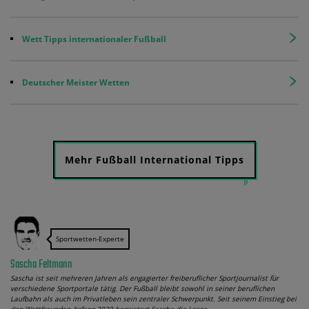
Wett Tipps internationaler Fußball
Deutscher Meister Wetten
Mehr Fußball International Tipps
Sportwetten-Experte
Sascha Feltmann
Sascha ist seit mehreren Jahren als engagierter freiberuflicher Sportjournalist für
verschiedene Sportportale tätig. Der Fußball bleibt sowohl in seiner beruflichen
Laufbahn als auch im Privatleben sein zentraler Schwerpunkt. Seit seinem Einstieg bei