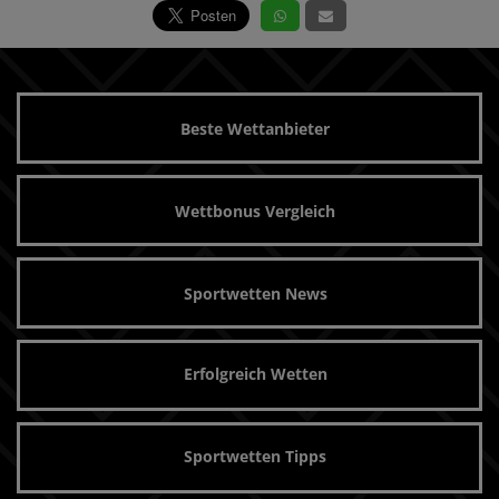
Beste Wettanbieter
Wettbonus Vergleich
Sportwetten News
Erfolgreich Wetten
Sportwetten Tipps