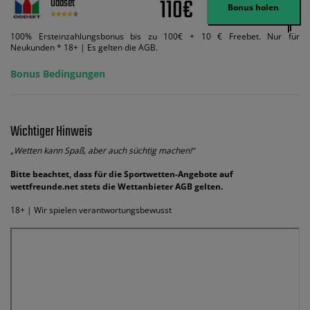
110€
Oddset
Bonus holen
100% Ersteinzahlungsbonus bis zu 100€ + 10 € Freebet. Nur für
Neukunden * 18+ | Es gelten die AGB.
Bonus Bedingungen
Wichtiger Hinweis
„Wetten kann Spaß, aber auch süchtig machen!“
Bitte beachtet, dass für die Sportwetten-Angebote auf
wettfreunde.net stets die Wettanbieter AGB gelten.
18+ | Wir spielen verantwortungsbewusst