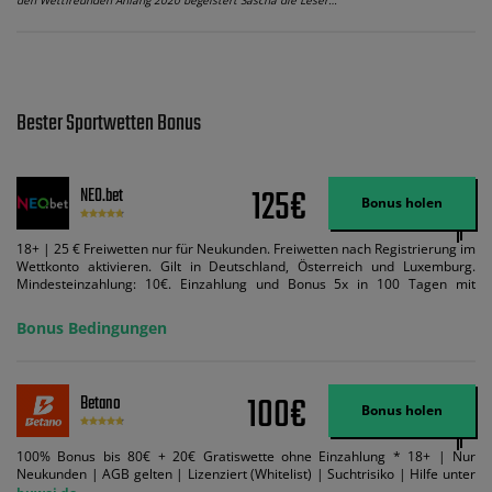
den Wettfreunden Anfang 2020 begeistert Sascha die Leser…
Bester Sportwetten Bonus
125€
NEO.bet
Bonus holen
18+ | 25 € Freiwetten nur für Neukunden. Freiwetten nach Registrierung im
Wettkonto aktivieren. Gilt in Deutschland, Österreich und Luxemburg.
Mindesteinzahlung: 10€. Einzahlung und Bonus 5x in 100 Tagen mit
Mindestquote 1,5 umsetzen. Maximaler Umsatz: Bonusbetrag pro Wette.
Bedingungen können geändert werden. AGB gelten. Lizenziert; Hilfe bei
Bonus Bedingungen
Suchtrisiken: buwei.de.
100€
Betano
Bonus holen
100% Bonus bis 80€ + 20€ Gratiswette ohne Einzahlung * 18+ | Nur
Neukunden | AGB gelten | Lizenziert (Whitelist) | Suchtrisiko | Hilfe unter