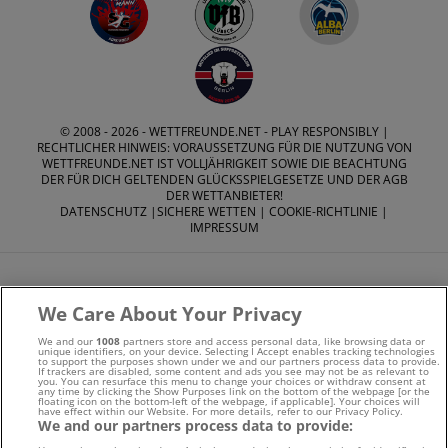
© 2008 - 2026 -
WETTFREUNDE.NET
- PLAY RESPONSIBLY |
RECHTLICHER HINWEIS: VORAUSSETZUNG FÜR DIE NUTZUNG VON
WETTFREUNDE.NET IST VOLLJÄHRIGKEIT SOWIE DIE BEACHTUNG
DER FÜR DICH GELTENDEN GLÜCKSSPIELGESETZE UND DER AGB
DER WETTANBIETER!
DATENSCHUTZ
|
SICHERE WETTEN
|
COOKIE-RICHTLINIE
|
IMPRESSUM
We Care About Your Privacy
We and our
1008
partners store and access personal data, like browsing data or
Suchtrisiken, Glücksspiel kann süchtig machen - Hilfe finden
unique identifiers, on your device. Selecting I Accept enables tracking technologies
to support the purposes shown under we and our partners process data to provide.
If trackers are disabled, some content and ads you see may not be as relevant to
Sie auf
buwei.de
you. You can resurface this menu to change your choices or withdraw consent at
any time by clicking the Show Purposes link on the bottom of the webpage [or the
floating icon on the bottom-left of the webpage, if applicable]. Your choices will
have effect within our Website. For more details, refer to our Privacy Policy.
Alle Anbieter auf dieser Webseite sind offiziell in
We and our partners process data to provide: