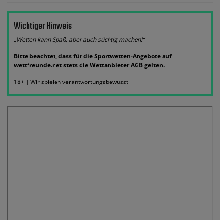
Wichtiger Hinweis
„Wetten kann Spaß, aber auch süchtig machen!“
Bitte beachtet, dass für die Sportwetten-Angebote auf
wettfreunde.net stets die Wettanbieter AGB gelten.
18+ | Wir spielen verantwortungsbewusst