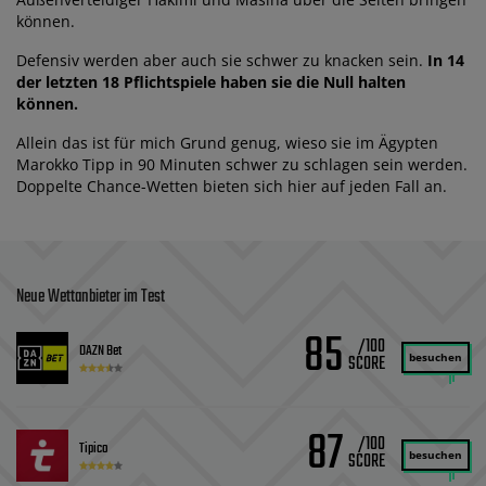
können.
Defensiv werden aber auch sie schwer zu knacken sein.
In 14
der letzten 18 Pflichtspiele haben sie die Null halten
können.
Allein das ist für mich Grund genug, wieso sie im Ägypten
Marokko Tipp in 90 Minuten schwer zu schlagen sein werden.
Doppelte Chance-Wetten bieten sich hier auf jeden Fall an.
Neue Wettanbieter im Test
85
/100
DAZN Bet
besuchen
87
/100
Tipico
besuchen