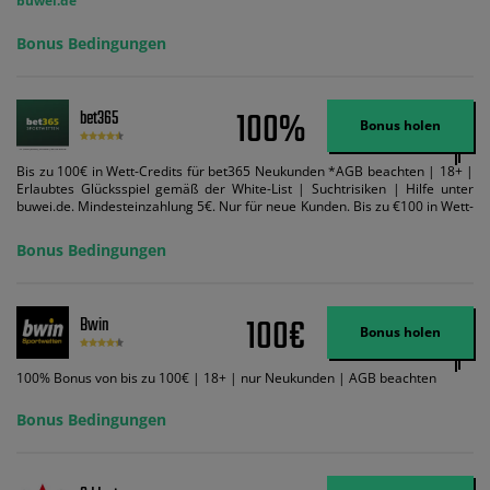
buwei.de
Bonus Bedingungen
100%
bet365
Bonus holen
Bis zu 100€ in Wett-Credits für bet365 Neukunden *AGB beachten | 18+ |
Erlaubtes Glücksspiel gemäß der White-List | Suchtrisiken | Hilfe unter
buwei.de. Mindesteinzahlung 5€. Nur für neue Kunden. Bis zu €100 in Wett-
Credits. Melden Sie sich an, zahlen Sie €5 oder mehr auf Ihr bet365-Konto
ein und wir geben Ihnen die entsprechende qualifizierende Einzahlung in
Bonus Bedingungen
Wett-Credits, wenn Sie qualifizierende Wetten im gleichen Wert platzieren
und diese abgerechnet werden. Mindestquoten, Wett- und
Zahlungsmethoden-Ausnahmen gelten. Gewinne schließen den Einsatz von
Wett-Credits aus. Es gelten die AGB, Zeitlimits und Ausnahmen. Der Bonus-
100€
Bwin
Code VIPANGEBOT kann während der Anmeldung benutzt werden, jedoch
Bonus holen
ändert dies den Angebotsbetrag in keinster Weise.
100% Bonus von bis zu 100€ | 18+ | nur Neukunden | AGB beachten
Bonus Bedingungen