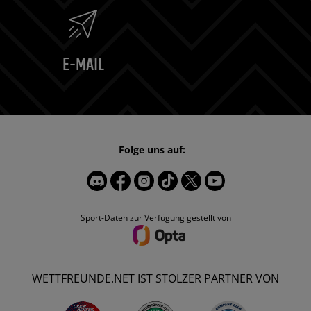
E-MAIL
Folge uns auf:
Sport-Daten zur Verfügung gestellt von
WETTFREUNDE.NET IST STOLZER PARTNER VON