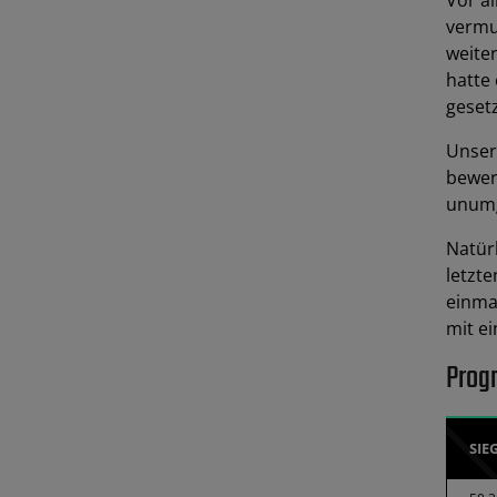
Vor a
vermu
weiter
hatte 
gesetz
Unser
bewer
unumg
Natürl
letzt
einma
mit e
Prog
SIEG