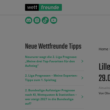
Fussball Tipps
Fussball Quoten
And
And
Bundesliga Tipps & Prognosen
Bundesliga Quoten
Sportwetten Apps im Test
Gratiswetten & Freebets
Baske
Wimb
Tipps
2. Liga Tipps – Experten-
Deutscher Meister
Deutsche Wettanbieter
Quotenboosts heute
Tour 
Prognosen zur 2. Bundesliga
Tenni
Neue Wettfreunde Tipps
Home
Bundesliga Absteiger
Wettanbieter mit PayPal
Bet365 Angebotscode
Forme
Champions League Tipps
Darts
Neururer wagt die 2. Liga Prognose:
„Meine drei Top-Favoriten für den
Lill
Bundesliga Torschützenkönig
Wettanbieter ohne Steuer
Betano Promo Code
Moto
Aufstieg“
Europa League Tipps
Handb
29.
2. Liga Prognosen – Meine Experten-
2. Bundesliga Quoten
Fußball Wettanbieter
Bet at home Quotenboost
Supe
Tipps zum 1. Spieltag
Conference League Tipps
Eisho
Aktualis
2. Bundesliga Aufsteiger Prognose
2. Bundesliga Meister
Darts Wettanbieter
Bwin Bonus Code
Von Oliv
nach KI, Wettquoten & Statistiken –
wer steigt 2027 in die Bundesliga
Fussball International Tipps
NFL T
auf?
Expe
3. Liga Quoten
Neue Wettanbieter 2026
Interwetten Bonus Code