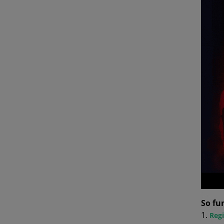
So fu
1.
Regi