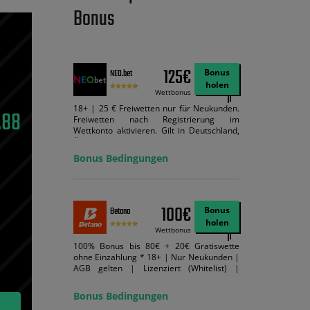
Bonus
125€
NEO.bet
Bonus
holen
Wettbonus
18+ | 25 € Freiwetten nur für Neukunden.
.88
Freiwetten nach Registrierung im
Wettkonto aktivieren. Gilt in Deutschland,
Österreich und Luxemburg.
Mindesteinzahlung: 10€. Einzahlung und
Bonus Bedingungen
Bonus 5x in 100 Tagen mit Mindestquote
1,5 umsetzen. Maximaler Umsatz:
Bonusbetrag pro Wette. Bedingungen
können geändert werden. AGB gelten.
100€
Lizenziert; Hilfe bei Suchtrisiken: buwei.de.
Betano
Bonus
holen
Wettbonus
100% Bonus bis 80€ + 20€ Gratiswette
ohne Einzahlung * 18+ | Nur Neukunden |
AGB gelten | Lizenziert (Whitelist) |
Suchtrisiko | Hilfe unter
buwei.de
Bonus Bedingungen