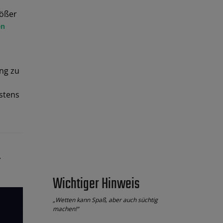
rößer
en
ung zu
stens
r
Wichtiger Hinweis
„Wetten kann Spaß, aber auch süchtig
machen!“