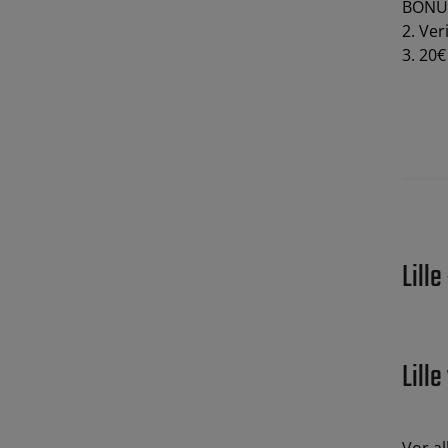
BONU
2. Ver
3. 20
Lill
Lill