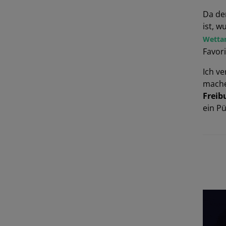
Da de
ist, 
Wetta
Favori
Ich v
mache
Freib
ein P