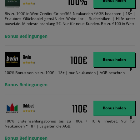
100%
Bonus holen
Bis zu 100€ in Wett-Credits für bet365 Neukunden *AGB beachten | 18+ |
Erlaubtes Glücksspiel gemäß der White-List | Suchtrisiken | Hilfe unter
buwei.de. Mindesteinzahlung 5€. Nur für neue Kunden. Bis zu €100 in Wett-
Credits. Melden Sie sich an, zahlen Sie €5 oder mehr auf Ihr bet365-Konto
ein und wir geben Ihnen die entsprechende qualifizierende Einzahlung in
Bonus Bedingungen
Wett-Credits, wenn Sie qualifizierende Wetten im gleichen Wert platzieren
und diese abgerechnet werden. Mindestquoten, Wett- und
Zahlungsmethoden-Ausnahmen gelten. Gewinne schließen den Einsatz von
Wett-Credits aus. Es gelten die AGB, Zeitlimits und Ausnahmen. Der Bonus-
100€
Bwin
Code VIPANGEBOT kann während der Anmeldung benutzt werden, jedoch
Bonus holen
ändert dies den Angebotsbetrag in keinster Weise.
100% Bonus von bis zu 100€ | 18+ | nur Neukunden | AGB beachten
Bonus Bedingungen
110€
Oddset
Bonus holen
100% Ersteinzahlungsbonus bis zu 100€ + 10 € Freebet. Nur für
Neukunden * 18+ | Es gelten die AGB.
Bonus Bedingungen