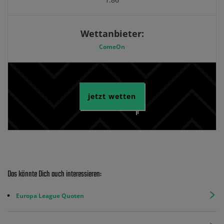
Wettanbieter:
ComeOn
jetzt wetten
Das könnte Dich auch interessieren:
Europa League Quoten