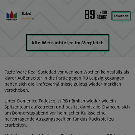
89
/100
Oddset
besuchen
Alle Wettanbieter im Vergleich
Fazit: Wäre Real Sociedad vor wenigen Wochen keinesfalls als
klarer Außenseiter in die Partie gegen RB Leipzig gegangen,
haben sich die Kräfteverhältnisse zuletzt wieder merklich
verschoben.
Unter Domenico Tedesco ist RB nämlich wieder wie ein
Spitzenteam aufgetreten und besitzt damit alle Chancen, sich
am Donnerstagabend vor heimischer Kulisse eine
hervorragende Ausgangsposition für das Rückspiel zu
erarbeiten.