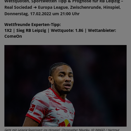
Wettquoten, Sportwetten Tipp & Prognose für RB Leipzig –
Real Sociedad ➔ Europa League, Zwischenrunde, Hinspiel,
Donnerstag, 17.02.2022 um 21:00 Uhr
Wettfreunde Experten-Tipp:
1X2 | Sieg RB Leipzig | Wettquote: 1.86 | Wettanbieter:
ComeOn
Geht mit Leipzig favorisiert ins Hinspiel: Christopher Nkunku. (© IMAGO / Hartmut