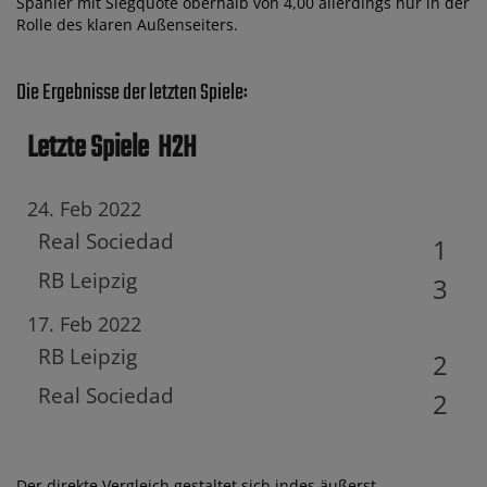
Spanier mit Siegquote oberhalb von 4,00 allerdings nur in der
Rolle des klaren Außenseiters.
Die Ergebnisse der letzten Spiele:
Letzte Spiele
H2H
24. Feb 2022
Real Sociedad
1
RB Leipzig
3
17. Feb 2022
RB Leipzig
2
Real Sociedad
2
Der direkte Vergleich gestaltet sich indes äußerst