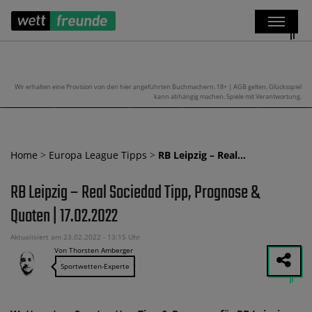
Wir erhalten eine Provision von den hier angeführten Buchmachern. 18+ | AGB gelten. Glücksspiel
kann abhängig machen. Spiele mit Verantwortung.
Home
>
Europa League Tipps
>
RB Leipzig – Real…
RB Leipzig – Real Sociedad Tipp, Prognose &
Quoten | 17.02.2022
Aktualisiert am 23.02.2022 - 13:15 Uhr
Von Thorsten Amberger
Sportwetten-Experte