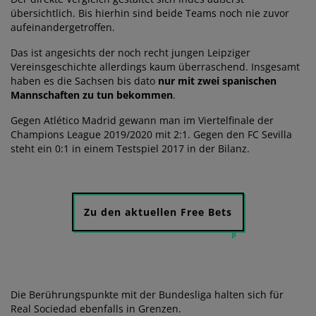
übersichtlich. Bis hierhin sind beide Teams noch nie zuvor
aufeinandergetroffen.
Das ist angesichts der noch recht jungen Leipziger
Vereinsgeschichte allerdings kaum überraschend. Insgesamt
haben es die Sachsen bis dato
nur mit zwei spanischen
Mannschaften zu tun bekommen
.
Gegen Atlético Madrid gewann man im Viertelfinale der
Champions League 2019/2020 mit 2:1. Gegen den FC Sevilla
steht ein 0:1 in einem Testspiel 2017 in der Bilanz.
Zu den aktuellen Free Bets
Die Berührungspunkte mit der Bundesliga halten sich für
Real Sociedad ebenfalls in Grenzen.