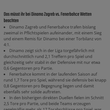
Das müsst ihr bei Dinamo Zagreb vs. Fenerbahce Wetten
beachten
Dinamo Zagreb und Fenerbahce trafen bislang
zweimal in Pflichtspielen aufeinander, mit einem Sieg
und einem Remis für Dinamo bei einer Torbilanz von
4:1.
Dinamo zeigt sich in der Liga torgefährlich mit
durchschnittlich rund 2,1 Treffern pro Spiel und
gleichzeitig sehr stabil in der Defensive mit nur etwa
0,6 Gegentoren pro Partie.
Fenerbahce kommt in der laufenden Saison auf
rund 1,7 Tore pro Spiel, während sie defensiv bei knapp
0,8 Gegentoren pro Begegnung liegen und damit
ebenfalls sehr solide auftreten.
In den bisherigen direkten Duellen fielen im Schnitt
2,5 Tore pro Partie, und beide Teams erzeugen
regelmäßig mehr als 17 Torabschlüsse pro Spiel, was