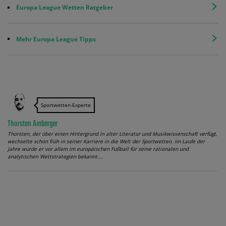
Europa League Wetten Ratgeber
Mehr Europa League Tipps
Sportwetten-Experte
Thorsten Amberger
Thorsten, der über einen Hintergrund in alter Literatur und Musikwissenschaft verfügt,
wechselte schon früh in seiner Karriere in die Welt der Sportwetten. Im Laufe der
Jahre wurde er vor allem im europäischen Fußball für seine rationalen und
analytischen Wettstrategien bekannt.…