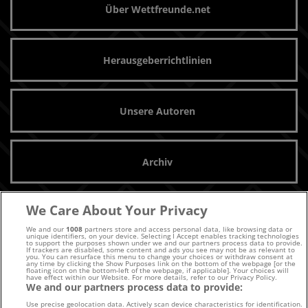
Über Wettfreunde.net
Herausgeberrichtlinien
Unsere Autoren
Archiv
We Care About Your Privacy
Kontaktiere uns noch heute!
We and our
1008
partners store and access personal data, like browsing data or
unique identifiers, on your device. Selecting I Accept enables tracking technologies
to support the purposes shown under we and our partners process data to provide.
If trackers are disabled, some content and ads you see may not be as relevant to
you. You can resurface this menu to change your choices or withdraw consent at
any time by clicking the Show Purposes link on the bottom of the webpage [or the
floating icon on the bottom-left of the webpage, if applicable]. Your choices will
have effect within our Website. For more details, refer to our Privacy Policy.
We and our partners process data to provide:
E-MAIL
Use precise geolocation data. Actively scan device characteristics for identification.