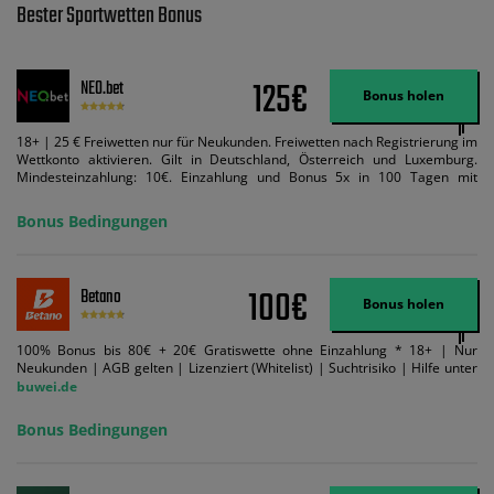
Bester Sportwetten Bonus
125€
NEO.bet
Bonus holen
18+ | 25 € Freiwetten nur für Neukunden. Freiwetten nach Registrierung im
Wettkonto aktivieren. Gilt in Deutschland, Österreich und Luxemburg.
Mindesteinzahlung: 10€. Einzahlung und Bonus 5x in 100 Tagen mit
Mindestquote 1,5 umsetzen. Maximaler Umsatz: Bonusbetrag pro Wette.
Bedingungen können geändert werden. AGB gelten. Lizenziert; Hilfe bei
Bonus Bedingungen
Suchtrisiken: buwei.de.
100€
Betano
Bonus holen
100% Bonus bis 80€ + 20€ Gratiswette ohne Einzahlung * 18+ | Nur
Neukunden | AGB gelten | Lizenziert (Whitelist) | Suchtrisiko | Hilfe unter
buwei.de
Bonus Bedingungen