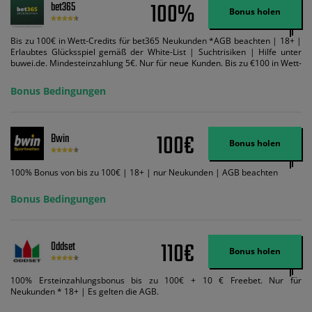
100%
bet365
Bonus holen
Bis zu 100€ in Wett-Credits für bet365 Neukunden *AGB beachten | 18+ |
Erlaubtes Glücksspiel gemäß der White-List | Suchtrisiken | Hilfe unter
buwei.de. Mindesteinzahlung 5€. Nur für neue Kunden. Bis zu €100 in Wett-
Credits. Melden Sie sich an, zahlen Sie €5 oder mehr auf Ihr bet365-Konto
ein und wir geben Ihnen die entsprechende qualifizierende Einzahlung in
Bonus Bedingungen
Wett-Credits, wenn Sie qualifizierende Wetten im gleichen Wert platzieren
und diese abgerechnet werden. Mindestquoten, Wett- und
Zahlungsmethoden-Ausnahmen gelten. Gewinne schließen den Einsatz von
Wett-Credits aus. Es gelten die AGB, Zeitlimits und Ausnahmen. Der Bonus-
100€
Bwin
Code VIPANGEBOT kann während der Anmeldung benutzt werden, jedoch
Bonus holen
ändert dies den Angebotsbetrag in keinster Weise.
100% Bonus von bis zu 100€ | 18+ | nur Neukunden | AGB beachten
Bonus Bedingungen
110€
Oddset
Bonus holen
100% Ersteinzahlungsbonus bis zu 100€ + 10 € Freebet. Nur für
Neukunden * 18+ | Es gelten die AGB.