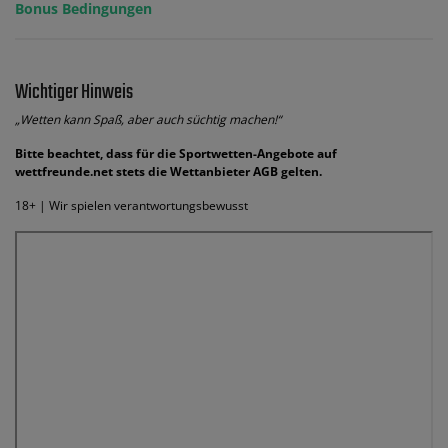
Bonus Bedingungen
Wichtiger Hinweis
„Wetten kann Spaß, aber auch süchtig machen!“
Bitte beachtet, dass für die Sportwetten-Angebote auf
wettfreunde.net stets die Wettanbieter AGB gelten.
18+ | Wir spielen verantwortungsbewusst