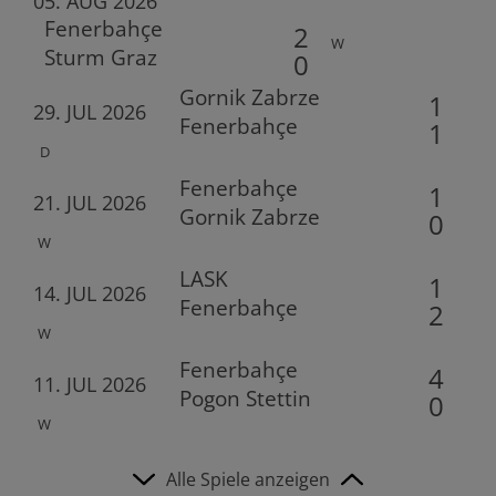
05. AUG 2026
Fenerbahçe
2
W
Sturm Graz
0
Gornik Zabrze
1
29. JUL 2026
Fenerbahçe
1
D
Fenerbahçe
1
21. JUL 2026
Gornik Zabrze
0
W
LASK
1
14. JUL 2026
Fenerbahçe
2
W
Fenerbahçe
4
11. JUL 2026
Pogon Stettin
0
W
Alle Spiele anzeigen