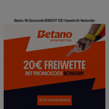
Betano: Mit Bonuscode BONUSVIP 20€ Freiwette für Neukunden