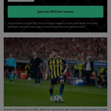
Jetzt bei
NEO.bet
wetten
*Quoten Stand vom 24.09.2025‚ 08⁚34 Uhr Quoten Angaben und Tipp ohne Gewähr. Die Quoten
unterliegen laufenden Anpassungen und können sich mittlerweile geändert haben.
Kassiert Fenerbahce (im Bild: Sebastian Szymanski) den nächsten Rückschlag? (© ZUMA