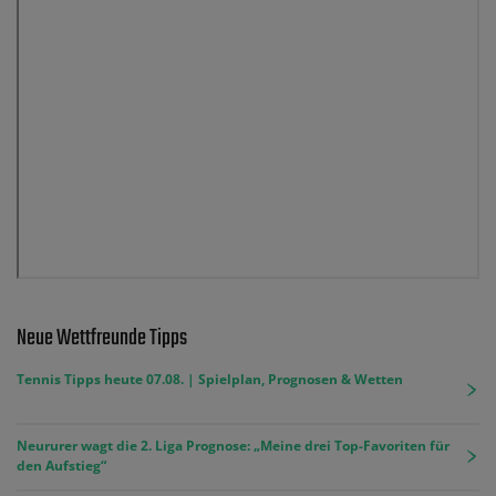
Neue Wettfreunde Tipps
Tennis Tipps heute 07.08. | Spielplan, Prognosen & Wetten
Neururer wagt die 2. Liga Prognose: „Meine drei Top-Favoriten für
den Aufstieg“