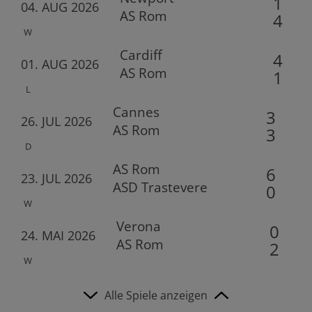
1
04. AUG 2026
AS Rom
4
W
Cardiff
4
01. AUG 2026
AS Rom
1
L
Cannes
3
26. JUL 2026
AS Rom
3
D
AS Rom
6
23. JUL 2026
ASD Trastevere
0
W
Verona
0
24. MAI 2026
AS Rom
2
W
Alle Spiele anzeigen