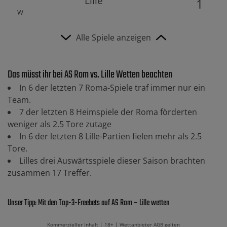
Lille
1
W
Alle Spiele anzeigen
Das müsst ihr bei AS Rom vs. Lille Wetten beachten
In 6 der letzten 7 Roma-Spiele traf immer nur ein
Team.
7 der letzten 8 Heimspiele der Roma förderten
weniger als 2.5 Tore zutage
In 6 der letzten 8 Lille-Partien fielen mehr als 2.5
Tore.
Lilles drei Auswärtsspiele dieser Saison brachten
zusammen 17 Treffer.
Unser Tipp: Mit den Top-3-Freebets auf AS Rom – Lille wetten
Kommerzieller Inhalt | 18+ | Wettanbieter AGB gelten