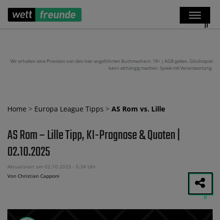
Wir erhalten eine Provision von den hier angeführten Buchmachern. 18+ | AGB gelten. Glücksspiel
kann abhängig machen. Spiele mit Verantwortung.
Home
>
Europa League Tipps
>
AS Rom vs. Lille
AS Rom – Lille Tipp, KI-Prognose & Quoten |
02.10.2025
Aktualisiert am 02.10.2025 - 5:34 Uhr
Von Christian Capponi