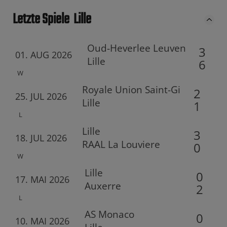
Letzte Spiele
Lille
Oud-Heverlee Leuven
3
01. AUG 2026
Lille
6
W
Royale Union Saint-Gilloise
2
25. JUL 2026
Lille
1
L
Lille
3
18. JUL 2026
RAAL La Louviere
0
W
Lille
0
17. MAI 2026
Auxerre
2
L
AS Monaco
0
10. MAI 2026