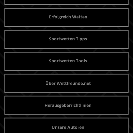
Erfolgreich Wetten
Sportwetten Tipps
Sportwetten Tools
Über Wettfreunde.net
Herausgeberrichtlinien
Unsere Autoren