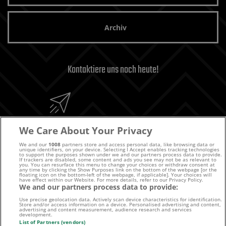
Archiv
Kontaktiere uns noch heute!
E-MAIL
We Care About Your Privacy
We and our
1008
partners store and access personal data, like browsing data or
unique identifiers, on your device. Selecting I Accept enables tracking technologies
to support the purposes shown under we and our partners process data to provide.
If trackers are disabled, some content and ads you see may not be as relevant to
you. You can resurface this menu to change your choices or withdraw consent at
any time by clicking the Show Purposes link on the bottom of the webpage [or the
floating icon on the bottom-left of the webpage, if applicable]. Your choices will
have effect within our Website. For more details, refer to our Privacy Policy.
We and our partners process data to provide:
Folge uns auf:
Use precise geolocation data. Actively scan device characteristics for identification.
Store and/or access information on a device. Personalised advertising and content,
advertising and content measurement, audience research and services
development.
List of Partners (vendors)