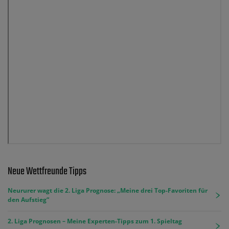
Neue Wettfreunde Tipps
Neururer wagt die 2. Liga Prognose: „Meine drei Top-Favoriten für
den Aufstieg“
2. Liga Prognosen – Meine Experten-Tipps zum 1. Spieltag