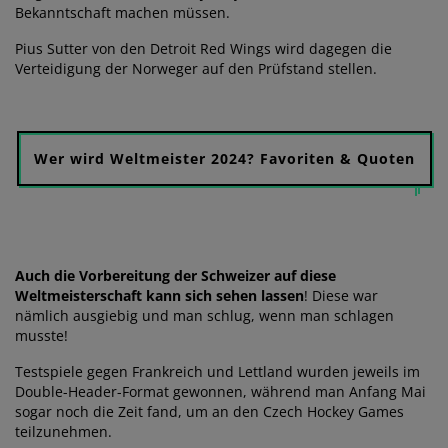
Bekanntschaft machen müssen.
Pius Sutter von den Detroit Red Wings wird dagegen die
Verteidigung der Norweger auf den Prüfstand stellen.
Wer wird Weltmeister 2024? Favoriten & Quoten
Auch die Vorbereitung der Schweizer auf diese
Weltmeisterschaft kann sich sehen lassen
! Diese war
nämlich ausgiebig und man schlug, wenn man schlagen
musste!
Testspiele gegen Frankreich und Lettland wurden jeweils im
Double-Header-Format gewonnen, während man Anfang Mai
sogar noch die Zeit fand, um an den Czech Hockey Games
teilzunehmen.