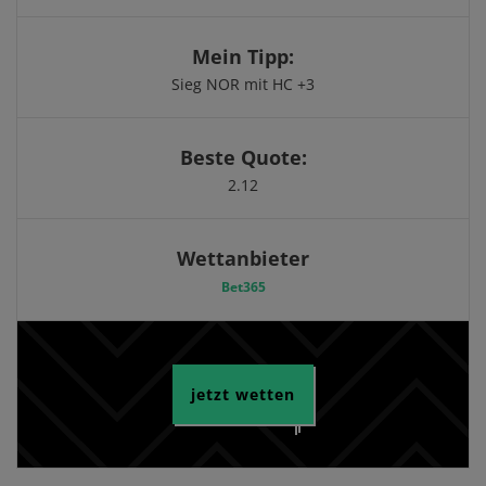
Mein Tipp:
Sieg NOR mit HC +3
Beste Quote:
2.12
Wettanbieter
Bet365
jetzt wetten