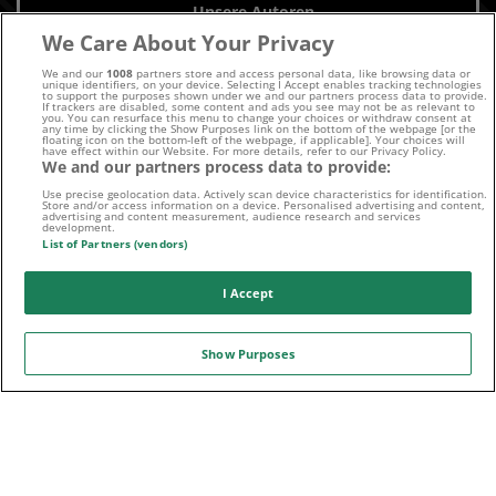
Unsere Autoren
We Care About Your Privacy
We and our
1008
partners store and access personal data, like browsing data or
unique identifiers, on your device. Selecting I Accept enables tracking technologies
Archiv
to support the purposes shown under we and our partners process data to provide.
If trackers are disabled, some content and ads you see may not be as relevant to
you. You can resurface this menu to change your choices or withdraw consent at
any time by clicking the Show Purposes link on the bottom of the webpage [or the
floating icon on the bottom-left of the webpage, if applicable]. Your choices will
have effect within our Website. For more details, refer to our Privacy Policy.
We and our partners process data to provide:
Kontaktiere uns noch heute!
Use precise geolocation data. Actively scan device characteristics for identification.
Store and/or access information on a device. Personalised advertising and content,
advertising and content measurement, audience research and services
development.
List of Partners (vendors)
I Accept
E-MAIL
Show Purposes
Folge uns auf: