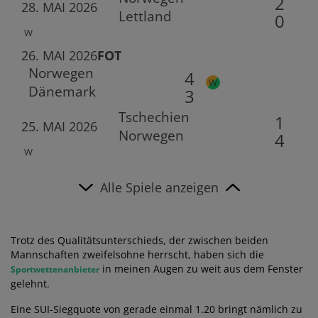
2
28. MAI 2026
Lettland
0
W
26. MAI 2026
FOT
Norwegen
4
W
Dänemark
3
Tschechien
1
25. MAI 2026
Norwegen
4
W
Alle Spiele anzeigen
Trotz des Qualitätsunterschieds, der zwischen beiden
Mannschaften zweifelsohne herrscht, haben sich die
in meinen Augen zu weit aus dem Fenster
Sportwettenanbieter
gelehnt.
Eine SUI-Siegquote von gerade einmal 1.20 bringt nämlich zu