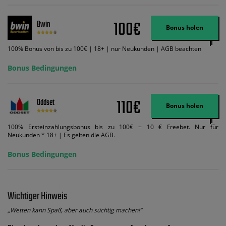
und diese abgerechnet werden. Mindestquoten, Wett- und
Zahlungsmethoden-Ausnahmen gelten. Gewinne schließen den Einsatz von
Wett-Credits aus. Es gelten die AGB, Zeitlimits und Ausnahmen. Der Bonus-
100€
Bwin
Code VIPANGEBOT kann während der Anmeldung benutzt werden, jedoch
Bonus holen
ändert dies den Angebotsbetrag in keinster Weise.
100% Bonus von bis zu 100€ | 18+ | nur Neukunden | AGB beachten
Bonus Bedingungen
110€
Oddset
Bonus holen
100% Ersteinzahlungsbonus bis zu 100€ + 10 € Freebet. Nur für
Neukunden * 18+ | Es gelten die AGB.
Bonus Bedingungen
Wichtiger Hinweis
„Wetten kann Spaß, aber auch süchtig machen!“