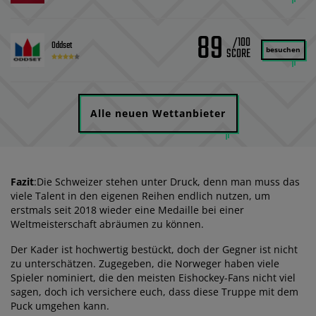
89
/100
Oddset
besuchen
Alle neuen Wettanbieter
Fazit
:Die Schweizer stehen unter Druck, denn man muss das
viele Talent in den eigenen Reihen endlich nutzen, um
erstmals seit 2018 wieder eine Medaille bei einer
Weltmeisterschaft abräumen zu können.
Der Kader ist hochwertig bestückt, doch der Gegner ist nicht
zu unterschätzen. Zugegeben, die Norweger haben viele
Spieler nominiert, die den meisten Eishockey-Fans nicht viel
sagen, doch ich versichere euch, dass diese Truppe mit dem
Puck umgehen kann.