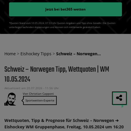
Jetzt bei
bet365
wetten
*Quoten Stand vom 10.05.2024‚ 07⁚53 Uhr Quoten Angaben und Tipp ohne Gewähr. Die Quoten
unterliegen laufenden Anpassungen und können sich mittlerweile geändert haben.
Home
>
Eishockey Tipps
>
Schweiz – Norwegen…
Schweiz – Norwegen Tipp, Wettquoten | WM
10.05.2024
Aktualisiert am 20.07.2026 - 11:56 Uhr
Von Christian Capponi
Sportwetten-Experte
Wettquoten, Tipp & Prognose für Schweiz – Norwegen ➔
Eishockey WM Gruppenphase, Freitag, 10.05.2024 um 16:20