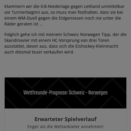
Klammern wir die 0:8-Niederlage gegen Lettland unmittelbar
vor Turnierbeginn aus, so muss man festhalten, dass sie bei
einem WM-Duell gegen die Eidgenossen noch nie unter die
Räder geraten ist …
Folglich gehe ich mit meinem Schweiz Norwegen Tipp, der die
Skandinavier mit einem HC-Vorsprung von drei Toren
ausstattet, davon aus, dass sich die Eishockey-Kleinmacht
auch diesmal teuer verkaufen wird.
Wettfreunde-Prognose: Schweiz - Norwegen
Erwarteter Spielverlauf
Enger als die Wettanbieter annehmen!