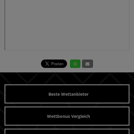
Beste Wettanbieter
Wettbonus Vergleich