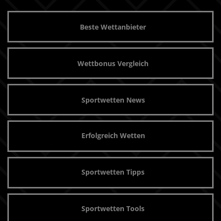
Beste Wettanbieter
Wettbonus Vergleich
Sportwetten News
Erfolgreich Wetten
Sportwetten Tipps
Sportwetten Tools