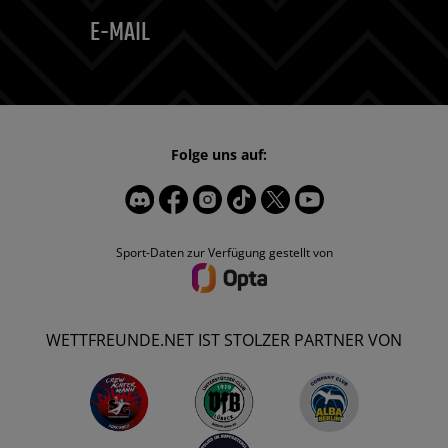
E-MAIL
Folge uns auf:
Sport-Daten zur Verfügung gestellt von
WETTFREUNDE.NET IST STOLZER PARTNER VON