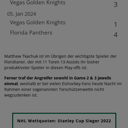
Vegas Golden Knights
3
05. Jan 2024
Vegas Golden Knights
1
Florida Panthers
4
Matthew Tkachuk ist im Übrigen der wichtigste Spieler der
Floridianer, der mit 11 Toren 13 Assists ihr bisher
produktivster Spieler in diesen Play-offs ist.
Ferner traf der Angreifer sowohl in Game 2 & 3 jeweils
einmal
, weshalb er bei vielen Eishockey-Fans heute Nacht im
Rahmen einer sogenannten Torschützenwette nicht
wegzudenken ist.
NHL Wettquoten: Stanley Cup Sieger 2022