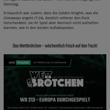
Dienstag.
Erstaunlich war zudem, dass die Golden Knights, was die
Giveaways angeht (7:24), deutlich seltener den Puck
herschenkten, sie ihr Spiel aber dennoch nicht aufziehen
konnten, wie in den beiden Auftaktspielen.
Das Wettbrötchen – wöchentlich frisch auf den Tisch!