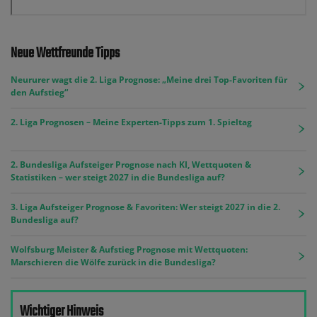
Neue Wettfreunde Tipps
Neururer wagt die 2. Liga Prognose: „Meine drei Top-Favoriten für
den Aufstieg“
2. Liga Prognosen – Meine Experten-Tipps zum 1. Spieltag
2. Bundesliga Aufsteiger Prognose nach KI, Wettquoten &
Statistiken – wer steigt 2027 in die Bundesliga auf?
3. Liga Aufsteiger Prognose & Favoriten: Wer steigt 2027 in die 2.
Bundesliga auf?
Wolfsburg Meister & Aufstieg Prognose mit Wettquoten:
Marschieren die Wölfe zurück in die Bundesliga?
Wichtiger Hinweis