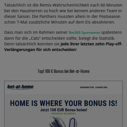
Tatsächlich ist die Remis-Wahrscheinlichkeit nach 60 Minuten
bei den Hausherren so hoch wie bei keinem anderen Team in
dieser Saison. Die Panthers mussten allein in der Postseason
schon 7-Mal zusätzliche Minuten auf dem Eis absolvieren.
Dass man sich im Rahmen seiner
spätestens
Bet365 Sportwette
dann für die „Cats“ entscheiden sollte, belegt die Statistik.
Denn tatsächlich konnten sie
jede ihrer letzten zehn Play-off-
Verlängerungen für sich entscheiden
!
Top! 100 € Bonus bei Bet-at-Home