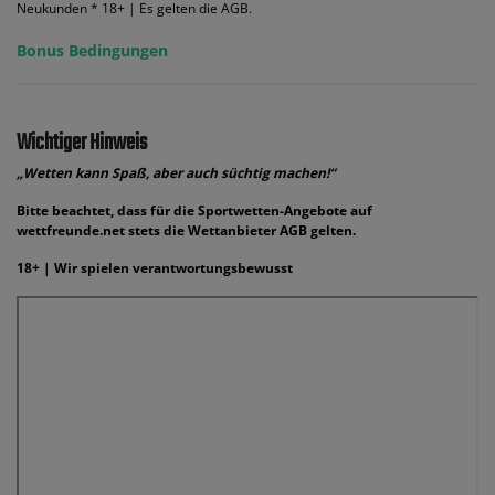
Neukunden * 18+ | Es gelten die AGB.
Bonus Bedingungen
Wichtiger Hinweis
„Wetten kann Spaß, aber auch süchtig machen!“
Bitte beachtet, dass für die Sportwetten-Angebote auf
wettfreunde.net stets die Wettanbieter AGB gelten.
18+ | Wir spielen verantwortungsbewusst