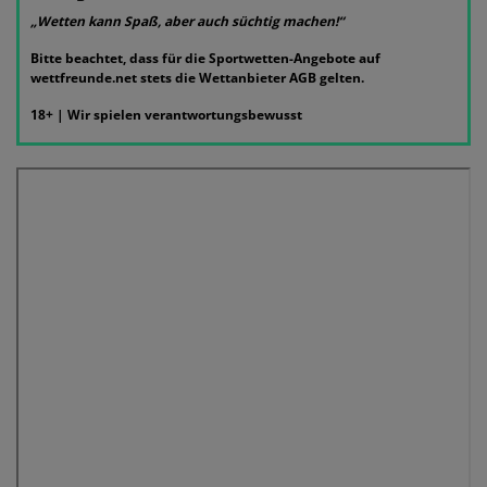
„Wetten kann Spaß, aber auch süchtig machen!“
Bitte beachtet, dass für die Sportwetten-Angebote auf
wettfreunde.net stets die Wettanbieter AGB gelten.
18+ | Wir spielen verantwortungsbewusst