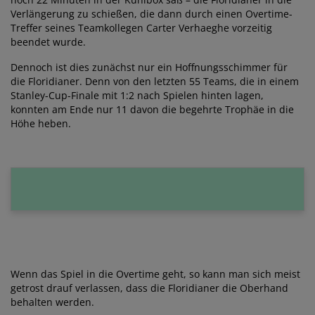
Verlängerung zu schießen, die dann durch einen Overtime-
Treffer seines Teamkollegen Carter Verhaeghe vorzeitig
beendet wurde.
Dennoch ist dies zunächst nur ein Hoffnungsschimmer für
die Floridianer. Denn von den letzten 55 Teams, die in einem
Stanley-Cup-Finale mit 1:2 nach Spielen hinten lagen,
konnten am Ende nur 11 davon die begehrte Trophäe in die
Höhe heben.
Wenn das Spiel in die Overtime geht, so kann man sich meist
getrost drauf verlassen, dass die Floridianer die Oberhand
behalten werden.