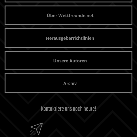
Über Wettfreunde.net
Herausgeberrichtlinien
Unsere Autoren
Archiv
Kontaktiere uns noch heute!