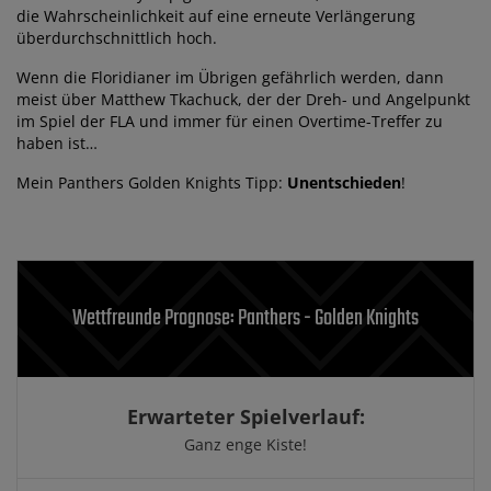
die Wahrscheinlichkeit auf eine erneute Verlängerung
überdurchschnittlich hoch.
Wenn die Floridianer im Übrigen gefährlich werden, dann
meist über Matthew Tkachuck, der der Dreh- und Angelpunkt
im Spiel der FLA und immer für einen Overtime-Treffer zu
haben ist…
Mein Panthers Golden Knights Tipp:
Unentschieden
!
Wettfreunde Prognose: Panthers - Golden Knights
Erwarteter Spielverlauf:
Ganz enge Kiste!