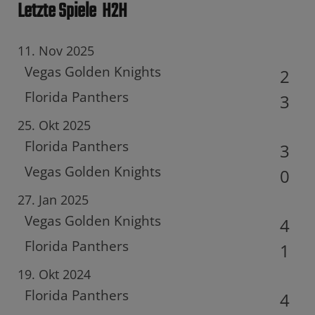
Letzte Spiele
H2H
11. Nov 2025
Vegas Golden Knights
2
Florida Panthers
3
25. Okt 2025
Florida Panthers
3
Vegas Golden Knights
0
27. Jan 2025
Vegas Golden Knights
4
Florida Panthers
1
19. Okt 2024
Florida Panthers
4