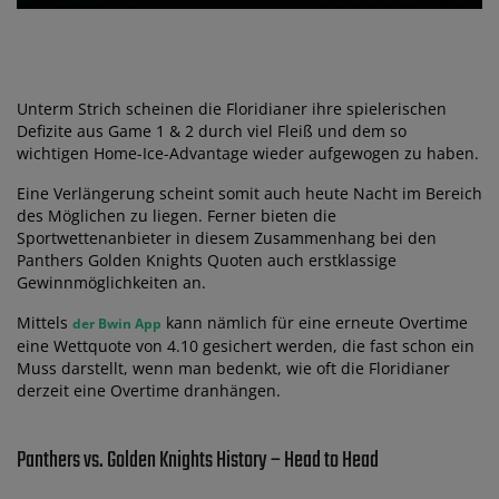
Unterm Strich scheinen die Floridianer ihre spielerischen
Defizite aus Game 1 & 2 durch viel Fleiß und dem so
wichtigen Home-Ice-Advantage wieder aufgewogen zu haben.
Eine Verlängerung scheint somit auch heute Nacht im Bereich
des Möglichen zu liegen. Ferner bieten die
Sportwettenanbieter in diesem Zusammenhang bei den
Panthers Golden Knights Quoten auch erstklassige
Gewinnmöglichkeiten an.
Mittels
kann nämlich für eine erneute Overtime
der Bwin App
eine Wettquote von 4.10 gesichert werden, die fast schon ein
Muss darstellt, wenn man bedenkt, wie oft die Floridianer
derzeit eine Overtime dranhängen.
Panthers vs. Golden Knights History – Head to Head