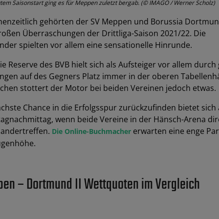
tem Saisonstart ging es für Meppen zuletzt bergab. (© IMAGO / Werner Scholz)
henzeitlich gehörten der SV Meppen und Borussia Dortmund
roßen Überraschungen der Drittliga-Saison 2021/22. Die
nder spielten vor allem eine sensationelle Hinrunde.
e Reserve des BVB hielt sich als Aufsteiger vor allem durch
ungen auf des Gegners Platz immer in der oberen Tabellenhä
schen stottert der Motor bei beiden Vereinen jedoch etwas.
ächste Chance in die Erfolgsspur zurückzufinden bietet sich
agnachmittag, wenn beide Vereine in der Hänsch-Arena dir
nandertreffen.
erwarten eine enge Par
Die Online-Buchmacher
ugenhöhe.
en – Dortmund II Wettquoten im Vergleich