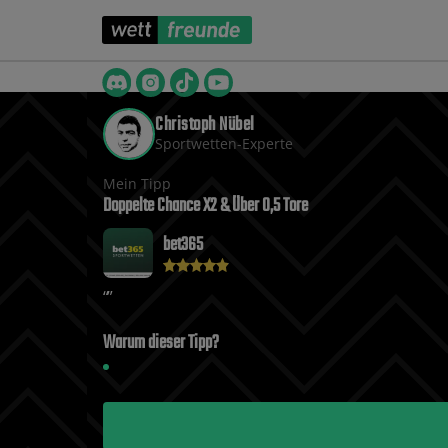
Fussball Tipps
Fussball Quoten
And
And
Bundesliga Tipps & Prognosen
Bundesliga Quoten
Sportwetten Apps im Test
Gratiswetten & Freebets
Baske
Wimb
Tipps
Christoph Nübel
Sportwetten-Experte
2. Liga Tipps – Experten-
Deutscher Meister
Deutsche Wettanbieter
Quotenboosts heute
Tour 
Prognosen zur 2. Bundesliga
Tenni
Mein Tipp
Doppelte Chance X2 & Über 0‚5 Tore
Bundesliga Absteiger
Wettanbieter mit PayPal
Bet365 Angebotscode
Forme
Champions League Tipps
Darts
bet365
Bundesliga Torschützenkönig
Wettanbieter ohne Steuer
Betano Promo Code
Moto
Europa League Tipps
Handb
2. Bundesliga Quoten
Fußball Wettanbieter
Bet at home Quotenboost
Supe
Warum dieser Tipp?
Conference League Tipps
Eisho
2. Bundesliga Meister
Darts Wettanbieter
Bwin Bonus Code
Fussball International Tipps
NFL T
Expe
3. Liga Quoten
Neue Wettanbieter 2026
Interwetten Bonus Code