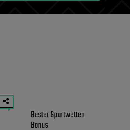
Bester Sportwetten
Email
Bonus