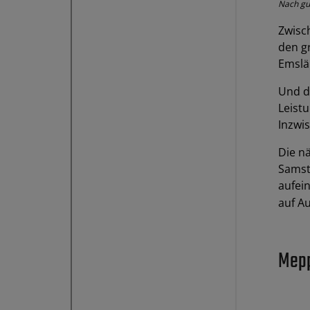
Nach gu
Zwisc
den g
Emslä
Und di
Leist
Inzwi
Die n
Samst
aufei
auf A
Mepp