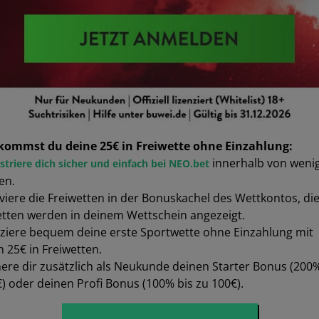
kommst du deine 25€ in Freiwette ohne Einzahlung:
innerhalb von weni
striere dich sicher und einfach bei NEO.bet
en.
iviere die Freiwetten in der Bonuskachel des Wettkontos, di
etten werden in deinem Wettschein angezeigt.
atziere bequem deine erste Sportwette ohne Einzahlung mit
 25€ in Freiwetten.
here dir zusätzlich als Neukunde deinen Starter Bonus (200%
) oder deinen Profi Bonus (100% bis zu 100€).