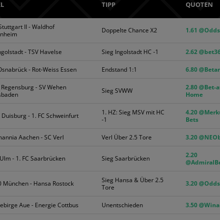
EL
TIPP
QUOTEN
Stuttgart II - Waldhof
Doppelte Chance X2
1.61 @Odds
nheim
ngolstadt - TSV Havelse
Sieg Ingolstadt HC -1
2.62 @bet3
Osnabrück - Rot-Weiss Essen
Endstand 1:1
6.80 @Beta
 Regensburg - SV Wehen
2.80 @Bet-a
Sieg SVWW
sbaden
Home
1. HZ: Sieg MSV mit HC
4.20 @Merk
Duisburg - 1. FC Schweinfurt
-1
Bets
annia Aachen - SC Verl
Verl Über 2.5 Tore
3.20 @NEO
2.20
Ulm - 1. FC Saarbrücken
Sieg Saarbrücken
@AdmiralB
Sieg Hansa & Über 2.5
 München - Hansa Rostock
3.20 @Odds
Tore
ebirge Aue - Energie Cottbus
Unentschieden
3.50 @Win