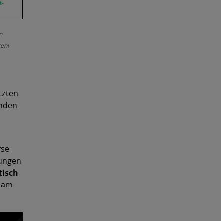
t-
n
ten!
tzten
unden
yse
gungen
tisch
l am