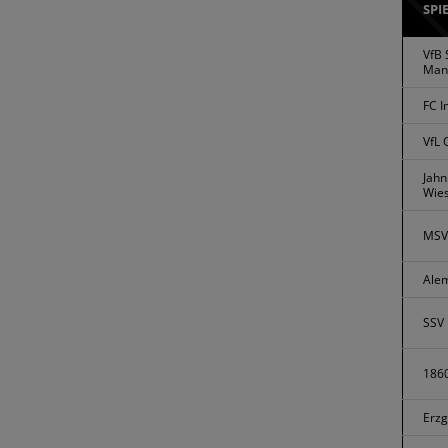
SPI
VfB 
Man
FC I
VfL 
Jahn
Wie
MSV 
Alem
SSV 
1860
Erzg