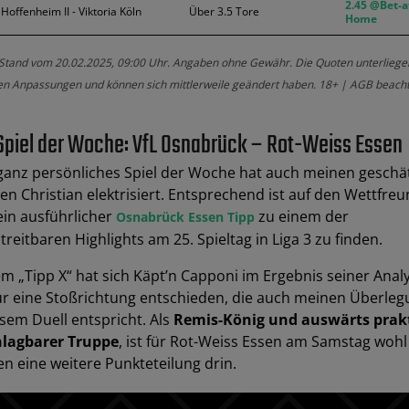
2.45 @Bet-a
Hoffenheim II - Viktoria Köln
Über 3.5 Tore
Home
Stand vom 20.02.2025, 09:00 Uhr. Angaben ohne Gewähr. Die Quoten unterliege
en Anpassungen und können sich mittlerweile geändert haben. 18+ | AGB beach
Spiel der Woche: VfL Osnabrück – Rot-Weiss Essen
ganz persönliches Spiel der Woche hat auch meinen geschä
en Christian elektrisiert. Entsprechend ist auf den Wettfre
ein ausführlicher
zu einem der
Osnabrück Essen Tipp
reitbaren Highlights am 25. Spieltag in Liga 3 zu finden.
m „Tipp X“ hat sich Käpt’n Capponi im Ergebnis seiner Anal
für eine Stoßrichtung entschieden, die auch meinen Überle
sem Duell entspricht. Als
Remis-König und auswärts prak
lagbarer Truppe
, ist für Rot-Weiss Essen am Samstag woh
n eine weitere Punkteteilung drin.