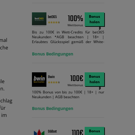
100%
bet365
Bonus
holen
Wettbonus
Bis zu 100€ in Wett-Credits für bet365
Neukunden *AGB beachten | 18+ |
mal
Erlaubtes Glücksspiel gemäß der White-
List | Suchtrisiken | Hilfe unter buwei.de.
uche
Mindesteinzahlung 5€. Nur für neue
Bonus Bedingungen
Kunden. Bis zu €100 in Wett-Credits.
Melden Sie sich an, zahlen Sie €5 oder
mehr auf Ihr bet365-Konto ein und wir
geben Ihnen die entsprechende
100€
qualifizierende Einzahlung in Wett-Credits,
Bwin
Bonus
wenn Sie qualifizierende Wetten im
le
holen
gleichen Wert platzieren und diese
Wettbonus
n.
abgerechnet werden. Mindestquoten,
100% Bonus von bis zu 100€ | 18+ | nur
Wett- und Zahlungsmethoden-Ausnahmen
Neukunden | AGB beachten
gelten. Gewinne schließen den Einsatz von
schlag
Wett-Credits aus. Es gelten die AGB,
für
Bonus Bedingungen
Zeitlimits und Ausnahmen. Der Bonus-
Code VIPANGEBOT kann während der
h im
Anmeldung benutzt werden, jedoch ändert
dies den Angebotsbetrag in keinster
Weise.
110€
Oddset
Bonus