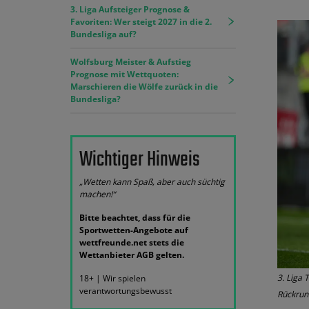
3. Liga Aufsteiger Prognose &
3. Liga Tipps
Favoriten: Wer steigt 2027 in die 2.
Alle 
3. Liga Meister
NEO.bet Freiwetten
Bundesliga auf?
DFB Pokal Tipps
Wolfsburg Meister & Aufstieg
DFB-Pokal Quoten
Oddset Quotenboost
Prognose mit Wettquoten:
Marschieren die Wölfe zurück in die
Frauen Fussball Tipps
Bundesliga?
Champions League Quoten
Tipico Promo Code
Wichtiger Hinweis
Europa League Quoten
„Wetten kann Spaß, aber auch süchtig
Premier League Meister
machen!“
Bitte beachtet, dass für die
Sportwetten-Angebote auf
wettfreunde.net stets die
Wettanbieter AGB gelten.
3. Liga 
18+ | Wir spielen
verantwortungsbewusst
Rückrun