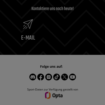
Kontaktiere uns noch heute!
E-MAIL
Folge uns auf:
Sport-Daten zur Verfügung gestellt von