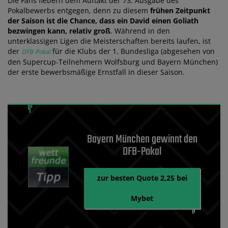
Die Fans fiebern dem Auftakt der 73. Ausgabe des
Pokalbewerbs entgegen, denn zu diesem
frühen Zeitpunkt
der Saison ist die Chance, dass ein David einen Goliath
bezwingen kann, relativ groß
. Während in den
unterklassigen Ligen die Meisterschaften bereits laufen, ist
der
für die Klubs der 1. Bundesliga (abgesehen von
DFB-Pokal
den Supercup-Teilnehmern Wolfsburg und Bayern München)
der erste bewerbsmäßige Ernstfall in dieser Saison.
Bayern München gewinnt den
DFB-Pokal
zur besten Quote 2,25 bei
Mybet