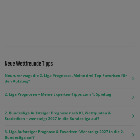
Neue Wettfreunde Tipps
Neururer wagt die 2. Liga Prognose: „Meine drei Top-Favoriten für
den Aufstieg“
2. Liga Prognosen – Meine Experten-Tipps zum 1. Spieltag
2. Bundesliga Aufsteiger Prognose nach KI, Wettquoten &
Statistiken – wer steigt 2027 in die Bundesliga auf?
3. Liga Aufsteiger Prognose & Favoriten: Wer steigt 2027 in die 2.
Bundesliga auf?