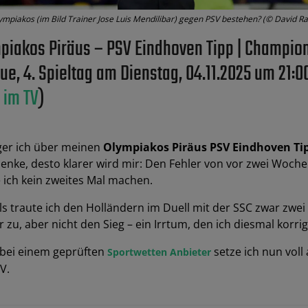
ympiakos (im Bild Trainer Jose Luis Mendilibar) gegen PSV bestehen? (© David R
piakos Piräus – PSV Eindhoven Tipp | Champio
ue, 4. Spieltag am Dienstag, 04.11.2025 um 21:0
 im TV
)
nger ich über meinen
Olympiakos Piräus PSV Eindhoven Ti
enke, desto klarer wird mir: Den Fehler von vor zwei Woch
 ich kein zweites Mal machen.
s traute ich den Holländern im Duell mit der SSC zwar zwei
r zu, aber nicht den Sieg – ein Irrtum, den ich diesmal korrig
bei einem geprüften
setze ich nun voll 
Sportwetten Anbieter
V.