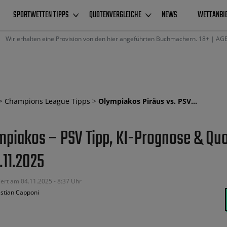
SPORTWETTEN TIPPS
QUOTENVERGLEICHE
NEWS
WETTANBIE
ere Sportwetten Tipps
ere Sportarten
[starrating_addon google=true]
Wir erhalten eine Provision von den hier angeführten Buchmachern. 18+ | AGB
tball NBA Prognosen und
ledon Wettquoten
Bra
Top
de France Wettquoten
s Tipps
>
Champions League Tipps
>
Olympiakos Piräus vs. PSV…
l 1 Weltmeister Quoten
 Tipps
mpiakos – PSV Tipp, KI-Prognose & Qu
 GP Weltmeister Quoten
all Tipps
.11.2025
r Bowl Wettquoten
ckey Tipps
iert am 04.11.2025 - 8:37 Uhr
istian Capponi
ipps & Prognosen von
rten
WhatsApp