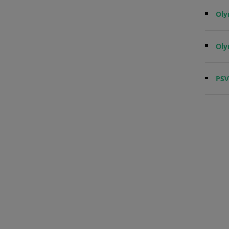
Oly
Oly
PSV