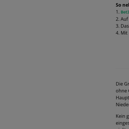
So ne
1.
Bet
2. Auf
3. Da
4. Mit
Die Gr
ohne 
Haupt
Niede
Kein 
einge