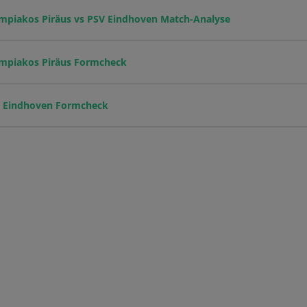
mpiakos Piräus vs PSV Eindhoven Match-Analyse
mpiakos Piräus Formcheck
 Eindhoven Formcheck