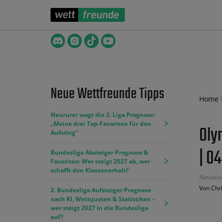
Fussball Tipps
Fussball Quoten
And
And
Bundesliga Tipps & Prognosen
Bundesliga Quoten
Sportwetten Apps im Test
Gratiswetten & Freebets
Baske
Wimb
Tipps
2. Liga Tipps – Experten-
Deutscher Meister
Deutsche Wettanbieter
Quotenboosts heute
Tour 
Prognosen zur 2. Bundesliga
Tenni
Neue Wettfreunde Tipps
Home
Bundesliga Absteiger
Wettanbieter mit PayPal
Bet365 Angebotscode
Forme
Champions League Tipps
Darts
Neururer wagt die 2. Liga Prognose:
„Meine drei Top-Favoriten für den
Oly
Bundesliga Torschützenkönig
Wettanbieter ohne Steuer
Betano Promo Code
Moto
Aufstieg“
Europa League Tipps
Handb
| 04
Bundesliga Absteiger Prognose &
2. Bundesliga Quoten
Fußball Wettanbieter
Bet at home Quotenboost
Supe
Favoriten: Wer steigt 2027 ab, wer
schafft den Klassenerhalt?
Conference League Tipps
Eisho
Aktualis
2. Bundesliga Meister
Darts Wettanbieter
Bwin Bonus Code
Von Chr
2. Bundesliga Aufsteiger Prognose
nach KI, Wettquoten & Statistiken –
Fussball International Tipps
NFL T
wer steigt 2027 in die Bundesliga
Expe
auf?
3. Liga Quoten
Neue Wettanbieter 2026
Interwetten Bonus Code