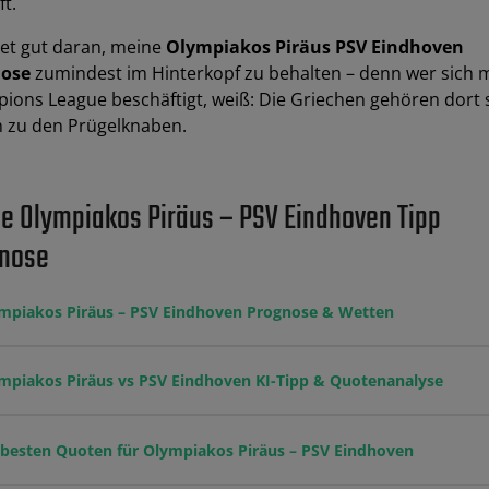
ft.
tet gut daran, meine
Olympiakos Piräus PSV Eindhoven
nose
zumindest im Hinterkopf zu behalten – denn wer sich m
ions League beschäftigt, weiß: Die Griechen gehören dort s
n zu den Prügelknaben.
e Olympiakos Piräus – PSV Eindhoven Tipp
nose
mpiakos Piräus – PSV Eindhoven Prognose & Wetten
mpiakos Piräus vs PSV Eindhoven KI-Tipp & Quotenanalyse
 besten Quoten für Olympiakos Piräus – PSV Eindhoven