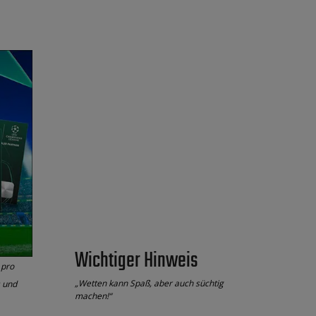
Wichtiger Hinweis
 pro
„Wetten kann Spaß, aber auch süchtig
s und
machen!“