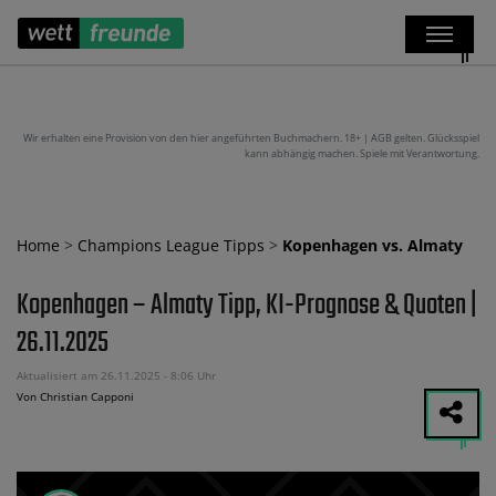
Wir erhalten eine Provision von den hier angeführten Buchmachern. 18+ | AGB gelten. Glücksspiel
kann abhängig machen. Spiele mit Verantwortung.
Home
>
Champions League Tipps
>
Kopenhagen vs. Almaty
Kopenhagen – Almaty Tipp, KI-Prognose & Quoten |
26.11.2025
Aktualisiert am 26.11.2025 - 8:06 Uhr
Von Christian Capponi