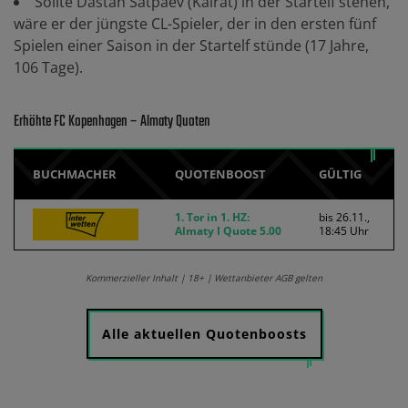
Sollte Dastan Satpaev (Kairat) in der Startelf stehen,
wäre er der jüngste CL-Spieler, der in den ersten fünf
Spielen einer Saison in der Startelf stünde (17 Jahre,
106 Tage).
Erhöhte FC Kopenhagen – Almaty Quoten
BUCHMACHER
QUOTENBOOST
GÜLTIG
1. Tor in 1. HZ:
bis 26.11.,
Almaty I Quote 5.00
18:45 Uhr
Kommerzieller Inhalt | 18+ | Wettanbieter AGB gelten
Alle aktuellen Quotenboosts