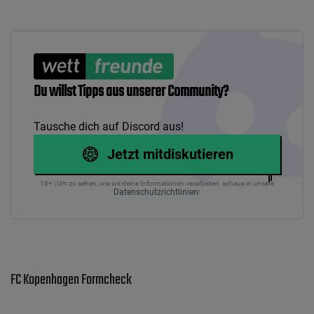
Du willst Tipps aus unserer Community?
Tausche dich auf Discord aus!
Jetzt mitdiskutieren
18+ | Um zu sehen, wie wir deine Informationen verarbeiten, schaue in unsere
Datenschutzrichtlinien
!
FC Kopenhagen Formcheck