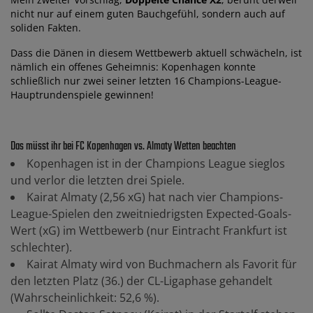
nicht nur auf einem guten Bauchgefühl, sondern auch auf
soliden Fakten.
Dass die Dänen in diesem Wettbewerb aktuell schwächeln, ist
nämlich ein offenes Geheimnis: Kopenhagen konnte
schließlich nur zwei seiner letzten 16 Champions-League-
Hauptrundenspiele gewinnen!
Das müsst ihr bei FC Kopenhagen vs. Almaty Wetten beachten
Kopenhagen ist in der Champions League sieglos
und verlor die letzten drei Spiele.
Kairat Almaty (2,56 xG) hat nach vier Champions-
League-Spielen den zweitniedrigsten Expected-Goals-
Wert (xG) im Wettbewerb (nur Eintracht Frankfurt ist
schlechter).
Kairat Almaty wird von Buchmachern als Favorit für
den letzten Platz (36.) der CL-Ligaphase gehandelt
(Wahrscheinlichkeit: 52,6 %).