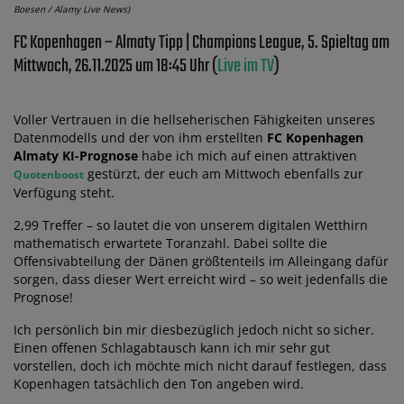
Boesen / Alamy Live News)
FC Kopenhagen – Almaty Tipp | Champions League, 5. Spieltag am
Mittwoch, 26.11.2025 um 18:45 Uhr (
Live im TV
)
Voller Vertrauen in die hellseherischen Fähigkeiten unseres
Datenmodells und der von ihm erstellten
FC Kopenhagen
Almaty KI-Prognose
habe ich mich auf einen attraktiven
gestürzt, der euch am Mittwoch ebenfalls zur
Quotenboost
Verfügung steht.
2,99 Treffer – so lautet die von unserem digitalen Wetthirn
mathematisch erwartete Toranzahl. Dabei sollte die
Offensivabteilung der Dänen größtenteils im Alleingang dafür
sorgen, dass dieser Wert erreicht wird – so weit jedenfalls die
Prognose!
Ich persönlich bin mir diesbezüglich jedoch nicht so sicher.
Einen offenen Schlagabtausch kann ich mir sehr gut
vorstellen, doch ich möchte mich nicht darauf festlegen, dass
Kopenhagen tatsächlich den Ton angeben wird.