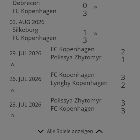
Debrecen
0
W
FC Kopenhagen
3
02. AUG 2026
Silkeborg
1
W
FC Kopenhagen
3
FC Kopenhagen
2
29. JUL 2026
Polissya Zhytomyr
1
W
FC Kopenhagen
3
26. JUL 2026
Lyngby Kopenhagen
2
W
Polissya Zhytomyr
3
23. JUL 2026
FC Kopenhagen
3
D
Alle Spiele anzeigen