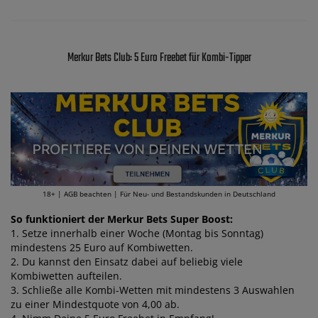
Merkur Bets Club: 5 Euro Freebet für Kombi-Tipper
18+ | AGB beachten | Für Neu- und Bestandskunden in Deutschland
So funktioniert der Merkur Bets Super Boost:
1. Setze innerhalb einer Woche (Montag bis Sonntag)
mindestens 25 Euro auf Kombiwetten.
2. Du kannst den Einsatz dabei auf beliebig viele
Kombiwetten aufteilen.
3. Schließe alle Kombi-Wetten mit mindestens 3 Auswahlen
zu einer Mindestquote von 4,00 ab.