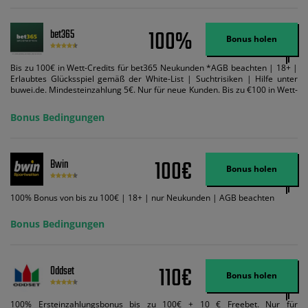
100%
bet365
Bonus holen
Bis zu 100€ in Wett-Credits für bet365 Neukunden *AGB beachten | 18+ |
Erlaubtes Glücksspiel gemäß der White-List | Suchtrisiken | Hilfe unter
buwei.de. Mindesteinzahlung 5€. Nur für neue Kunden. Bis zu €100 in Wett-
Credits. Melden Sie sich an, zahlen Sie €5 oder mehr auf Ihr bet365-Konto
ein und wir geben Ihnen die entsprechende qualifizierende Einzahlung in
Bonus Bedingungen
Wett-Credits, wenn Sie qualifizierende Wetten im gleichen Wert platzieren
und diese abgerechnet werden. Mindestquoten, Wett- und
Zahlungsmethoden-Ausnahmen gelten. Gewinne schließen den Einsatz von
Wett-Credits aus. Es gelten die AGB, Zeitlimits und Ausnahmen. Der Bonus-
100€
Bwin
Code VIPANGEBOT kann während der Anmeldung benutzt werden, jedoch
Bonus holen
ändert dies den Angebotsbetrag in keinster Weise.
100% Bonus von bis zu 100€ | 18+ | nur Neukunden | AGB beachten
Bonus Bedingungen
110€
Oddset
Bonus holen
100% Ersteinzahlungsbonus bis zu 100€ + 10 € Freebet. Nur für