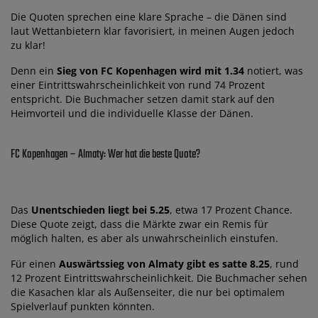
Die Quoten sprechen eine klare Sprache – die Dänen sind
laut Wettanbietern klar favorisiert, in meinen Augen jedoch
zu klar!
Denn ein
Sieg von FC Kopenhagen wird mit 1.34
notiert, was
einer Eintrittswahrscheinlichkeit von rund 74 Prozent
entspricht. Die Buchmacher setzen damit stark auf den
Heimvorteil und die individuelle Klasse der Dänen.
FC Kopenhagen – Almaty: Wer hat die beste Quote?
Das
Unentschieden liegt bei 5.25
, etwa 17 Prozent Chance.
Diese Quote zeigt, dass die Märkte zwar ein Remis für
möglich halten, es aber als unwahrscheinlich einstufen.
Für einen
Auswärtssieg von Almaty gibt es satte 8.25
, rund
12 Prozent Eintrittswahrscheinlichkeit. Die Buchmacher sehen
die Kasachen klar als Außenseiter, die nur bei optimalem
Spielverlauf punkten könnten.