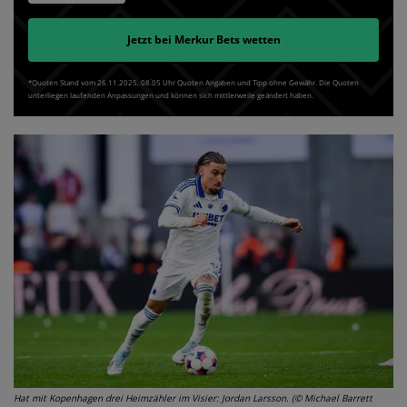
Jetzt bei
Merkur Bets
wetten
*Quoten Stand vom 26.11.2025‚ 08⁚05 Uhr Quoten Angaben und Tipp ohne Gewähr. Die Quoten
unterliegen laufenden Anpassungen und können sich mittlerweile geändert haben.
Hat mit Kopenhagen drei Heimzähler im Visier: Jordan Larsson. (© Michael Barrett