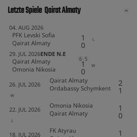
Letzte Spiele
Qairat Almaty
04. AUG 2026
PFK Levski Sofia
1
L
Qairat Almaty
0
29. JUL 2026
ENDE N.E
6
5
Qairat Almaty
1
W
Omonia Nikosia
0
Qairat Almaty
2
26. JUL 2026
Ordabassy Schymkent
1
W
Omonia Nikosia
1
22. JUL 2026
Qairat Almaty
0
L
FK Atyrau
1
18. JUL 2026