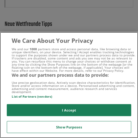
Neue Wettfreunde Tipps
Stuttgart – Everton Testspiel live: Übertragung im TV, Stream &
We Care About Your Privacy
Uhrzeit
We and our
1008
partners store and access personal data, like browsing data or
unique identifiers, on your device. Selecting I Accept enables tracking technologies
Neururer wagt die 2. Liga Prognose: „Meine drei Top-Favoriten für
to support the purposes shown under we and our partners process data to provide.
If trackers are disabled, some content and ads you see may not be as relevant to
den Aufstieg“
you. You can resurface this menu to change your choices or withdraw consent at
any time by clicking the Show Purposes link on the bottom of the webpage [or the
floating icon on the bottom-left of the webpage, if applicable]. Your choices will
have effect within our Website. For more details, refer to our Privacy Policy.
2. Liga Prognosen – Meine Experten-Tipps zum 1. Spieltag
We and our partners process data to provide:
Use precise geolocation data. Actively scan device characteristics for identification.
Store and/or access information on a device. Personalised advertising and content,
advertising and content measurement, audience research and services
2. Bundesliga Aufsteiger Prognose nach KI, Wettquoten &
development.
Statistiken – wer steigt 2027 in die Bundesliga auf?
List of Partners (vendors)
3. Liga Aufsteiger Prognose & Favoriten: Wer steigt 2027 in die 2.
I Accept
Bundesliga auf?
Show Purposes
Wichtiger Hinweis