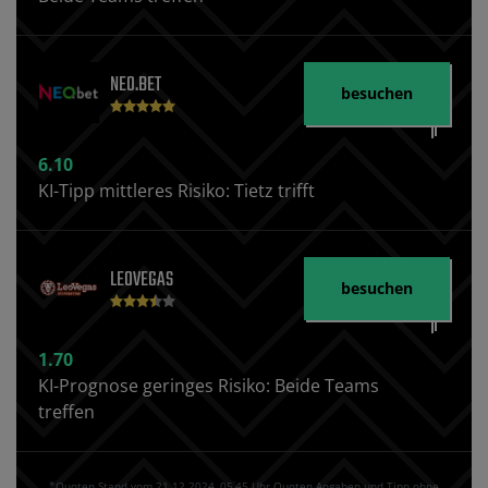
NEO.BET
besuchen
6.10
KI-Tipp mittleres Risiko: Tietz trifft
LEOVEGAS
besuchen
1.70
KI-Prognose geringes Risiko: Beide Teams
treffen
*Quoten Stand vom 21.12.2024‚ 05⁚45 Uhr Quoten Angaben und Tipp ohne