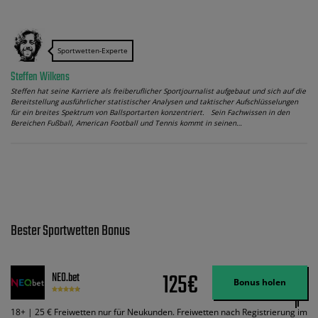
Sportwetten-Experte
Steffen Wilkens
Steffen hat seine Karriere als freiberuflicher Sportjournalist aufgebaut und sich auf die
Bereitstellung ausführlicher statistischer Analysen und taktischer Aufschlüsselungen
für ein breites Spektrum von Ballsportarten konzentriert. Sein Fachwissen in den
Bereichen Fußball, American Football und Tennis kommt in seinen…
Bester Sportwetten Bonus
125€
NEO.bet
Bonus holen
18+ | 25 € Freiwetten nur für Neukunden. Freiwetten nach Registrierung im