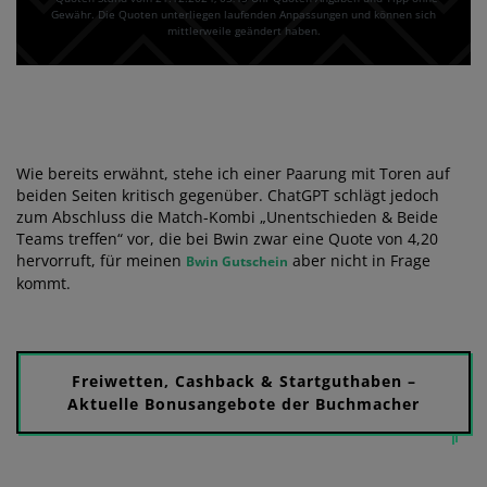
Gewähr. Die Quoten unterliegen laufenden Anpassungen und können sich
mittlerweile geändert haben.
Wie bereits erwähnt, stehe ich einer Paarung mit Toren auf
beiden Seiten kritisch gegenüber. ChatGPT schlägt jedoch
zum Abschluss die Match-Kombi „Unentschieden & Beide
Teams treffen“ vor, die bei Bwin zwar eine Quote von 4,20
hervorruft, für meinen
aber nicht in Frage
Bwin Gutschein
kommt.
Freiwetten, Cashback & Startguthaben –
Aktuelle Bonusangebote der Buchmacher