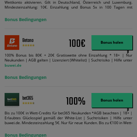
Wettkonto aktivieren. Gilt in Deutschland, Österreich und Luxemburg.
Mindesteinzahlung: 10€. Einzahlung und Bonus 5x in 100 Tagen mit
Mindestquote 1,5 umsetzen. Maximaler Umsatz: Bonusbetrag pro Wette.
Bedingungen können geändert werden. AGB gelten. Lizenziert; Hilfe bei
Bonus Bedingungen
Suchtrisiken: buwei.de.
100€
Betano
Bonus holen
100% Bonus bis 80€ + 20€ Gratiswette ohne Einzahlung * 18+ | Nur
Neukunden | AGB gelten | Lizenziert (Whitelist) | Suchtrisiko | Hilfe unter
buwei.de
Bonus Bedingungen
100%
bet365
Bonus holen
Bis zu 100€ in Wett-Credits für bet365 Neukunden *AGB beachten | 18+ |
Erlaubtes Glücksspiel gemäß der White-List | Suchtrisiken | Hilfe unter
buwei.de. Mindesteinzahlung 5€. Nur für neue Kunden. Bis zu €100 in Wett-
Credits. Melden Sie sich an, zahlen Sie €5 oder mehr auf Ihr bet365-Konto
ein und wir geben Ihnen die entsprechende qualifizierende Einzahlung in
Bonus Bedingungen