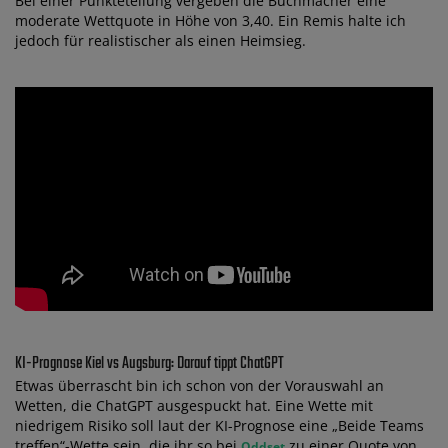
Bei einer Punkteteilung vergeben die Buchmacher eine
moderate Wettquote in Höhe von 3,40. Ein Remis halte ich
jedoch für realistischer als einen Heimsieg.
KI-Prognose Kiel vs Augsburg: Darauf tippt ChatGPT
Etwas überrascht bin ich schon von der Vorauswahl an
Wetten, die ChatGPT ausgespuckt hat. Eine Wette mit
niedrigem Risiko soll laut der KI-Prognose eine „Beide Teams
treffen“-Wette sein, die ihr so bei
zu einer Quote von
Oddset