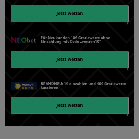
Jetzt wetten
Für Neukunden 10€ Gratiswette ohne
Einzahlung mit Code „wetten10“
Jetzt wetten
BRANDNEU: 1€ einzahlen und 40€ Gratiswette
kassieren
Jetzt wetten