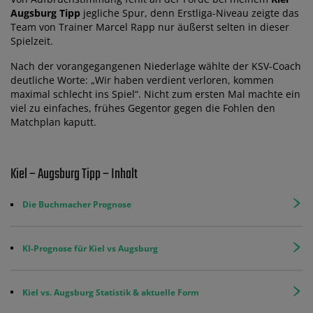
Augsburg Tipp
jegliche Spur, denn Erstliga-Niveau zeigte das
Team von Trainer Marcel Rapp nur äußerst selten in dieser
Spielzeit.
Nach der vorangegangenen Niederlage wählte der KSV-Coach
deutliche Worte: „Wir haben verdient verloren, kommen
maximal schlecht ins Spiel“. Nicht zum ersten Mal machte ein
viel zu einfaches, frühes Gegentor gegen die Fohlen den
Matchplan kaputt.
Kiel – Augsburg Tipp – Inhalt
Die Buchmacher Prognose
KI-Prognose für Kiel vs Augsburg
Kiel vs. Augsburg Statistik & aktuelle Form