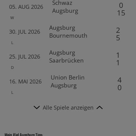
Schwaz
0
05. AUG 2026
Augsburg
15
W
Augsburg
2
30. JUL 2026
Bournemouth
5
L
Augsburg
1
25. JUL 2026
Saarbrücken
1
D
Union Berlin
4
16. MAI 2026
Augsburg
0
L
Alle Spiele anzeigen
Mein Kiel Augsburg Tipp: