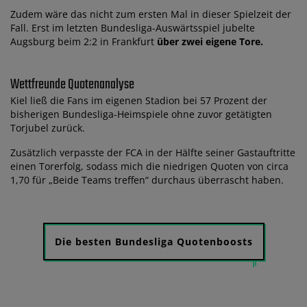
Zudem wäre das nicht zum ersten Mal in dieser Spielzeit der
Fall. Erst im letzten Bundesliga-Auswärtsspiel jubelte
Augsburg beim 2:2 in Frankfurt
über zwei eigene Tore.
Wettfreunde Quotenanalyse
Kiel ließ die Fans im eigenen Stadion bei 57 Prozent der
bisherigen Bundesliga-Heimspiele ohne zuvor getätigten
Torjubel zurück.
Zusätzlich verpasste der FCA in der Hälfte seiner Gastauftritte
einen Torerfolg, sodass mich die niedrigen Quoten von circa
1,70 für „Beide Teams treffen“ durchaus überrascht haben.
Die besten Bundesliga Quotenboosts