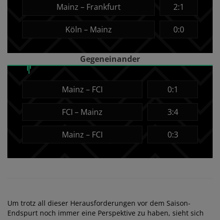
Mainz – Frankfurt
2:1
Köln – Mainz
0:0
Gegeneinander
Mainz – FCI
0:1
FCI – Mainz
3:4
Mainz – FCI
0:3
Um trotz all dieser Herausforderungen vor dem Saison-
Endspurt noch immer eine Perspektive zu haben, sieht sich