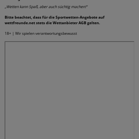
„Wetten kann Spaß, aber auch süchtig machen!“
Bitte beachtet, dass für die Sportwetten-Angebote auf
wettfreunde.net stets die Wettanbieter AGB gelten.
18+ | Wir spielen verantwortungsbewusst