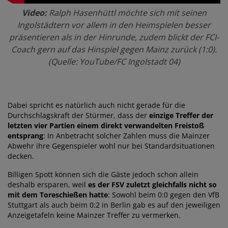
Video:
Ralph Hasenhüttl möchte sich mit seinen
Ingolstädtern vor allem in den Heimspielen besser
präsentieren als in der Hinrunde, zudem blickt der FCI-
Coach gern auf das Hinspiel gegen Mainz zurück (1:0).
(Quelle: YouTube/FC Ingolstadt 04)
Dabei spricht es natürlich auch nicht gerade für die
Durchschlagskraft der Stürmer, dass der
einzige Treffer der
letzten vier Partien einem direkt verwandelten Freistoß
entsprang
: In Anbetracht solcher Zahlen muss die Mainzer
Abwehr ihre Gegenspieler wohl nur bei Standardsituationen
decken.
Billigen Spott können sich die Gäste jedoch schon allein
deshalb ersparen, weil
es der FSV zuletzt gleichfalls nicht so
mit dem Toreschießen hatte
: Sowohl beim 0:0 gegen den VfB
Stuttgart als auch beim 0:2 in Berlin gab es auf den jeweiligen
Anzeigetafeln keine Mainzer Treffer zu vermerken.