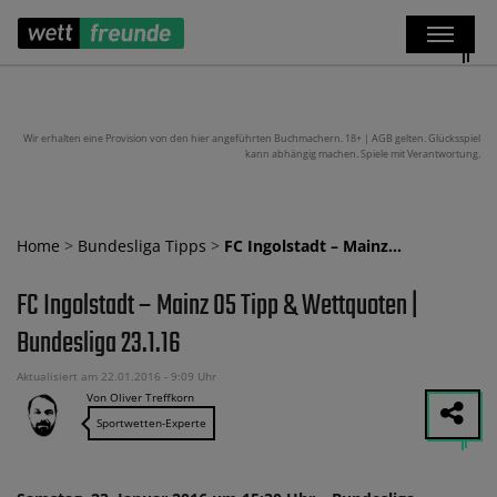
Wir erhalten eine Provision von den hier angeführten Buchmachern. 18+ | AGB gelten. Glücksspiel
kann abhängig machen. Spiele mit Verantwortung.
Home
>
Bundesliga Tipps
>
FC Ingolstadt – Mainz…
FC Ingolstadt – Mainz 05 Tipp & Wettquoten |
Bundesliga 23.1.16
Aktualisiert am 22.01.2016 - 9:09 Uhr
Von Oliver Treffkorn
Sportwetten-Experte