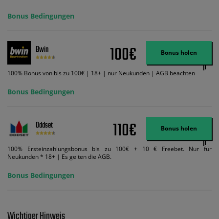
Credits. Melden Sie sich an, zahlen Sie €5 oder mehr auf Ihr bet365-Konto
ein und wir geben Ihnen die entsprechende qualifizierende Einzahlung in
Bonus Bedingungen
Wett-Credits, wenn Sie qualifizierende Wetten im gleichen Wert platzieren
und diese abgerechnet werden. Mindestquoten, Wett- und
Zahlungsmethoden-Ausnahmen gelten. Gewinne schließen den Einsatz von
Wett-Credits aus. Es gelten die AGB, Zeitlimits und Ausnahmen. Der Bonus-
100€
Bwin
Code VIPANGEBOT kann während der Anmeldung benutzt werden, jedoch
Bonus holen
ändert dies den Angebotsbetrag in keinster Weise.
100% Bonus von bis zu 100€ | 18+ | nur Neukunden | AGB beachten
Bonus Bedingungen
110€
Oddset
Bonus holen
100% Ersteinzahlungsbonus bis zu 100€ + 10 € Freebet. Nur für
Neukunden * 18+ | Es gelten die AGB.
Bonus Bedingungen
Wichtiger Hinweis