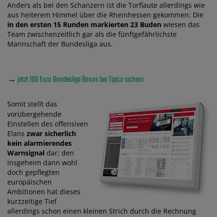
Anders als bei den Schanzern ist die Torflaute allerdings wie
aus heiterem Himmel über die Rheinhessen gekommen: Die
in den ersten 15 Runden markierten 23 Buden
wiesen das
Team zwischenzeitlich gar als die fünftgefährlichste
Mannschaft der Bundesliga aus.
→
jetzt 100 Euro Bundesliga Bonus bei Tipico sichern
Somit stellt das
vorübergehende
Einstellen des offensiven
Elans
zwar sicherlich
kein alarmierendes
Warnsignal
dar; den
insgeheim dann wohl
doch gepflegten
europäischen
Ambitionen hat dieses
kurzzeitige Tief
allerdings schon einen kleinen Strich durch die Rechnung