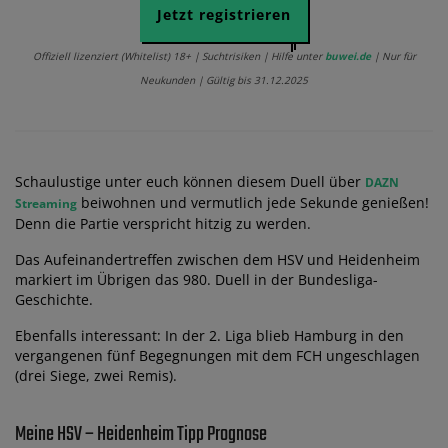
Jetzt registrieren
Offiziell lizenziert (Whitelist) 18+ | Suchtrisiken | Hilfe unter
buwei.de
| Nur für
Neukunden | Gültig bis 31.12.2025
Schaulustige unter euch können diesem Duell über
DAZN
beiwohnen und vermutlich jede Sekunde genießen!
Streaming
Denn die Partie verspricht hitzig zu werden.
Das Aufeinandertreffen zwischen dem HSV und Heidenheim
markiert im Übrigen das 980. Duell in der Bundesliga-
Geschichte.
Ebenfalls interessant: In der 2. Liga blieb Hamburg in den
vergangenen fünf Begegnungen mit dem FCH ungeschlagen
(drei Siege, zwei Remis).
Meine HSV – Heidenheim Tipp Prognose