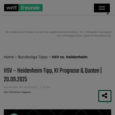
Wir erhalten eine Provision von den hier angeführten Buchmachern. 18+ | AGB gelten. Glücksspiel
kann abhängig machen. Spiele mit Verantwortung.
Home
>
Bundesliga Tipps
>
HSV vs. Heidenheim
HSV – Heidenheim Tipp, KI Prognose & Quoten |
20.09.2025
Aktualisiert am 20.09.2025 - 7:15 Uhr
Von Christian Capponi