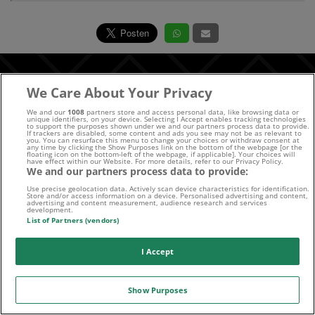
We Care About Your Privacy
Beste Wettanbieter
We and our
1008
partners store and access personal data, like browsing data or
unique identifiers, on your device. Selecting I Accept enables tracking technologies
to support the purposes shown under we and our partners process data to provide.
If trackers are disabled, some content and ads you see may not be as relevant to
you. You can resurface this menu to change your choices or withdraw consent at
any time by clicking the Show Purposes link on the bottom of the webpage [or the
floating icon on the bottom-left of the webpage, if applicable]. Your choices will
Wettbonus Vergleich
have effect within our Website. For more details, refer to our Privacy Policy.
We and our partners process data to provide:
Use precise geolocation data. Actively scan device characteristics for identification.
Store and/or access information on a device. Personalised advertising and content,
advertising and content measurement, audience research and services
Sportwetten News
development.
List of Partners (vendors)
I Accept
Erfolgreich Wetten
Show Purposes
Sportwetten Tipps