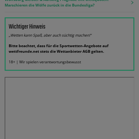
Marschieren die Wölfe zurück in die Bundesliga?
Wichtiger Hinweis
„Wetten kann Spaß, aber auch süchtig machen!“
Bitte beachtet, dass für die Sportwetten-Angebote auf
wettfreunde.net stets die Wettanbieter AGB gelten.
18+ | Wir spielen verantwortungsbewusst