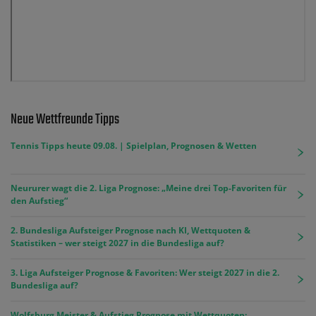
Neue Wettfreunde Tipps
Tennis Tipps heute 09.08. | Spielplan, Prognosen & Wetten
Neururer wagt die 2. Liga Prognose: „Meine drei Top-Favoriten für
den Aufstieg“
2. Bundesliga Aufsteiger Prognose nach KI, Wettquoten &
Statistiken – wer steigt 2027 in die Bundesliga auf?
3. Liga Aufsteiger Prognose & Favoriten: Wer steigt 2027 in die 2.
Bundesliga auf?
Wolfsburg Meister & Aufstieg Prognose mit Wettquoten: