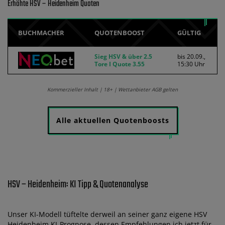
Erhöhte HSV – Heidenheim Quoten
BUCHMACHER
QUOTENBOOST
GÜLTIG
Sieg HSV & über 2.5
bis 20.09.,
Tore I Quote 3.55
15:30 Uhr
Kommerzieller Inhalt | 18+ | Wettanbieter AGB gelten
Alle aktuellen Quotenboosts
HSV – Heidenheim: KI Tipp & Quotenanalyse
Unser KI-Modell tüftelte derweil an seiner ganz eigene HSV
Heidenheim KI-Prognose, dessen Empfehlungen ich jetzt für