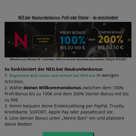
NEO.bet-Neukundenbonus: Profi oder Starter – du entscheidest
So funktioniert der NEO.bet Neukundenbonus:
1.
in wenigen
Registriere dich sicher und einfach bei NEO.bet
Schritten.
2. Wähle
deinen Willkommensbonus
zwischen dem 100%
Profi-Bonus bis zu 100€ und dem 200% Starter-Bonus mit bis
zu 50€.
3. Nimm bequem deine Ersteinzahlung per PayPal, Trustly,
Kreditkarte, SOFORT, Apple Pay oder paysafecard vor.
4. Löse deinen Bonus unter „Meine Boni“ ein und platziere
deine Wetten.