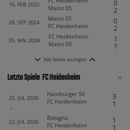
FC Heidenheim
0
16. FEB 2025
Mainz 05
2
Mainz 05
0
28. SEP 2024
FC Heidenheim
2
FC Heidenheim
1
05. MAI 2024
Mainz 05
1
Alle Spiele anzeigen
Letzte Spiele
FC Heidenheim
Hamburger SV
3
25. JUL 2026
FC Heidenheim
1
L
Bologna
1
22. JUL 2026
FC Heidenheim
1