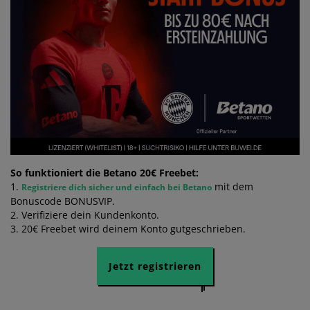
So funktioniert die Betano 20€ Freebet:
1.
mit dem
Registriere dich sicher und einfach bei Betano
Bonuscode BONUSVIP.
2. Verifiziere dein Kundenkonto.
3. 20€ Freebet wird deinem Konto gutgeschrieben.
Jetzt registrieren