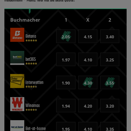
Heidenheim – Mainz: Wer hat die beste Quote?
Buchmacher
1
X
2
Betano
2.05
4.15
3.40
bet365
1.97
4.10
3.25
Interwetten
1.90
4.30
3.55
Winamax
1.94
4.20
3.20
Bet-at-home
1.95
4.10
3.35