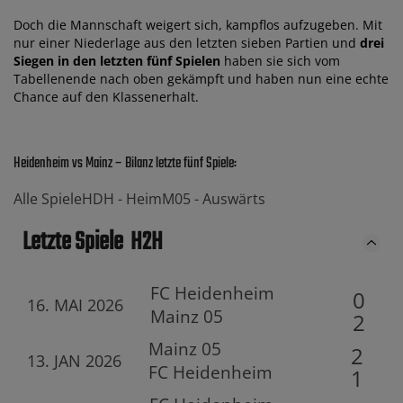
Doch die Mannschaft weigert sich, kampflos aufzugeben. Mit
nur einer Niederlage aus den letzten sieben Partien und
drei
Siegen in den letzten fünf Spielen
haben sie sich vom
Tabellenende nach oben gekämpft und haben nun eine echte
Chance auf den Klassenerhalt.
Heidenheim vs Mainz – Bilanz letzte fünf Spiele:
Alle Spiele
HDH -
Heim
M05 -
Auswärts
Letzte Spiele
H2H
FC Heidenheim
0
16. MAI 2026
Mainz 05
2
Mainz 05
2
13. JAN 2026
FC Heidenheim
1