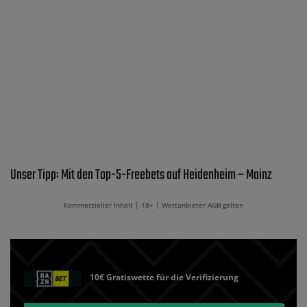
Unser Tipp: Mit den Top-5-Freebets auf Heidenheim – Mainz
Kommerzieller Inhalt | 18+ | Wettanbieter AGB gelten
10€ Gratiswette für die Verifizierung