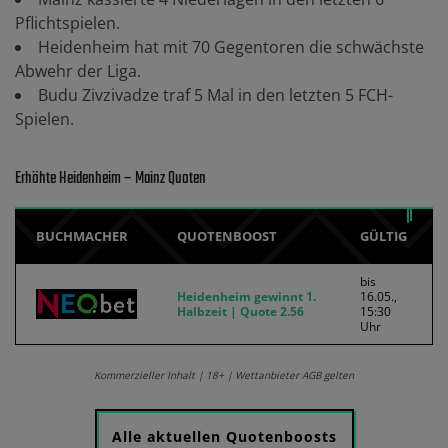
Pflichtspielen.
Heidenheim hat mit 70 Gegentoren die schwächste
Abwehr der Liga.
Budu Zivzivadze traf 5 Mal in den letzten 5 FCH-
Spielen.
Erhöhte Heidenheim – Mainz Quoten
BUCHMACHER
QUOTENBOOST
GÜLTIG
bis
Heidenheim gewinnt 1.
16.05.,
Halbzeit | Quote 2.56
15:30
Uhr
Kommerzieller Inhalt | 18+ | Wettanbieter AGB gelten
Alle aktuellen Quotenboosts