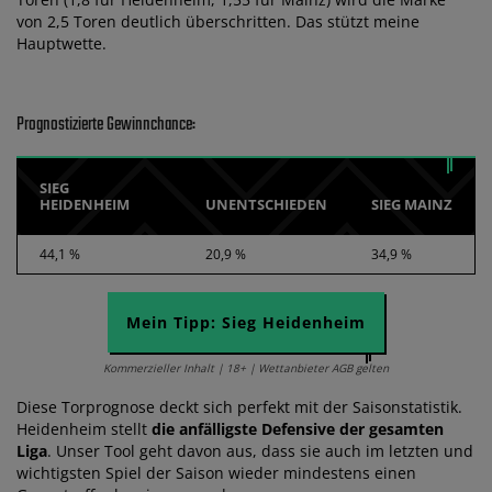
von 2,5 Toren deutlich überschritten. Das stützt meine
Hauptwette.
Prognostizierte Gewinnchance:
SIEG
HEIDENHEIM
UNENTSCHIEDEN
SIEG MAINZ
44,1 %
20,9 %
34,9 %
Mein Tipp: Sieg Heidenheim
Kommerzieller Inhalt | 18+ | Wettanbieter AGB gelten
Diese Torprognose deckt sich perfekt mit der Saisonstatistik.
Heidenheim stellt
die anfälligste Defensive der gesamten
Liga
. Unser Tool geht davon aus, dass sie auch im letzten und
wichtigsten Spiel der Saison wieder mindestens einen