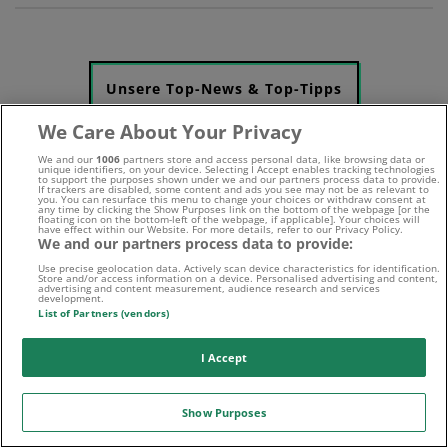
Unsere Top-News & Top-Tipps
We Care About Your Privacy
We and our
1006
partners store and access personal data, like browsing data or
unique identifiers, on your device. Selecting I Accept enables tracking technologies
to support the purposes shown under we and our partners process data to provide.
If trackers are disabled, some content and ads you see may not be as relevant to
Sportwetten-Experte
you. You can resurface this menu to change your choices or withdraw consent at
any time by clicking the Show Purposes link on the bottom of the webpage [or the
floating icon on the bottom-left of the webpage, if applicable]. Your choices will
have effect within our Website. For more details, refer to our Privacy Policy.
Thorsten Amberger
We and our partners process data to provide:
Thorsten, der über einen Hintergrund in alter Literatur und Musikwissenschaft verfügt,
Use precise geolocation data. Actively scan device characteristics for identification.
wechselte schon früh in seiner Karriere in die Welt der Sportwetten. Im Laufe der
Store and/or access information on a device. Personalised advertising and content,
Jahre wurde er vor allem im europäischen Fußball für seine rationalen und
advertising and content measurement, audience research and services
development.
analytischen Wettstrategien bekannt.…
List of Partners (vendors)
I Accept
Show Purposes