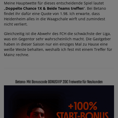
Meine Hauptwette für dieses entscheidende Spiel lautet
„
Doppelte Chance 1X & Beide Teams treffen
“. Bei Betano
findet ihr dafür eine Quote von 1.98. Ich erwarte, dass
Heidenheim alles in die Waagschale wirft und zumindest
nicht verliert.
Gleichzeitig ist die Abwehr des FCH die schwächste der Liga,
was ein Gegentor sehr wahrscheinlich macht. Die Gastgeber
haben in dieser Saison nur ein einziges Mal zu Hause eine
weiße Weste behalten, weshalb ich fest mit einem Treffer für
Mainz rechne.
Betano: Mit Bonuscode BONUSVIP 20€ Freiwette für Neukunden