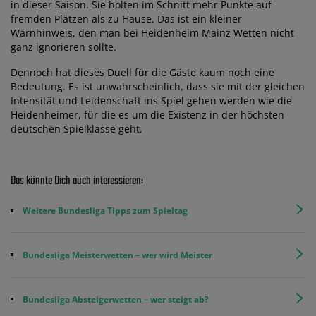
in dieser Saison. Sie holten im Schnitt mehr Punkte auf
fremden Plätzen als zu Hause. Das ist ein kleiner
Warnhinweis, den man bei Heidenheim Mainz Wetten nicht
ganz ignorieren sollte.
Dennoch hat dieses Duell für die Gäste kaum noch eine
Bedeutung. Es ist unwahrscheinlich, dass sie mit der gleichen
Intensität und Leidenschaft ins Spiel gehen werden wie die
Heidenheimer, für die es um die Existenz in der höchsten
deutschen Spielklasse geht.
Das könnte Dich auch interessieren:
Weitere Bundesliga Tipps zum Spieltag
Bundesliga Meisterwetten – wer wird Meister
Bundesliga Absteigerwetten – wer steigt ab?