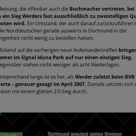
Meinung, die offenbar auch die
Buchmacher vertreten, bei
 ein Sieg Werders fast ausschließlich zu zweistelligen Q
oten wird.
Ein Umstand, der auch darauf zurückzuführen i
die Norddeutschen gerade auswärts in Dortmund in der
ngenheit recht wenig zu bestellen hatten.
lickend auf die vorherigen neun Aufeinandertreffen
bringen
remer im Signal Iduna Park auf nur einen einzigen Sieg.
genüber stehen nicht weniger als acht Niederlagen.
tsprechend lange ist es her, als
Werder zuletzt beim BVB
ierte – genauer gesagt im April 2007.
Damals setzten sich 
aten mit einem glatten 2:0-Sieg durch.
Dortmund gewinnt gegen Bremen