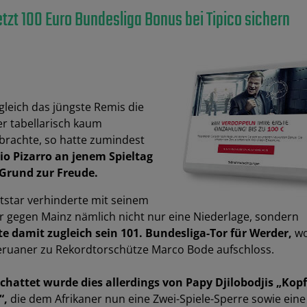
etzt 100 Euro Bundesliga Bonus bei Tipico sichern
leich das jüngste Remis die
r tabellarisch kaum
brachte, so hatte zumindest
io Pizarro an jenem Spieltag
 Grund zur Freude.
ltstar verhinderte mit seinem
er gegen Mainz nämlich nicht nur eine Niederlage, sondern
lte damit zugleich sein 101. Bundesliga-Tor für Werder,
wo
eruaner zu Rekordtorschütze Marco Bode aufschloss.
chattet wurde dies allerdings von Papy Djilobodjis „Kopf
“,
die dem Afrikaner nun eine Zwei-Spiele-Sperre sowie eine