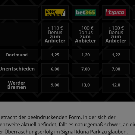
+
110 €
+
100 €
+
100 €
Bonus
Bonus
Bonus
zum
zum
zum
Anbieter
Anbieter
Anbieter
Dortmund
1,25
1,20
1,22
Unentschieden
6,00
7,00
7,00
Werder
9,00
13,0
12,0
Bremen
betracht der beeindruckenden Form, in der sich der
enzweite aktuell befindet, fällt es naturgemäß schwer, an e
r Überraschungserfolg im Signal Iduna Park zu glauben.