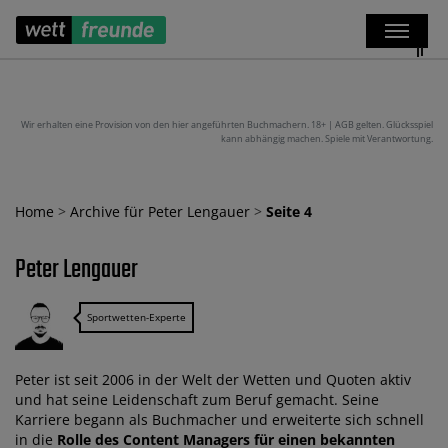
Wir erhalten eine Provision von den hier angeführten Buchmachern. 18+ | AGB gelten. Glücksspiel
kann abhängig machen. Spiele mit Verantwortung.
Home
>
Archive für Peter Lengauer
>
Seite 4
Peter Lengauer
Sportwetten-Experte
Peter ist seit 2006 in der Welt der Wetten und Quoten aktiv
und hat seine Leidenschaft zum Beruf gemacht. Seine
Karriere begann als Buchmacher und erweiterte sich schnell
in die
Rolle des Content Managers für einen bekannten