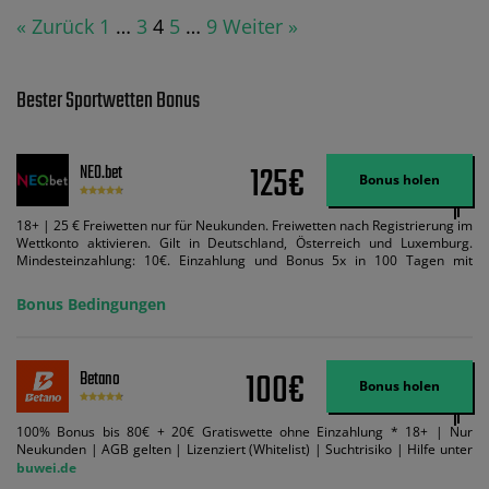
« Zurück
1
…
3
4
5
…
9
Weiter »
Bester Sportwetten Bonus
125€
NEO.bet
Bonus holen
18+ | 25 € Freiwetten nur für Neukunden. Freiwetten nach Registrierung im
Wettkonto aktivieren. Gilt in Deutschland, Österreich und Luxemburg.
Mindesteinzahlung: 10€. Einzahlung und Bonus 5x in 100 Tagen mit
Mindestquote 1,5 umsetzen. Maximaler Umsatz: Bonusbetrag pro Wette.
Bedingungen können geändert werden. AGB gelten. Lizenziert; Hilfe bei
Bonus Bedingungen
Suchtrisiken: buwei.de.
100€
Betano
Bonus holen
100% Bonus bis 80€ + 20€ Gratiswette ohne Einzahlung * 18+ | Nur
Neukunden | AGB gelten | Lizenziert (Whitelist) | Suchtrisiko | Hilfe unter
buwei.de