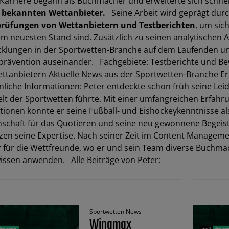
 Karriere begann als Buchmacher und erweiterte sich schnel
 bekannten Wettanbieter.
Seine Arbeit wird geprägt dur
Sportwetten Tipps
rüfungen von Wettanbietern und Testberichten
, um sic
em neuesten Stand sind. Zusätzlich zu seinen analytischen A
cklungen in der Sportwetten-Branche auf dem Laufenden un
prävention auseinander. Fachgebiete: Testberichte und B
ettanbietern Aktuelle News aus der Sportwetten-Branche E
liche Informationen: Peter entdeckte schon früh seine Leide
lt der Sportwetten führte. Mit einer umfangreichen Erfahrun
tionen konnte er seine Fußball- und Eishockeykenntnisse al
nschaft für das Quotieren und seine neu gewonnene Begeist
zen seine Expertise. Nach seiner Zeit im Content Managemen
r für die Wettfreunde, wo er und sein Team diverse Buchm
issen anwenden. Alle Beiträge von Peter:
Sportwetten News
Winamax