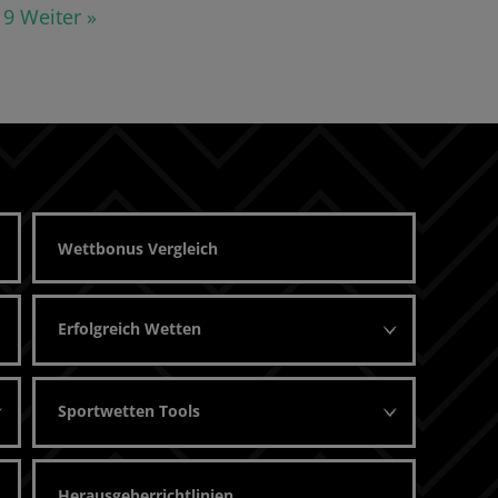
9
Weiter »
Wettbonus Vergleich
Erfolgreich Wetten
Sportwetten Tools
Herausgeberrichtlinien