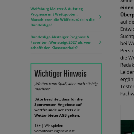
Seine
3. Liga Tipps
einen
Wolfsburg Meister & Aufstieg
Alle 
Überp
Prognose mit Wettquoten:
3. Liga Meister
NEO.bet Freiwetten
Marschieren die Wölfe zurück in die
auf d
DFB Pokal Tipps
Bundesliga?
Entwi
DFB-Pokal Quoten
Oddset Quotenboost
Sucht
Bundesliga Absteiger Prognose &
Frauen Fussball Tipps
Favoriten: Wer steigt 2027 ab, wer
bei W
schafft den Klassenerhalt?
Champions League Quoten
Tipico Promo Code
Persön
die We
Redak
Europa League Quoten
Wichtiger Hinweis
Leide
ergän
„Wetten kann Spaß, aber auch süchtig
Premier League Meister
Teste
machen!“
Fachw
Bitte beachtet, dass für die
Sportwetten-Angebote auf
wettfreunde.net stets die
Wettanbieter AGB gelten.
18+ | Wir spielen
verantwortungsbewusst