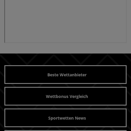
Beste Wettanbieter
Wettbonus Vergleich
Sportwetten News