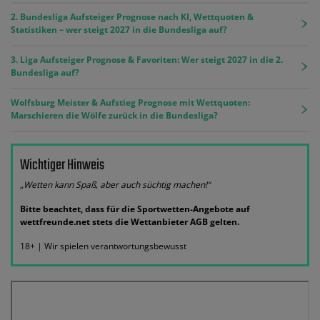
2. Bundesliga Aufsteiger Prognose nach KI, Wettquoten &
Statistiken – wer steigt 2027 in die Bundesliga auf?
3. Liga Aufsteiger Prognose & Favoriten: Wer steigt 2027 in die 2.
Bundesliga auf?
Wolfsburg Meister & Aufstieg Prognose mit Wettquoten:
Marschieren die Wölfe zurück in die Bundesliga?
Wichtiger Hinweis
„Wetten kann Spaß, aber auch süchtig machen!“
Bitte beachtet, dass für die Sportwetten-Angebote auf
wettfreunde.net stets die Wettanbieter AGB gelten.
18+ | Wir spielen verantwortungsbewusst