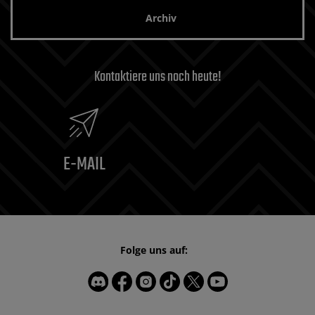
Archiv
Kontaktiere uns noch heute!
E-MAIL
Folge uns auf: