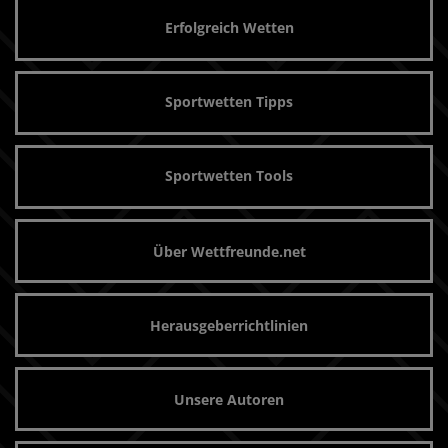
Erfolgreich Wetten
Sportwetten Tipps
Sportwetten Tools
Über Wettfreunde.net
Herausgeberrichtlinien
Unsere Autoren