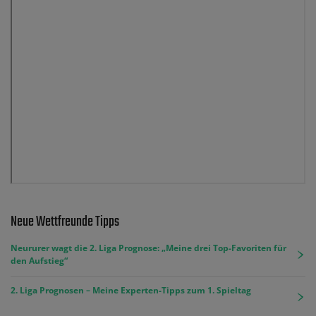
Neue Wettfreunde Tipps
Neururer wagt die 2. Liga Prognose: „Meine drei Top-Favoriten für
den Aufstieg“
2. Liga Prognosen – Meine Experten-Tipps zum 1. Spieltag