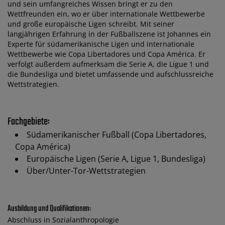
und sein umfangreiches Wissen bringt er zu den
Wettfreunden ein, wo er über internationale Wettbewerbe
und große europäische Ligen schreibt. Mit seiner
langjährigen Erfahrung in der Fußballszene ist Johannes ein
Experte für südamerikanische Ligen und internationale
Wettbewerbe wie Copa Libertadores und Copa América. Er
verfolgt außerdem aufmerksam die Serie A, die Ligue 1 und
die Bundesliga und bietet umfassende und aufschlussreiche
Wettstrategien.
Fachgebiete:
Südamerikanischer Fußball (Copa Libertadores,
Copa América)
Europäische Ligen (Serie A, Ligue 1, Bundesliga)
Über/Unter-Tor-Wettstrategien
Ausbildung und Qualifikationen:
Abschluss in Sozialanthropologie