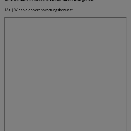
18+ | Wir spielen verantwortungsbewusst