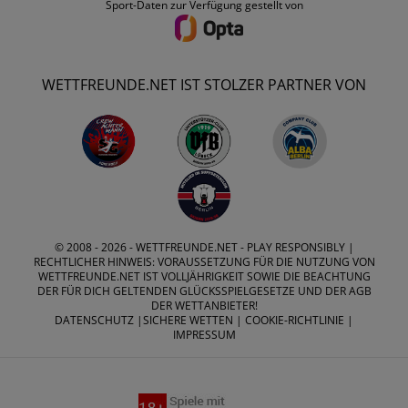
Sport-Daten zur Verfügung gestellt von
WETTFREUNDE.NET IST STOLZER PARTNER VON
© 2008 - 2026 -
WETTFREUNDE.NET
- PLAY RESPONSIBLY |
RECHTLICHER HINWEIS: VORAUSSETZUNG FÜR DIE NUTZUNG VON
WETTFREUNDE.NET IST VOLLJÄHRIGKEIT SOWIE DIE BEACHTUNG
DER FÜR DICH GELTENDEN GLÜCKSSPIELGESETZE UND DER AGB
DER WETTANBIETER!
DATENSCHUTZ
|
SICHERE WETTEN
|
COOKIE-RICHTLINIE
|
IMPRESSUM