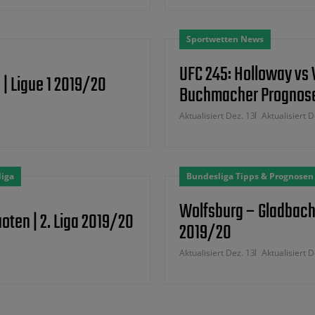
Sportwetten News
UFC 245: Holloway vs
 | Ligue 1 2019/20
Buchmacher Prognos
Aktualisiert Dez. 13
Aktualisiert D
liga
Bundesliga Tipps & Prognosen
Wolfsburg – Gladbach
ten | 2. Liga 2019/20
2019/20
Aktualisiert Dez. 13
Aktualisiert D