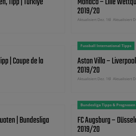
n, Tipp | Türkiye
Monaco – Lille Wettquo
2019/20
Sportwetten Tipps
Aktualisiert Dez. 16
Aktualisiert D
Fussball International Tipps
ipp | Coupe de la
Aston Villa – Liverpoo
2019/20
Aktualisiert Dez. 16
Aktualisiert D
Bundesliga Tipps & Prognosen
uoten | Bundesliga
FC Augsburg – Düsseld
2019/20