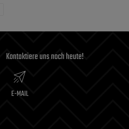
Kontaktiere uns noch heute!
E-MAIL