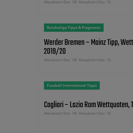
Aktualisiert Dez. 16
Aktualisiert Dez. 16
Bundesliga Tipps & Prognosen
Werder Bremen – Mainz Tipp, Wett
2019/20
Aktualisiert Dez. 16
Aktualisiert Dez. 16
Fussball International Tipps
Cagliari – Lazio Rom Wettquoten, T
Aktualisiert Dez. 16
Aktualisiert Dez. 16