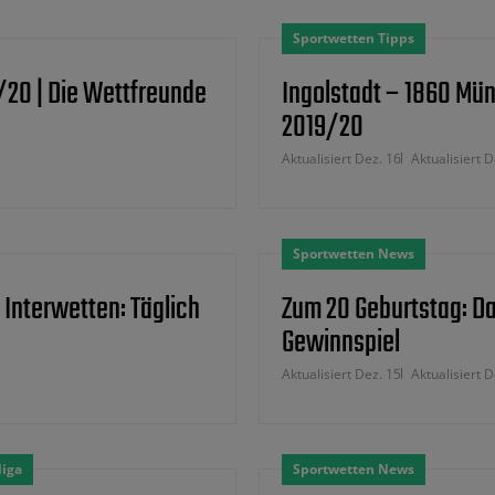
Sportwetten Tipps
9/20 | Die Wettfreunde
Ingolstadt – 1860 Mün
2019/20
Aktualisiert Dez. 16
Aktualisiert D
Sportwetten News
Interwetten: Täglich
Zum 20 Geburtstag: D
Gewinnspiel
Aktualisiert Dez. 15
Aktualisiert D
liga
Sportwetten News