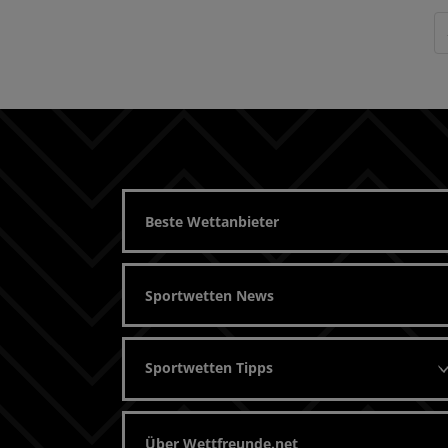
Beste Wettanbieter
Sportwetten News
Sportwetten Tipps
Über Wettfreunde.net