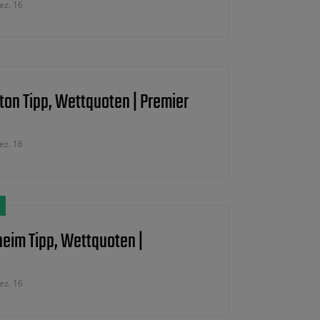
ez. 16
hton Tipp, Wettquoten | Premier
ez. 16
heim Tipp, Wettquoten |
ez. 16