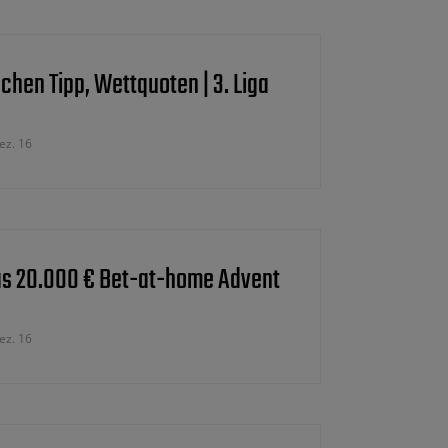
chen Tipp, Wettquoten | 3. Liga
ez. 16
as 20.000 € Bet-at-home Advent
ez. 16