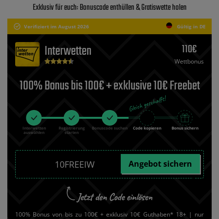
Exklusiv für euch: Bonuscode enthüllen & Gratiswette holen
Verifiziert im August 2026
Gültig in DE
110€
Interwetten
Wettbonus
100% Bonus bis 100€ + exklusive 10€ Freebet
Interwetten
Registrierung
Bonuscode suchen
Code kopieren
Bonus sichern
auswählen
starten
Angebot sichern
100% Bonus von bis zu 100€ + exklusiv 10€ Guthaben* 18+ | nur