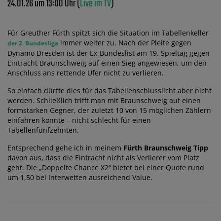
24.01.26 um 13:00 Uhr (
Live im TV
)
Für Greuther Fürth spitzt sich die Situation im Tabellenkeller
immer weiter zu. Nach der Pleite gegen
der 2. Bundesliga
Dynamo Dresden ist der Ex-Bundeslist am 19. Spieltag gegen
Eintracht Braunschweig auf einen Sieg angewiesen, um den
Anschluss ans rettende Ufer nicht zu verlieren.
So einfach dürfte dies für das Tabellenschlusslicht aber nicht
werden. Schließlich trifft man mit Braunschweig auf einen
formstarken Gegner, der zuletzt 10 von 15 möglichen Zählern
einfahren konnte – nicht schlecht für einen
Tabellenfünfzehnten.
Entsprechend gehe ich in meinem
Fürth Braunschweig Tipp
davon aus, dass die Eintracht nicht als Verlierer vom Platz
geht. Die „Doppelte Chance X2“ bietet bei einer Quote rund
um 1,50 bei Interwetten ausreichend Value.