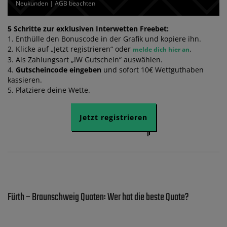
Neukunden | AGB beachten
5 Schritte zur exklusiven Interwetten Freebet:
1. Enthülle den Bonuscode in der Grafik und kopiere ihn.
2. Klicke auf „Jetzt registrieren“ oder
.
melde dich hier an
3. Als Zahlungsart „IW Gutschein“ auswählen.
4.
Gutscheincode eingeben
und sofort 10€ Wettguthaben
kassieren.
5. Platziere deine Wette.
Jetzt registrieren
Fürth – Braunschweig Quoten: Wer hat die beste Quote?