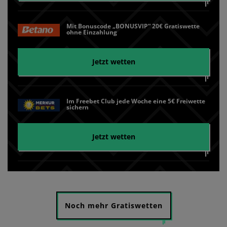
Mit Bonuscode „BONUSVIP“ 20€ Gratiswette
ohne Einzahlung
Jetzt wetten
Im Freebet Club jede Woche eine 5€ Freiwette
sichern
Jetzt wetten
Noch mehr Gratiswetten