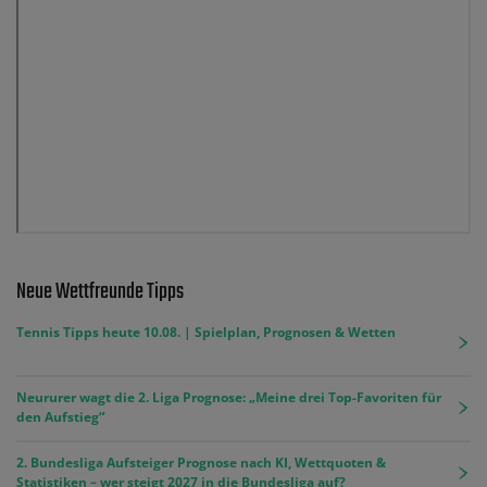
Neue Wettfreunde Tipps
Tennis Tipps heute 10.08. | Spielplan, Prognosen & Wetten
Neururer wagt die 2. Liga Prognose: „Meine drei Top-Favoriten für
den Aufstieg“
2. Bundesliga Aufsteiger Prognose nach KI, Wettquoten &
Statistiken – wer steigt 2027 in die Bundesliga auf?