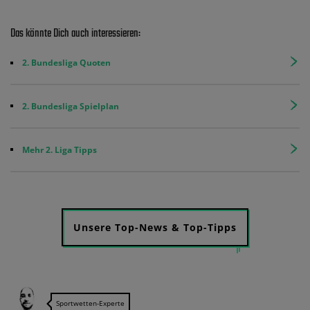
Das könnte Dich auch interessieren:
2. Bundesliga Quoten
2. Bundesliga Spielplan
Mehr 2. Liga Tipps
Unsere Top-News & Top-Tipps
Sportwetten-Experte