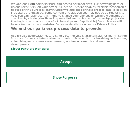
We and our
1008
partners store and access personal data, like browsing data or
Archiv
unique identifiers, on your device. Selecting I Accept enables tracking technologies
to support the purposes shown under we and our partners process data to provide.
If trackers are disabled, some content and ads you see may not be as relevant to
you. You can resurface this menu to change your choices or withdraw consent at
any time by clicking the Show Purposes link on the bottom of the webpage [or the
floating icon on the bottom-left of the webpage, if applicable]. Your choices will
have effect within our Website. For more details, refer to our Privacy Policy.
Kontaktiere uns noch heute!
We and our partners process data to provide:
Use precise geolocation data. Actively scan device characteristics for identification.
Store and/or access information on a device. Personalised advertising and content,
advertising and content measurement, audience research and services
development.
List of Partners (vendors)
I Accept
E-MAIL
Show Purposes
Folge uns auf:
Sport-Daten zur Verfügung gestellt von