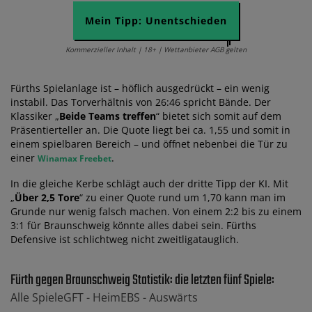
Mein Tipp: Unentschieden
Kommerzieller Inhalt | 18+ | Wettanbieter AGB gelten
Fürths Spielanlage ist – höflich ausgedrückt – ein wenig
instabil. Das Torverhältnis von 26:46 spricht Bände. Der
Klassiker „
Beide Teams treffen
“ bietet sich somit auf dem
Präsentierteller an. Die Quote liegt bei ca. 1,55 und somit in
einem spielbaren Bereich – und öffnet nebenbei die Tür zu
einer
.
Winamax Freebet
In die gleiche Kerbe schlägt auch der dritte Tipp der KI. Mit
„
Über 2,5 Tore
“ zu einer Quote rund um 1,70 kann man im
Grunde nur wenig falsch machen. Von einem 2:2 bis zu einem
3:1 für Braunschweig könnte alles dabei sein. Fürths
Defensive ist schlichtweg nicht zweitligatauglich.
Fürth gegen Braunschweig Statistik: die letzten fünf Spiele:
Alle Spiele
GFT -
Heim
EBS -
Auswärts