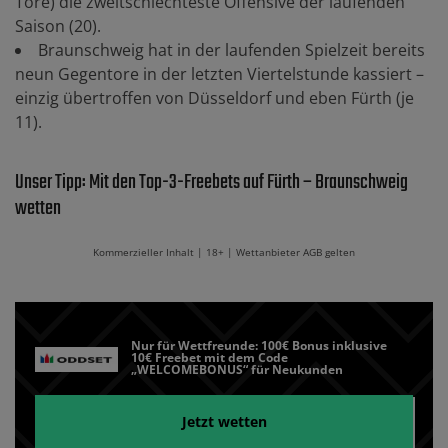
Tore) die zweitschlechteste Offensive der laufenden
Saison (20).
Braunschweig hat in der laufenden Spielzeit bereits
neun Gegentore in der letzten Viertelstunde kassiert –
einzig übertroffen von Düsseldorf und eben Fürth (je
11).
Unser Tipp: Mit den Top-3-Freebets auf Fürth – Braunschweig
wetten
Kommerzieller Inhalt | 18+ | Wettanbieter AGB gelten
Nur für Wettfreunde: 100€ Bonus inklusive
10€ Freebet mit dem Code
„WELCOMEBONUS“ für Neukunden
Jetzt wetten