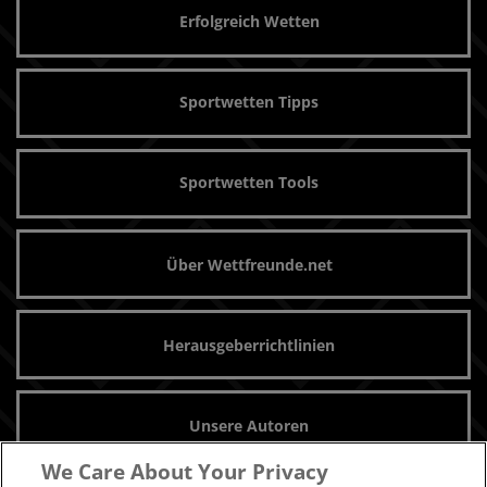
Erfolgreich Wetten
Sportwetten Tipps
Sportwetten Tools
Über Wettfreunde.net
Herausgeberrichtlinien
Unsere Autoren
We Care About Your Privacy