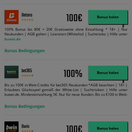
100€
Betano
Bonus holen
100% Bonus bis 80€ + 20€ Gratiswette ohne Einzahlung * 18+ | Nur
Neukunden | AGB gelten | Lizenziert (Whitelist) | Suchtrisiko | Hilfe unter
buwei.de
Bonus Bedingungen
100%
bet365
Bonus holen
Bis zu 100€ in Wett-Credits für bet365 Neukunden *AGB beachten | 18+ |
Erlaubtes Glücksspiel gemäß der White-List | Suchtrisiken | Hilfe unter
buwei.de. Mindesteinzahlung 5€. Nur für neue Kunden. Bis zu €100 in Wett-
Credits. Melden Sie sich an, zahlen Sie €5 oder mehr auf Ihr bet365-Konto
ein und wir geben Ihnen die entsprechende qualifizierende Einzahlung in
Bonus Bedingungen
Wett-Credits, wenn Sie qualifizierende Wetten im gleichen Wert platzieren
und diese abgerechnet werden. Mindestquoten, Wett- und
Zahlungsmethoden-Ausnahmen gelten. Gewinne schließen den Einsatz von
Wett-Credits aus. Es gelten die AGB, Zeitlimits und Ausnahmen. Der Bonus-
100€
Bwin
Code VIPANGEBOT kann während der Anmeldung benutzt werden, jedoch
Bonus holen