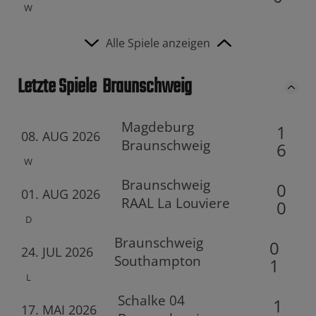
W
Alle Spiele anzeigen
Letzte Spiele
Braunschweig
Magdeburg
1
08. AUG 2026
Braunschweig
6
W
Braunschweig
0
01. AUG 2026
RAAL La Louviere
0
D
Braunschweig
0
24. JUL 2026
Southampton
1
L
Schalke 04
1
17. MAI 2026