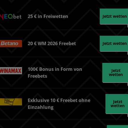
25 € in Freiwetten
Jetzt wetten
20 € WM 2026 Freebet
Jetzt wetten
100€ Bonus in Form von
Jetzt
wetten
Freebets
Exklusive 10 € Freebet ohne
Jetzt
wetten
Einzahlung