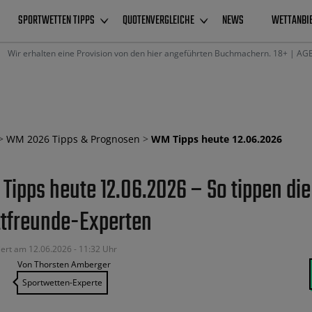
SPORTWETTEN TIPPS
QUOTENVERGLEICHE
NEWS
WETTANBIE
ere Sportwetten Tipps
ere Sportarten
[starrating_addon google=true]
Wir erhalten eine Provision von den hier angeführten Buchmachern. 18+ | AGB
tball NBA Prognosen und
ledon Wettquoten
Bra
Top
de France Wettquoten
s Tipps
>
WM 2026 Tipps & Prognosen
>
WM Tipps heute 12.06.2026
l 1 Weltmeister Quoten
 Tipps
Tipps heute 12.06.2026 – So tippen die
 GP Weltmeister Quoten
all Tipps
tfreunde-Experten
r Bowl Wettquoten
ckey Tipps
iert am 12.06.2026 - 11:32 Uhr
Von Thorsten Amberger
ipps & Prognosen von
Sportwetten-Experte
rten