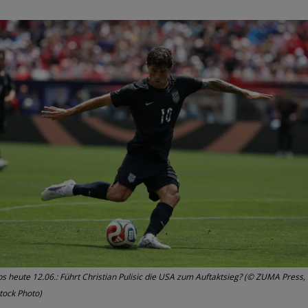
WhatsApp
Sportwetten Tipps
 heute 12.06.: Führt Christian Pulisic die USA zum Auftaktsieg? (© ZUMA Press, I
tock Photo)