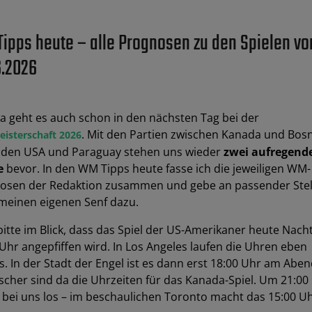
ipps heute – alle Prognosen zu den Spielen v
6.2026
a geht es auch schon in den nächsten Tag bei der
. Mit den Partien zwischen Kanada und Bos
isterschaft 2026
 den USA und Paraguay stehen uns wieder
zwei aufregend
e
bevor. In den WM Tipps heute fasse ich die jeweiligen WM-
osen der Redaktion zusammen und gebe an passender Stel
meinen eigenen Senf dazu.
bitte im Blick, dass das Spiel der US-Amerikaner heute Nac
Uhr angepfiffen wird. In Los Angeles laufen die Uhren eben
. In der Stadt der Engel ist es dann erst 18:00 Uhr am Aben
ischer sind da die Uhrzeiten für das Kanada-Spiel. Um 21:00
s bei uns los – im beschaulichen Toronto macht das 15:00 Uh