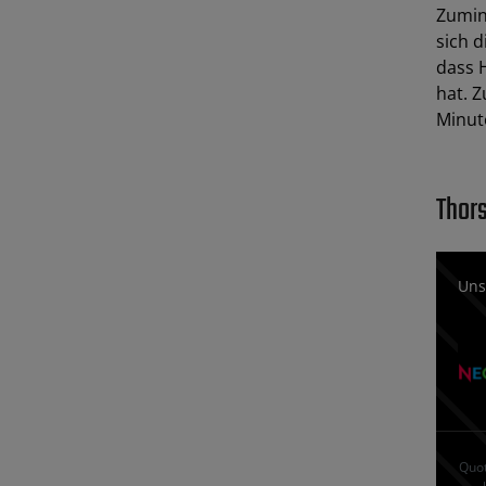
Zumind
sich d
dass 
hat. 
Minut
Thor
Uns
Quot