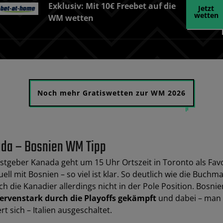
Exklusiv: Mit 10€ Freebet auf die
Jetzt
wetten
WM wetten
Noch mehr Gratiswetten zur WM 2026
da – Bosnien WM Tipp
stgeber Kanada geht um 15 Uhr Ortszeit in Toronto als Favo
ell mit Bosnien – so viel ist klar. So deutlich wie die Buchm
ch die Kanadier allerdings nicht in der Pole Position. Bosnie
ervenstark durch die Playoffs gekämpft
und dabei – man
rt sich – Italien ausgeschaltet.