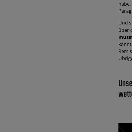
habe, 
Parag
Und s
über 
muss
könnt
Remis 
Übrig
Unse
wett