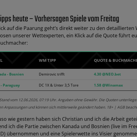
ipps heute – Vorhersagen Spiele vom Freitag
ick auf die Paarung geht’s direkt weiter zu den detaillierten
osen unserer Wettexperten, ein Klick auf die Quote führt e
uchmacher:
EL
WM TIPP
QUOTE & BUCHMACH
ada - Bosnien
Demirovic trifft
4.30 @NEO.bet
 - Paraguay
DC 1X & Unter 3,5 Tore
1.58 @Winamax
Stand vom 12.06.2026, 07:19 Uhr. Angaben ohne Gewähr. Die Quoten unterliege
en Anpassungen und können sich mittlerweile geändert haben. 18+ | AGB beach
o wie gestern haben sich Christian und ich die Arbeit getei
nd ich die Partie zwischen Kanada und Bosnien (live im Fre
RD) übernommen und eine Spielerwette ins Visier genomm