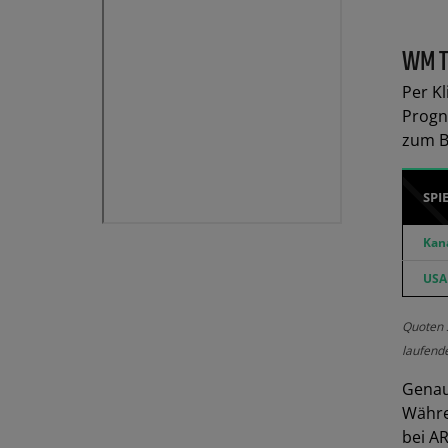
WM T
Per Kl
Progn
zum B
SPI
Kan
USA
Quoten 
laufend
Genaus
Währe
bei A