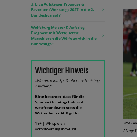
3. Liga Aufsteiger Prognose &
3. Liga Tipps
Favoriten: Wer steigt 2027 in die 2.
Alle 
3. Liga Meister
NEO.bet Freiwetten
Bundesliga auf?
DFB Pokal Tipps
Wolfsburg Meister & Aufstieg
DFB-Pokal Quoten
Oddset Quotenboost
Prognose mit Wettquoten:
Marschieren die Wölfe zurück in die
Frauen Fussball Tipps
Bundesliga?
Champions League Quoten
Tipico Promo Code
Wichtiger Hinweis
Europa League Quoten
„Wetten kann Spaß, aber auch süchtig
Premier League Meister
machen!“
Bitte beachtet, dass für die
Sportwetten-Angebote auf
wettfreunde.net stets die
Wettanbieter AGB gelten.
WM Tipps
18+ | Wir spielen
verantwortungsbewusst
Alamy S