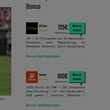
Email
Bonus
125€
NEO.bet
Bonus
holen
Wettbonus
18+ | 25 € Freiwetten nur für Neukunden.
Freiwetten nach Registrierung im
Wettkonto aktivieren. Gilt in Deutschland,
Österreich und Luxemburg.
Mindesteinzahlung: 10€. Einzahlung und
Bonus Bedingungen
Bonus 5x in 100 Tagen mit Mindestquote
1,5 umsetzen. Maximaler Umsatz:
Bonusbetrag pro Wette. Bedingungen
können geändert werden. AGB gelten.
100€
Lizenziert; Hilfe bei Suchtrisiken: buwei.de.
Betano
Bonus
holen
Wettbonus
100% Bonus bis 80€ + 20€ Gratiswette
ohne Einzahlung * 18+ | Nur Neukunden |
AGB gelten | Lizenziert (Whitelist) |
nc. /
Suchtrisiko | Hilfe unter
buwei.de
Bonus Bedingungen