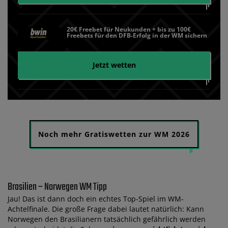
20€ Freebet für Neukunden + bis zu 100€
Freebets für den DFB-Erfolg in der WM sichern
Jetzt wetten
Noch mehr Gratiswetten zur WM 2026
Brasilien – Norwegen WM Tipp
Jau! Das ist dann doch ein echtes Top-Spiel im WM-
Achtelfinale. Die große Frage dabei lautet natürlich: Kann
Norwegen den Brasilianern tatsächlich gefährlich werden