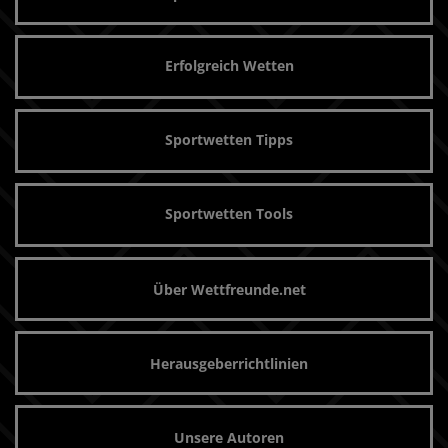
Erfolgreich Wetten
Sportwetten Tipps
Sportwetten Tools
Über Wettfreunde.net
Herausgeberrichtlinien
Unsere Autoren