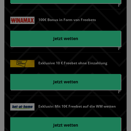
100€ Bonus in Form von Freebets
Jetzt wetten
Exklusive 10 € Freebet ohne Einzahlung
Jetzt wetten
Exklusiv: Mit 10€ Freebet auf die WM wetten
Jetzt wetten