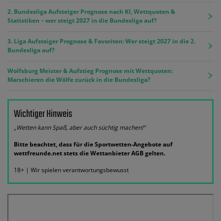
2. Bundesliga Aufsteiger Prognose nach KI, Wettquoten &
Statistiken – wer steigt 2027 in die Bundesliga auf?
3. Liga Aufsteiger Prognose & Favoriten: Wer steigt 2027 in die 2.
Bundesliga auf?
Wolfsburg Meister & Aufstieg Prognose mit Wettquoten:
Marschieren die Wölfe zurück in die Bundesliga?
Wichtiger Hinweis
„Wetten kann Spaß, aber auch süchtig machen!“
Bitte beachtet, dass für die Sportwetten-Angebote auf
wettfreunde.net stets die Wettanbieter AGB gelten.
18+ | Wir spielen verantwortungsbewusst