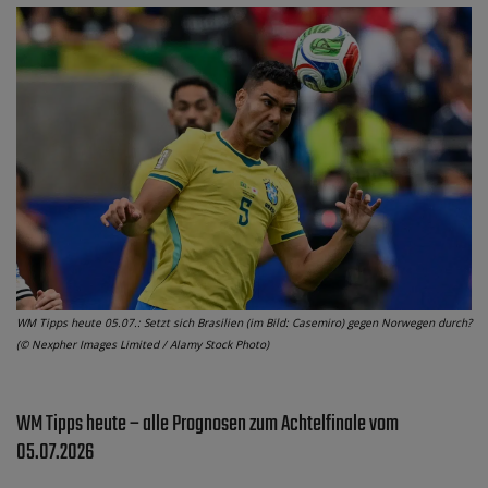
WM Tipps heute 05.07.: Setzt sich Brasilien (im Bild: Casemiro) gegen Norwegen durch?
(© Nexpher Images Limited / Alamy Stock Photo)
WM Tipps heute – alle Prognosen zum Achtelfinale vom
05.07.2026