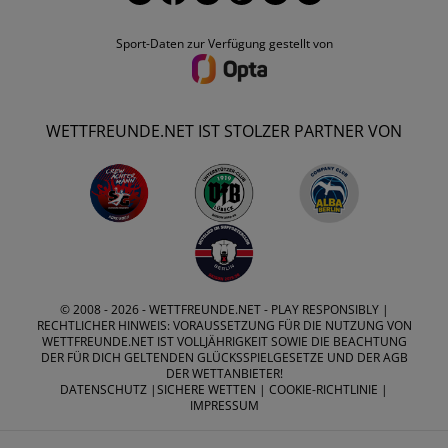
Sport-Daten zur Verfügung gestellt von
WETTFREUNDE.NET IST STOLZER PARTNER VON
© 2008 - 2026 -
WETTFREUNDE.NET
- PLAY RESPONSIBLY |
RECHTLICHER HINWEIS: VORAUSSETZUNG FÜR DIE NUTZUNG VON
WETTFREUNDE.NET IST VOLLJÄHRIGKEIT SOWIE DIE BEACHTUNG
DER FÜR DICH GELTENDEN GLÜCKSSPIELGESETZE UND DER AGB
DER WETTANBIETER!
DATENSCHUTZ
|
SICHERE WETTEN
|
COOKIE-RICHTLINIE
|
IMPRESSUM