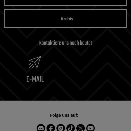
Archiv
Kontaktiere uns noch heute!
E-MAIL
Folge uns auf: