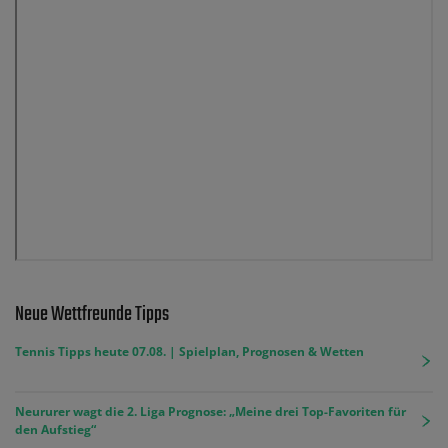
Neue Wettfreunde Tipps
Tennis Tipps heute 07.08. | Spielplan, Prognosen & Wetten
Neururer wagt die 2. Liga Prognose: „Meine drei Top-Favoriten für
den Aufstieg“