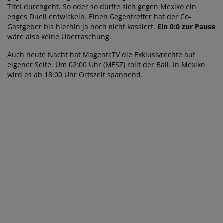
Titel durchgeht. So oder so dürfte sich gegen Mexiko ein
enges Duell entwickeln. Einen Gegentreffer hat der Co-
Gastgeber bis hierhin ja noch nicht kassiert.
Ein 0:0 zur Pause
wäre also keine Überraschung.
Auch heute Nacht hat MagentaTV die Exklusivrechte auf
eigener Seite. Um 02:00 Uhr (MESZ) rollt der Ball. In Mexiko
wird es ab 18:00 Uhr Ortszeit spannend.