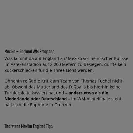
Mexiko – England WM Prognose
Was kommt da auf England zu? Mexiko vor heimischer Kulisse
im Aztekenstadion auf 2.200 Metern zu besiegen, dürfte kein
Zuckerschlecken für die Three Lions werden.
Ohnehin reißt die Kritik am Team von Thomas Tuchel nicht
ab. Obwohl das Mutterland des Fußballs bis hierhin keine
Turnierpleite kassiert hat und –
anders etwa als die
Niederlande oder Deutschland
– im WM-Achtelfinale steht,
hält sich die Euphorie in Grenzen.
Thorstens Mexiko England Tipp: