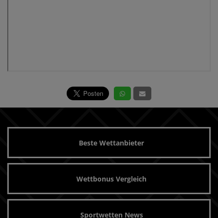
Beste Wettanbieter
Wettbonus Vergleich
Sportwetten News