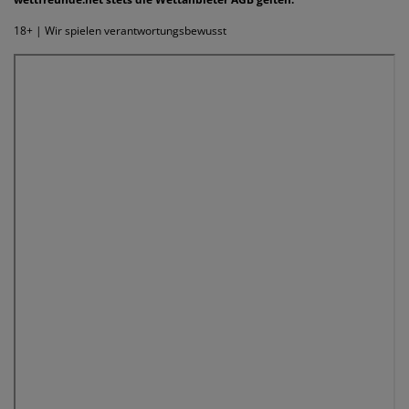
18+ | Wir spielen verantwortungsbewusst