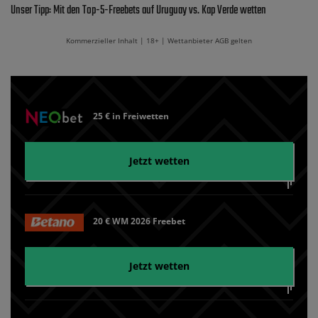
Unser Tipp: Mit den Top-5-Freebets auf Uruguay vs. Kap Verde wetten
Kommerzieller Inhalt | 18+ | Wettanbieter AGB gelten
25 € in Freiwetten
Jetzt wetten
20 € WM 2026 Freebet
Jetzt wetten