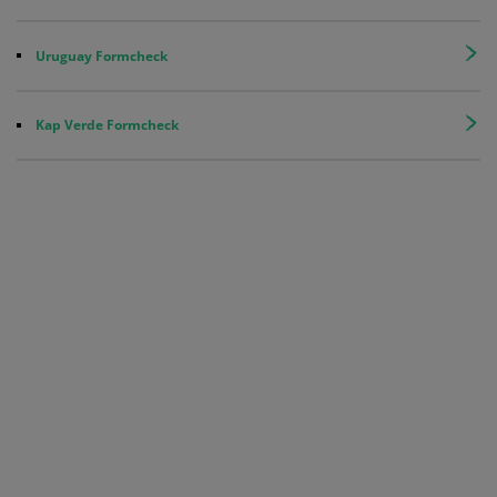
Uruguay Formcheck
Kap Verde Formcheck