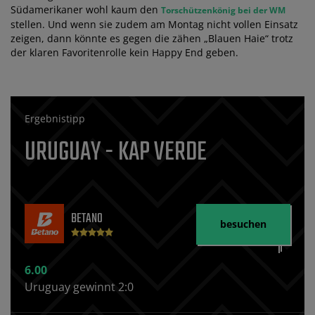
Südamerikaner wohl kaum den
Torschützenkönig bei der WM
stellen. Und wenn sie zudem am Montag nicht vollen Einsatz
zeigen, dann könnte es gegen die zähen „Blauen Haie“ trotz
der klaren Favoritenrolle kein Happy End geben.
Ergebnistipp
URUGUAY - KAP VERDE
BETANO
besuchen
6.00
Uruguay gewinnt 2:0