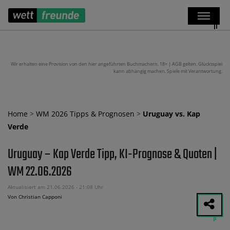
Wir erhalten eine Provision von den hier angeführten Buchmachern. 18+ | AGB gelten. Glücksspiel
kann abhängig machen. Spiele mit Verantwortung.
Home
>
WM 2026 Tipps & Prognosen
>
Uruguay vs. Kap
Verde
Uruguay – Kap Verde Tipp, KI-Prognose & Quoten |
WM 22.06.2026
Aktualisiert am 21.06.2026 - 21:08 Uhr
Von Christian Capponi