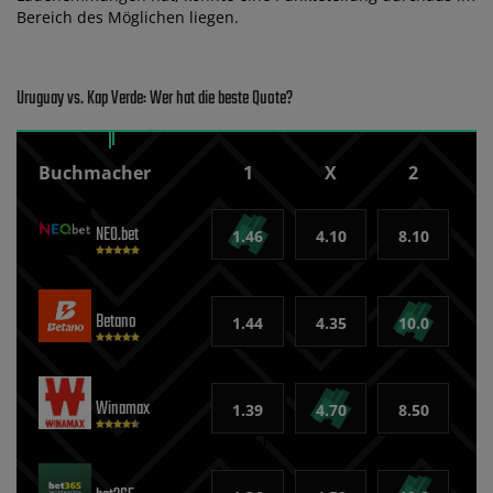
Bereich des Möglichen liegen.
Uruguay vs. Kap Verde: Wer hat die beste Quote?
Buchmacher
1
X
2
NEO.bet
1.46
4.10
8.10
Betano
1.44
4.35
10.0
Winamax
1.39
4.70
8.50