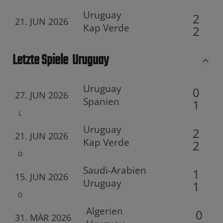
Uruguay
2
21. JUN 2026
Kap Verde
2
Letzte Spiele
Uruguay
Uruguay
0
27. JUN 2026
Spanien
1
L
Uruguay
2
21. JUN 2026
Kap Verde
2
D
Saudi-Arabien
1
15. JUN 2026
Uruguay
1
D
Algerien
0
31. MÄR 2026