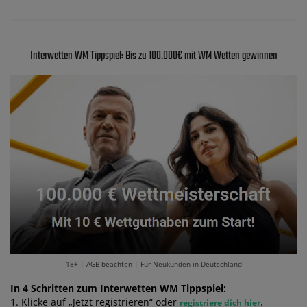
Interwetten WM Tippspiel: Bis zu 100.000€ mit WM Wetten gewinnen
18+ | AGB beachten | Für Neukunden in Deutschland
In 4 Schritten zum Interwetten WM Tippspiel:
1. Klicke auf „Jetzt registrieren“ oder
.
registriere dich hier