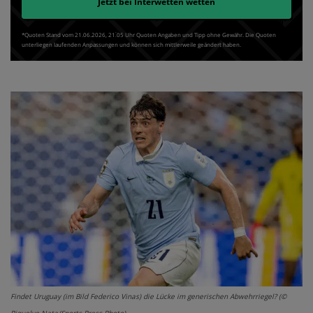
Jetzt bei
Interwetten
wetten
*Quoten Stand vom 21.06.2026‚ 21⁚05 Uhr Quoten Angaben und Tipp ohne Gewähr. Die Quoten
unterliegen laufenden Anpassungen und können sich mittlerweile geändert haben.
Findet Uruguay (im Bild Federico Vinas) die Lücke im generischen Abwehrriegel? (©
Riquelve Nata/Sports Press Photo)