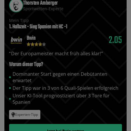
Thorsten Amberger
Sportwetten-Experte
Mein Tipp
1. Halbzeit - Sieg Spanien mit HC -1
2.05
Bwin
Der Europameister macht früh alles klar!
Warum dieser Tipp?
Dominanter Start gegen einen Debütanten
erwartet
Der Tipp war in 3 von 6 Quali-Spielen erfolgreich
Unser KI-Tool prognostiziert über 3 Tore für
Spanien
Experten-Tipp
Jetzt bei
Bwin
wetten