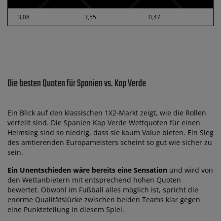
3,08
3,55
0,47
Die besten Quoten für Spanien vs. Kap Verde
Ein Blick auf den klassischen 1X2-Markt zeigt, wie die Rollen
verteilt sind. Die Spanien Kap Verde Wettquoten für einen
Heimsieg sind so niedrig, dass sie kaum Value bieten. Ein Sieg
des amtierenden Europameisters scheint so gut wie sicher zu
sein.
Ein Unentschieden wäre bereits eine Sensation
und wird von
den Wettanbietern mit entsprechend hohen Quoten
bewertet. Obwohl im Fußball alles möglich ist, spricht die
enorme Qualitätslücke zwischen beiden Teams klar gegen
eine Punkteteilung in diesem Spiel.