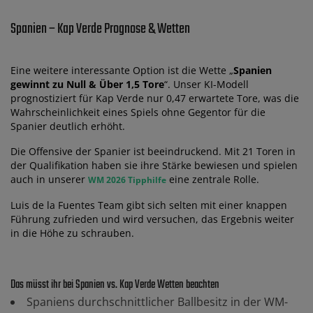
Spanien – Kap Verde Prognose & Wetten
Eine weitere interessante Option ist die Wette „
Spanien
gewinnt zu Null & Über 1,5 Tore
“. Unser KI-Modell
prognostiziert für Kap Verde nur 0,47 erwartete Tore, was die
Wahrscheinlichkeit eines Spiels ohne Gegentor für die
Spanier deutlich erhöht.
Die Offensive der Spanier ist beeindruckend. Mit 21 Toren in
der Qualifikation haben sie ihre Stärke bewiesen und spielen
auch in unserer
eine zentrale Rolle.
WM 2026 Tipphilfe
Luis de la Fuentes Team gibt sich selten mit einer knappen
Führung zufrieden und wird versuchen, das Ergebnis weiter
in die Höhe zu schrauben.
Das müsst ihr bei Spanien vs. Kap Verde Wetten beachten
Spaniens durchschnittlicher Ballbesitz in der WM-