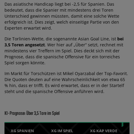
Das asiatische Handicap liegt bei -2,5 für Spanien. Das
bedeutet, dass die Spanier mit mindestens drei Toren
Unterschied gewinnen müssten, damit eine solche Wette
erfolgreich ist. Dies zeigt, welch einseitige Partie von den
Experten erwartet wird.
Die Torlinien-Wette, die sogenannte Asian Goal Line, ist
bei
3,5 Toren angesetzt
. Wer hier auf „Über“ setzt, rechnet mit
mindestens vier Treffern im Spiel. Dies deckt sich mit der
Prognose, dass die spanische Offensive für ein torreiches
Spiel sorgen könnte.
Im Markt für Torschützen ist Mikel Oyarzabal der Top-Favorit.
Die Quoten deuten auf eine Wahrscheinlichkeit von etwa 65
% hin, dass er trifft. Es wird erwartet, dass er in der Startelf
steht und die spanische Offensive anführen wird.
KI-Prognose: Über 3,5 Tore im Spiel
XG SPANIEN
XG IM SPIEL
XG KAP VERDE