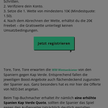
Schritten.
2. Verifiziere dein Konto.
3. Setze die 1. Wette von mindestens 10€ (Mindestquote:
1.50).
4. Nach dem Abrechnen der Wette, erhältst du die 20€
Freebet – die Gratiswette unterliegt keinen
Umsatzbedingungen.
Jetzt registrieren
Tore, Tore, Tore erwarten die
von den
WM Wettanbieter
Spaniern gegen Kap Verde. Entsprechend fallen die
jeweiligen Boost-Angebote auch flächendeckend zugunsten
der Spanier aus. Ganz besonders hat es mir hier die Offerte
von NEO.bet angetan.
Beim Top-Buchmacher erhaltet ihr nämlich
eine erhöhte
Spanien Kap Verde Quote
, sollten die Spanier das Spiel
gegen den Außenseiter tatsächlich deutlich gestalten.