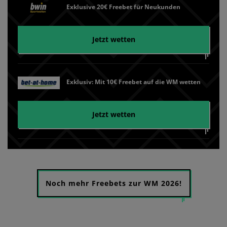
Exklusive 20€ Freebet für Neukunden
Jetzt wetten
Exklusiv: Mit 10€ Freebet auf die WM wetten
Jetzt wetten
Noch mehr Freebets zur WM 2026!