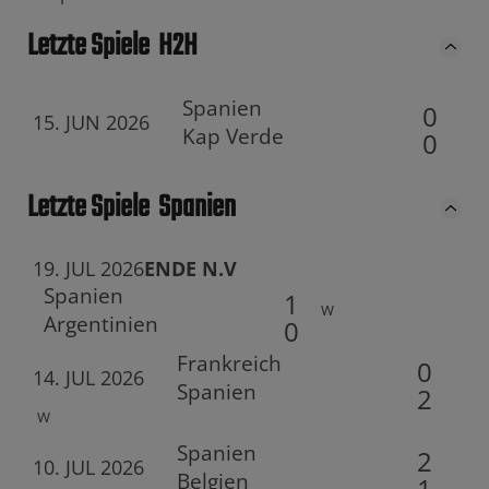
Letzte Spiele
H2H
Spanien
0
15. JUN 2026
Kap Verde
0
Letzte Spiele
Spanien
19. JUL 2026
ENDE N.V
Spanien
1
W
Argentinien
0
Frankreich
0
14. JUL 2026
Spanien
2
W
Spanien
2
10. JUL 2026
Belgien
1