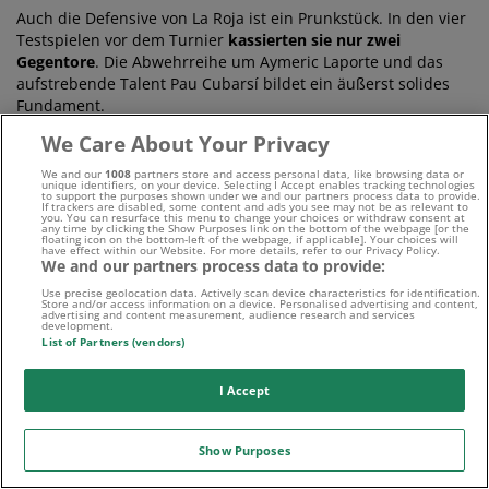
Auch die Defensive von La Roja ist ein Prunkstück. In den vier
Testspielen vor dem Turnier
kassierten sie nur zwei
Gegentore
. Die Abwehrreihe um Aymeric Laporte und das
aufstrebende Talent Pau Cubarsí bildet ein äußerst solides
Fundament.
We Care About Your Privacy
Sorgen bereiten die Flügelstürmer Lamine Yamal und Nico
Williams, die beide zuletzt mit leichten Verletzungen zu
We and our
1008
partners store and access personal data, like browsing data or
unique identifiers, on your device. Selecting I Accept enables tracking technologies
kämpfen hatten. Es ist möglich, dass De la Fuente sie im
to support the purposes shown under we and our partners process data to provide.
If trackers are disabled, some content and ads you see may not be as relevant to
Auftaktspiel schont, was Spielern wie Dani Olmo oder Ferran
you. You can resurface this menu to change your choices or withdraw consent at
any time by clicking the Show Purposes link on the bottom of the webpage [or the
Torres eine Chance geben könnte.
floating icon on the bottom-left of the webpage, if applicable]. Your choices will
have effect within our Website. For more details, refer to our Privacy Policy.
We and our partners process data to provide:
Die Offensive der Spanier ist brandgefährlich. In der
Qualifikation erzielten sie im Schnitt 3,5 Tore pro Spiel. Die
Use precise geolocation data. Actively scan device characteristics for identification.
Store and/or access information on a device. Personalised advertising and content,
Angriffsreihe ist vielseitig und kombiniert die Kreativität von
advertising and content measurement, audience research and services
development.
Yamal mit der Abschlussstärke von Spielern wie Mikel
List of Partners (vendors)
Oyarzabal.
I Accept
Show Purposes
Kap Verde Formkurve