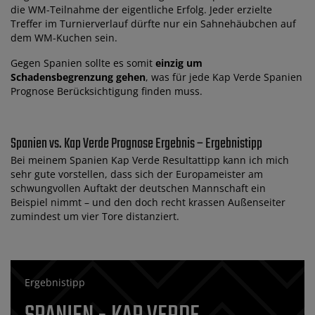
die WM-Teilnahme der eigentliche Erfolg. Jeder erzielte
Treffer im Turnierverlauf dürfte nur ein Sahnehäubchen auf
dem WM-Kuchen sein.
Gegen Spanien sollte es somit
einzig um
Schadensbegrenzung gehen
, was für jede Kap Verde Spanien
Prognose Berücksichtigung finden muss.
Spanien vs. Kap Verde Prognose Ergebnis – Ergebnistipp
Bei meinem Spanien Kap Verde Resultattipp kann ich mich
sehr gute vorstellen, dass sich der Europameister am
schwungvollen Auftakt der deutschen Mannschaft ein
Beispiel nimmt – und den doch recht krassen Außenseiter
zumindest um vier Tore distanziert.
Ergebnistipp