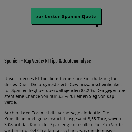
zur besten Spanien Quote
Spanien – Kap Verde: KI Tipp & Quotenanalyse
Unser internes KI-Tool liefert eine klare Einschätzung für
dieses Duell. Die prognostizierte Gewinnwahrscheinlichkeit
für Spanien liegt bei überwältigenden 88,2 %. Demgegenüber
steht eine Chance von nur 3,3 % für einen Sieg von Kap
Verde.
Auch bei den Toren ist die Vorhersage eindeutig. Die
Künstliche Intelligenz erwartet insgesamt 3,55 Tore, wovon
3,08 auf das Konto der Spanier gehen sollen. Für Kap Verde
wird mit nur 0,47 Treffern gerechnet, was die defensive