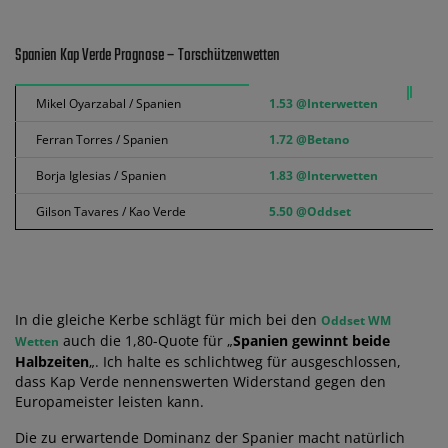
Spanien Kap Verde Prognose – Torschützenwetten
Mikel Oyarzabal / Spanien
1.53 @Interwetten
Ferran Torres / Spanien
1.72 @Betano
Borja Iglesias / Spanien
1.83 @Interwetten
Gilson Tavares / Kao Verde
5.50 @Oddset
In die gleiche Kerbe schlägt für mich bei den
Oddset WM
auch die 1,80-Quote für „
Spanien gewinnt beide
Wetten
Halbzeiten
„. Ich halte es schlichtweg für ausgeschlossen,
dass Kap Verde nennenswerten Widerstand gegen den
Europameister leisten kann.
Die zu erwartende Dominanz der Spanier macht natürlich