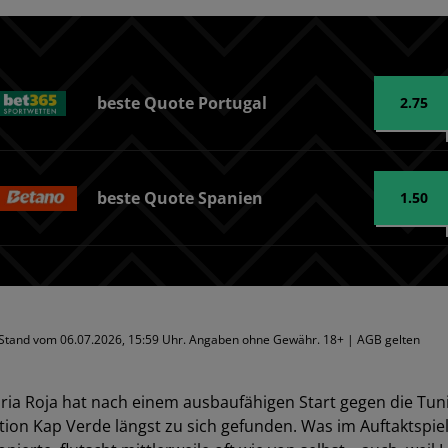
beste Quote Portugal
2.75
beste Quote Spanien
1.50
Stand vom 06.07.2026, 15:59 Uhr. Angaben ohne Gewähr. 18+ | AGB gelten
uria Roja hat nach einem ausbaufähigen Start gegen die Tuni
tion Kap Verde längst zu sich gefunden. Was im Auftaktspiel