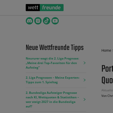
Fussball Tipps
Fussball Quoten
And
And
Bundesliga Tipps & Prognosen
Bundesliga Quoten
Sportwetten Apps im Test
Gratiswetten & Freebets
Baske
Wimb
Tipps
2. Liga Tipps – Experten-
Deutscher Meister
Deutsche Wettanbieter
Quotenboosts heute
Tour 
Prognosen zur 2. Bundesliga
Tenni
Neue Wettfreunde Tipps
Home
Bundesliga Absteiger
Wettanbieter mit PayPal
Bet365 Angebotscode
Forme
Champions League Tipps
Darts
Neururer wagt die 2. Liga Prognose:
„Meine drei Top-Favoriten für den
Por
Bundesliga Torschützenkönig
Wettanbieter ohne Steuer
Betano Promo Code
Moto
Aufstieg“
Europa League Tipps
Handb
Quo
2. Liga Prognosen – Meine Experten-
2. Bundesliga Quoten
Fußball Wettanbieter
Bet at home Quotenboost
Supe
Tipps zum 1. Spieltag
Conference League Tipps
Eisho
Aktualis
2. Bundesliga Aufsteiger Prognose
2. Bundesliga Meister
Darts Wettanbieter
Bwin Bonus Code
Von Chr
nach KI, Wettquoten & Statistiken –
wer steigt 2027 in die Bundesliga
Fussball International Tipps
NFL T
auf?
Expe
3. Liga Quoten
Neue Wettanbieter 2026
Interwetten Bonus Code