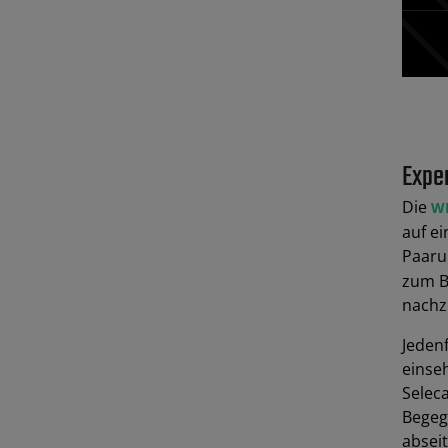
Exper
Die
WM
auf ei
Paaru
zum B
nachz
Jeden
einseh
Seleca
Begeg
abseit