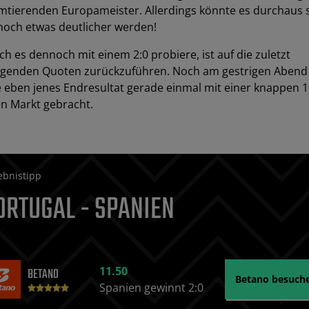
mtierenden Europameister. Allerdings könnte es durchaus 
noch etwas deutlicher werden!
ch es dennoch mit einem 2:0 probiere, ist auf die zuletzt
igenden Quoten zurückzuführen. Noch am gestrigen Abend
 eben jenes Endresultat gerade einmal mit einer knappen 1
en Markt gebracht.
ebnistipp
ORTUGAL - SPANIEN
11.50
BETANO
Betano
besuch
Spanien gewinnt 2:0