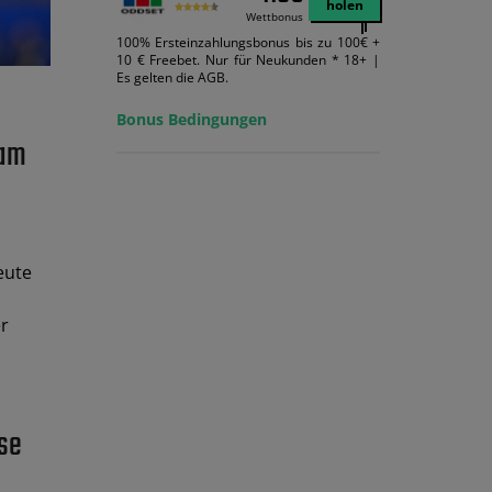
holen
Wettbonus
100% Ersteinzahlungsbonus bis zu 100€ +
10 € Freebet. Nur für Neukunden * 18+ |
Es gelten die AGB.
Bonus Bedingungen
 am
eute
er
ose