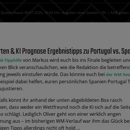
Quoten Stand⁚ 06.07.2026‚ 16⁚04 Uhr. Angaben ohne Gewähr. 18+ | AGB gelten.
ten & KI Prognose Ergebnistipps zu Portugal vs. Sp
von Markus wird euch bis ins Finale begleiten un
-Tipphilfe
nen Blick veranschaulichen, wie die Redaktion die betreffen
ng jeweils einstufen würde. Das könnte euch bei
der WM heu
eispiel dabei helfen, euren persönlichen Spanien Portugal 
ujustieren.
falls könnt ihr anhand der unten abgebildeten Box rasch
en, dass weder ein Wettfreund noch die KI sich auf die Seit
o schlägt. Lediglich Oliver geht von einer wirklich engen
nung aus – im bisherigen WM-Verlauf war ihm das Glück be
igen Tipps allerdings nicht oft hold …