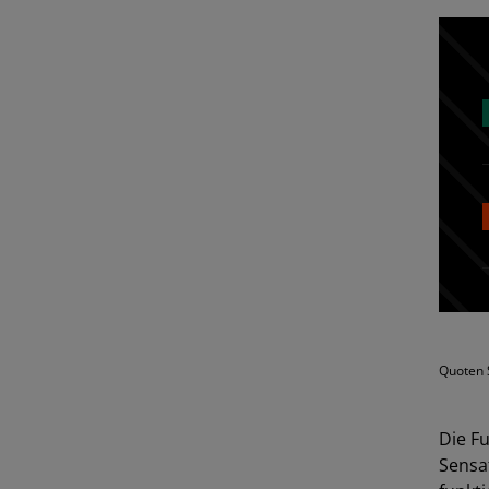
Quoten 
Die F
Sensa