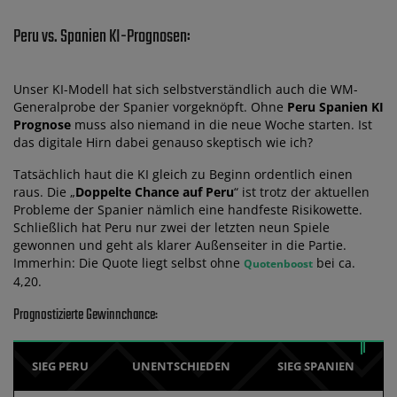
Peru vs. Spanien KI-Prognosen:
Unser KI-Modell hat sich selbstverständlich auch die WM-
Generalprobe der Spanier vorgeknöpft. Ohne
Peru Spanien KI
Prognose
muss also niemand in die neue Woche starten. Ist
das digitale Hirn dabei genauso skeptisch wie ich?
Tatsächlich haut die KI gleich zu Beginn ordentlich einen
raus. Die „
Doppelte Chance auf Peru
“ ist trotz der aktuellen
Probleme der Spanier nämlich eine handfeste Risikowette.
Schließlich hat Peru nur zwei der letzten neun Spiele
gewonnen und geht als klarer Außenseiter in die Partie.
Immerhin: Die Quote liegt selbst ohne
bei ca.
Quotenboost
4,20.
Prognostizierte Gewinnchance:
SIEG PERU
UNENTSCHIEDEN
SIEG SPANIEN