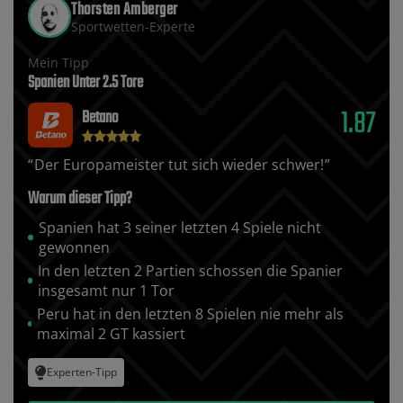
Thorsten Amberger
Sportwetten-Experte
Mein Tipp
Spanien Unter 2.5 Tore
1.87
Betano
Der Europameister tut sich wieder schwer!
Warum dieser Tipp?
Spanien hat 3 seiner letzten 4 Spiele nicht
gewonnen
In den letzten 2 Partien schossen die Spanier
insgesamt nur 1 Tor
Peru hat in den letzten 8 Spielen nie mehr als
maximal 2 GT kassiert
Experten-Tipp