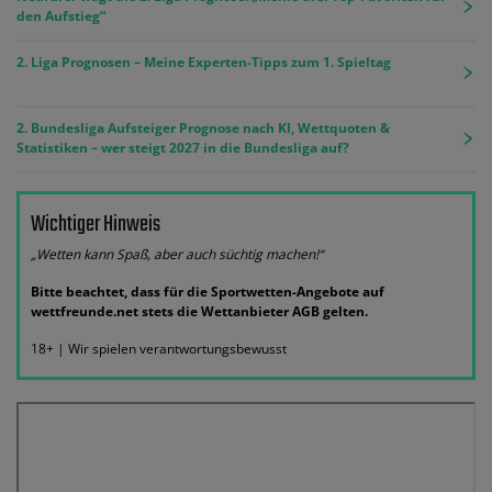
den Aufstieg“
2. Liga Prognosen – Meine Experten-Tipps zum 1. Spieltag
2. Bundesliga Aufsteiger Prognose nach KI, Wettquoten &
Statistiken – wer steigt 2027 in die Bundesliga auf?
Wichtiger Hinweis
„Wetten kann Spaß, aber auch süchtig machen!“
Bitte beachtet, dass für die Sportwetten-Angebote auf
wettfreunde.net stets die Wettanbieter AGB gelten.
18+ | Wir spielen verantwortungsbewusst