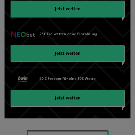
Jetzt wetten
25€ Freiwetten ohne Einzahlung
Jetzt wetten
20 € Freebet für eine 10€ Wette
Jetzt wetten