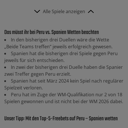
Alle Spiele anzeigen
Das müsst ihr bei Peru vs. Spanien Wetten beachten
In den bisherigen drei Duellen wäre die Wette
„Beide Teams treffen“ jeweils erfolgreich gewesen.
Spanien hat die bisherigen drei Spiele gegen Peru
jeweils für sich entschieden.
In zwei der bisherigen drei Duelle haben die Spanier
zwei Treffer gegen Peru erzielt.
Spanien hat seit März 2024 kein Spiel nach regulärer
Spielzeit verloren.
Peru hat im Zuge der WM-Qualifikation nur 2 von 18
Spielen gewonnen und ist nicht bei der WM 2026 dabei.
Unser Tipp: Mit den Top-5-Freebets auf Peru – Spanien wetten