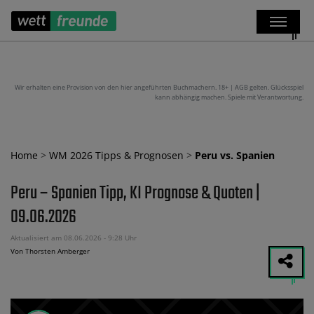
Wir erhalten eine Provision von den hier angeführten Buchmachern. 18+ | AGB gelten. Glücksspiel
kann abhängig machen. Spiele mit Verantwortung.
Home
>
WM 2026 Tipps & Prognosen
>
Peru vs. Spanien
Peru – Spanien Tipp, KI Prognose & Quoten |
09.06.2026
Aktualisiert am 08.06.2026 - 9:28 Uhr
Von Thorsten Amberger