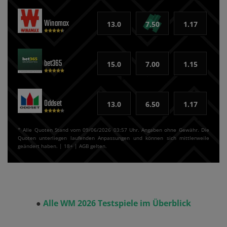
Winamax
13.0
7.50
1.17
bet365
15.0
7.00
1.15
Oddset
13.0
6.50
1.17
* Alle Quoten Stand vom
09/06/2026 03:57
Uhr. Angaben ohne Gewähr. Die
Quoten unterliegen laufenden Anpassungen und können sich mittlerweile
geändert haben. | 18+ | AGB gelten.
●
Alle WM 2026 Testspiele im Überblick