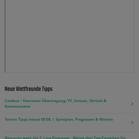
Neue Wettfreunde Tipps
Cottbus – Hannover Übertragung: TV, Stream, Uhrzeit &
Kommentator
Tennis Tipps heute 08.08. | Spielplan, Prognosen & Wetten
Neururer wagt die 2. Liga Prognose: „Meine drei Top-Favoriten für