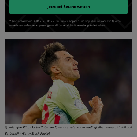
Jetzt bei
Betano
wetten
*Quoten Stand vom 08.06.2026‚ 09⁚27 Uhr Quoten Angaben und Tipp ohne Gewähr. Die Quoten
unterliegen laufenden Anpassungen und können sich mittlerweile geändert haben.
Spanien (im Bild: Martin Zubimendi) konnte zuletzt nur bedingt überzeugen. (© Mikolaj
Barbanell / Alamy Stock Photo)